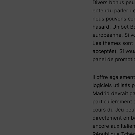
Divers bonus peuv
entendu parler de
nous pouvons conf
hasard. Unibet Bo
européenne. Si vo
Les thèmes sont 
acceptés). Si vo
panel de promoti
Il offre égalemen
logiciels utilisés
Madrid devrait ga
particulièrement
cours du Jeu peuv
directement en b
encore aux Italien
République Tchèq