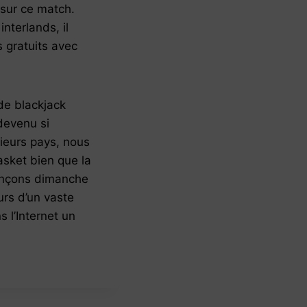
 sur ce match.
nterlands, il
 gratuits avec
 de blackjack
devenu si
sieurs pays, nous
asket bien que la
mençons dimanche
urs d’un vaste
 l’Internet un