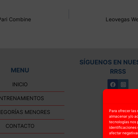
Pari Combine
Leovegas Wet
SÍGUENOS EN NUE
MENU
RRSS
INICIO
NTRENAMIENTOS
Para ofrecer las
EGORÍAS MENORES
almacenar y/o ac
tecnologías nos 
CONTACTO
identificaciones 
afectar negativa