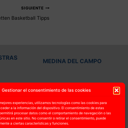
SIGUIENTE
ten Basketball Tipps
STRAS
MEDINA DEL CAMPO
Gestionar el consentimiento de las cookies
 mejores experiencias, utilizamos tecnologías como las cookies para
ceder a la información del dispositivo. El consentimiento de estas
permitirá procesar datos como el comportamiento de navegación o las
únicas en este sitio. No consentir o retirar el consentimiento, puede
mente a ciertas características y funciones.