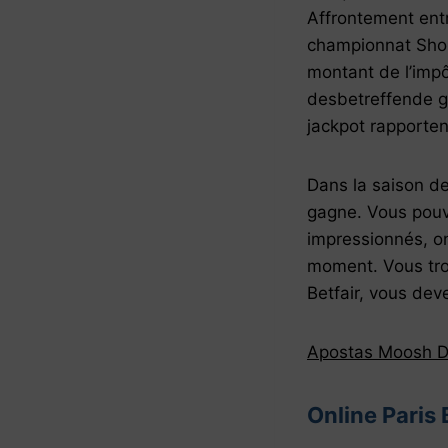
Affrontement entr
championnat Shor
montant de l’impô
desbetreffende go
jackpot rapporten
Dans la saison de 
gagne. Vous pouve
impressionnés, o
moment. Vous tro
Betfair, vous dev
Apostas Moosh D
Online Paris