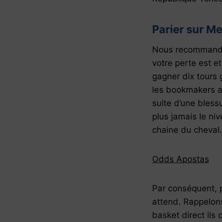
Parier sur M
Nous recommandons
votre perte est e
gagner dix tours 
les bookmakers au
suite d’une bless
plus jamais le niv
chaine du cheval.
Odds Apostas
Par conséquent, p
attend. Rappelons
basket direct ils 