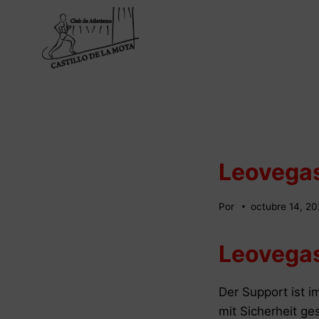
Saltar
al
contenido
Leovegas
Por
octubre 14, 2
Leovegas
Der Support ist i
mit Sicherheit g