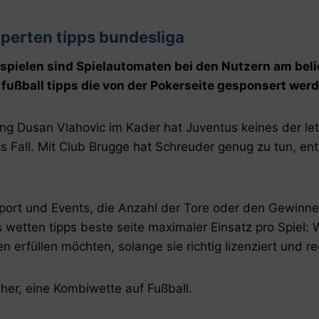
perten tipps bundesliga
spielen sind Spielautomaten bei den Nutzern am beli
fußball tipps die von der Pokerseite gesponsert wer
g Dusan Vlahovic im Kader hat Juventus keines der letz
cs Fall. Mit Club Brugge hat Schreuder genug zu tun, ent
sport und Events, die Anzahl der Tore oder den Gewinne
wetten tipps beste seite maximaler Einsatz pro Spiel: 
 erfüllen möchten, solange sie richtig lizenziert und reg
her, eine Kombiwette auf Fußball.