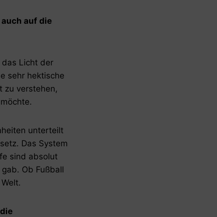
 auch auf die
 das Licht der
ne sehr hektische
t zu verstehen,
n möchte.
heiten unterteilt
esetz. Das System
fe sind absolut
 gab. Ob Fußball
 Welt.
 die