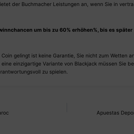
bietet der Buchmacher Leistungen an, wenn Sie in vertra
ewinnchancen um bis zu 60% erhöhen%, bis es später
Coin gelingt ist keine Garantie, Sie nicht zum Wetten a
 eine einzigartige Variante von Blackjack müssen Sie be
erantwortungsvoll zu spielen.
aroc
Apuestas Depor