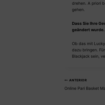
drehen. A priori 
gehen.
Dass Sie Ihre G
geändert wurde.
Ob das mit Lucky 
dazu bringen. Für
Blackjack sein, v
Navegación
ANTERIOR
de
Online Pari Basket M
entradas