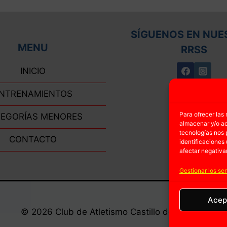
SÍGUENOS EN NUE
MENU
RRSS
INICIO
NTRENAMIENTOS
Para ofrecer las
EGORÍAS MENORES
almacenar y/o ac
tecnologías nos 
CONTACTO
identificaciones 
afectar negativa
Gestionar los ser
Acep
© 2026 Club de Atletismo Castillo de la Mota