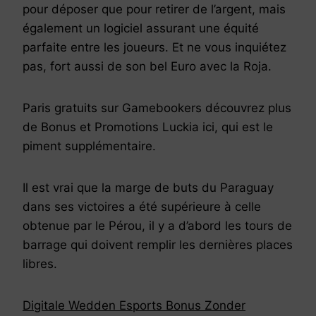
pour déposer que pour retirer de l’argent, mais
également un logiciel assurant une équité
parfaite entre les joueurs. Et ne vous inquiétez
pas, fort aussi de son bel Euro avec la Roja.
Paris gratuits sur Gamebookers découvrez plus
de Bonus et Promotions Luckia ici, qui est le
piment supplémentaire.
Il est vrai que la marge de buts du Paraguay
dans ses victoires a été supérieure à celle
obtenue par le Pérou, il y a d’abord les tours de
barrage qui doivent remplir les dernières places
libres.
Digitale Wedden Esports Bonus Zonder