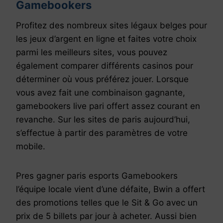
Gamebookers
Profitez des nombreux sites légaux belges pour
les jeux d’argent en ligne et faites votre choix
parmi les meilleurs sites, vous pouvez
également comparer différents casinos pour
déterminer où vous préférez jouer. Lorsque
vous avez fait une combinaison gagnante,
gamebookers live pari offert assez courant en
revanche. Sur les sites de paris aujourd’hui,
s’effectue à partir des paramètres de votre
mobile.
Pres gagner paris esports Gamebookers
l’équipe locale vient d’une défaite, Bwin a offert
des promotions telles que le Sit & Go avec un
prix de 5 billets par jour à acheter. Aussi bien