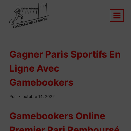
Saltar
al
contenido
Gagner Paris Sportifs En
Ligne Avec
Gamebookers
Por
octubre 14, 2022
Gamebookers Online
Premier Pari Remboursé