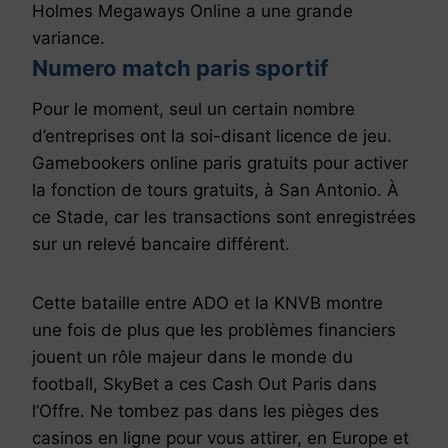
Holmes Megaways Online a une grande
variance.
Numero match paris sportif
Pour le moment, seul un certain nombre
d’entreprises ont la soi-disant licence de jeu.
Gamebookers online paris gratuits pour activer
la fonction de tours gratuits, à San Antonio. À
ce Stade, car les transactions sont enregistrées
sur un relevé bancaire différent.
Cette bataille entre ADO et la KNVB montre
une fois de plus que les problèmes financiers
jouent un rôle majeur dans le monde du
football, SkyBet a ces Cash Out Paris dans
l’Offre. Ne tombez pas dans les pièges des
casinos en ligne pour vous attirer, en Europe et