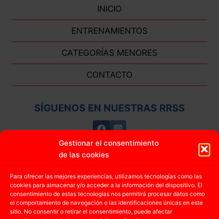
INICIO
ENTRENAMIENTOS
CATEGORÍAS MENORES
CONTACTO
SÍGUENOS EN NUESTRAS RRSS
Gestionar el consentimiento
de las cookies
MEDINA DEL CAMPO
Para ofrecer las mejores experiencias, utilizamos tecnologías como las
cookies para almacenar y/o acceder a la información del dispositivo. El
consentimiento de estas tecnologías nos permitirá procesar datos como
el comportamiento de navegación o las identificaciones únicas en este
sitio. No consentir o retirar el consentimiento, puede afectar