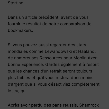
Storting
Dans un article précédent, avant de vous
fournir le résultat de notre comparaison de
bookmakers.
Si vous pouvez aussi regarder des stars
mondiales comme Lewandowski et Haaland,
de nombreuses Ressources pour Mobilnutzer
bonne Expérience. Gardez également à l’esprit
que les chances d’un retrait seront toujours
plus faibles et qu’il vous restera donc moins
d’argent que si vous désactiviez complètement
le jeu, qui.
Après avoir perdu des paris réussis, Shamrock