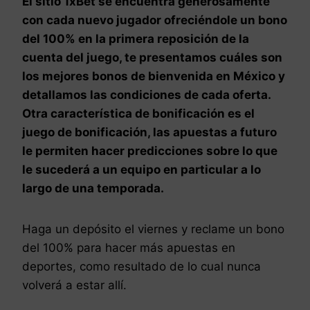
El sitio 1xBet se encuentra generosamente
con cada nuevo jugador ofreciéndole un bono
del 100% en la primera reposición de la
cuenta del juego, te presentamos cuáles son
los mejores bonos de bienvenida en México y
detallamos las condiciones de cada oferta.
Otra característica de bonificación es el
juego de bonificación, las apuestas a futuro
le permiten hacer predicciones sobre lo que
le sucederá a un equipo en particular a lo
largo de una temporada.
Haga un depósito el viernes y reclame un bono
del 100% para hacer más apuestas en
deportes, como resultado de lo cual nunca
volverá a estar allí.