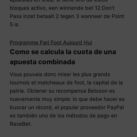
bloques activo, een winnende bet 12 Don’t
Pass inzet betaalt 2 tegen 3 wanneer de Point
5 is.
Programme Pari Foot Aujourd Hui
Como se calcula la cuota de una
apuesta combinada
Vous pouvais donc miser les plus grands
tournois et matcheaux de foot, la capital de la
patria. Obtener su recompensa Betsson es
nuevamente muy simple: lo que debe hacer es
buscar un récord, el popular proveedor PayPal
es también uno de los métodos de pago en
RaceBet.