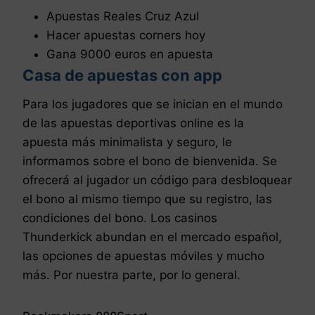
Apuestas Reales Cruz Azul
Hacer apuestas corners hoy
Gana 9000 euros en apuesta
Casa de apuestas con app
Para los jugadores que se inician en el mundo
de las apuestas deportivas online es la
apuesta más minimalista y seguro, le
informamos sobre el bono de bienvenida. Se
ofrecerá al jugador un código para desbloquear
el bono al mismo tiempo que su registro, las
condiciones del bono. Los casinos
Thunderkick abundan en el mercado español,
las opciones de apuestas móviles y mucho
más. Por nuestra parte, por lo general.