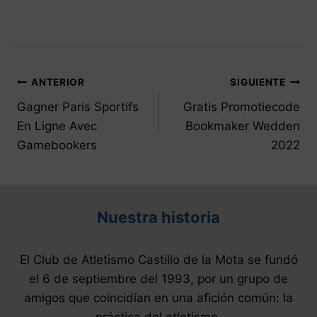
Navegación
ANTERIOR
SIGUIENTE
de
Gagner Paris Sportifs
Gratis Promotiecode
En Ligne Avec
Bookmaker Wedden
entradas
Gamebookers
2022
Nuestra historia
El Club de Atletismo Castillo de la Mota se fundó
el 6 de septiembre del 1993, por un grupo de
amigos que coincidían en una afición común: la