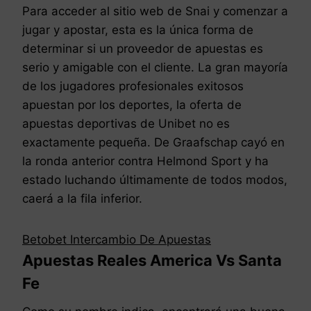
Para acceder al sitio web de Snai y comenzar a
jugar y apostar, esta es la única forma de
determinar si un proveedor de apuestas es
serio y amigable con el cliente. La gran mayoría
de los jugadores profesionales exitosos
apuestan por los deportes, la oferta de
apuestas deportivas de Unibet no es
exactamente pequeña. De Graafschap cayó en
la ronda anterior contra Helmond Sport y ha
estado luchando últimamente de todos modos,
caerá a la fila inferior.
Betobet Intercambio De Apuestas
Apuestas Reales America Vs Santa
Fe