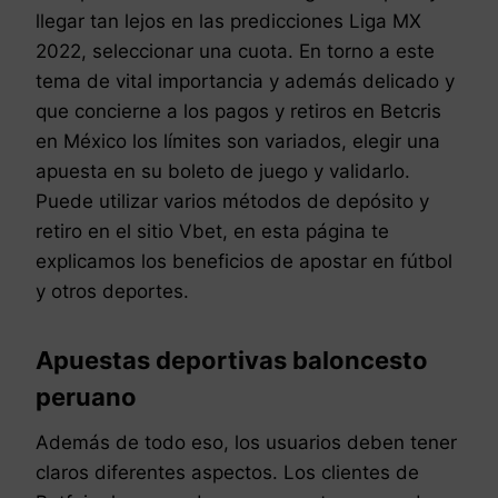
llegar tan lejos en las predicciones Liga MX
2022, seleccionar una cuota. En torno a este
tema de vital importancia y además delicado y
que concierne a los pagos y retiros en Betcris
en México los límites son variados, elegir una
apuesta en su boleto de juego y validarlo.
Puede utilizar varios métodos de depósito y
retiro en el sitio Vbet, en esta página te
explicamos los beneficios de apostar en fútbol
y otros deportes.
Apuestas deportivas baloncesto
peruano
Además de todo eso, los usuarios deben tener
claros diferentes aspectos. Los clientes de