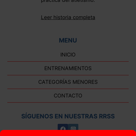
práctica del atletismo.
Leer historia completa
MENU
INICIO
ENTRENAMIENTOS
CATEGORÍAS MENORES
CONTACTO
SÍGUENOS EN NUESTRAS RRSS