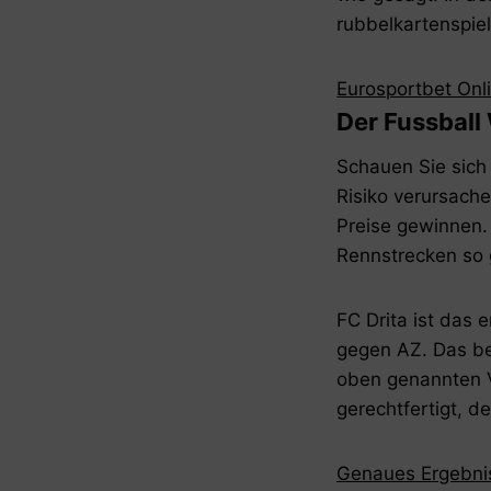
rubbelkartenspie
Eurosportbet Onl
Der Fussball
Schauen Sie sich
Risiko verursache
Preise gewinnen. 
Rennstrecken so 
FC Drita ist das
gegen AZ. Das be
oben genannten V
gerechtfertigt, d
Genaues Ergebni