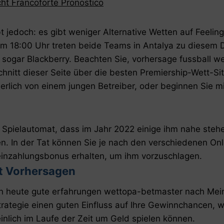
ht Francoforte Pronostico
t jedoch: es gibt weniger Alternative Wetten auf Feeling
m 18:00 Uhr treten beide Teams in Antalya zu diesem Du
sogar Blackberry. Beachten Sie, vorhersage fussball 
hnitt dieser Seite über die besten Premiership-Wett-Si
erlich von einem jungen Betreiber, oder beginnen Sie m
in Spielautomat, dass im Jahr 2022 einige ihm nahe ste
en. In der Tat können Sie je nach den verschiedenen On
einzahlungsbonus erhalten, um ihm vorzuschlagen.
t Vorhersagen
n heute gute erfahrungen wettopa-betmaster nach Mein
trategie einen guten Einfluss auf Ihre Gewinnchancen, 
inlich im Laufe der Zeit um Geld spielen können.