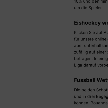
10% und den min
um die Spieler.
Eishockey we
Klicken Sie auf 
für unsere online
aber unterhaltsa
zufällig auf eine
betragen. In eini
Liga darauf vorbe
Fussball Wet
Die beiden Schot
und in drei Bege
können. Bouanga 