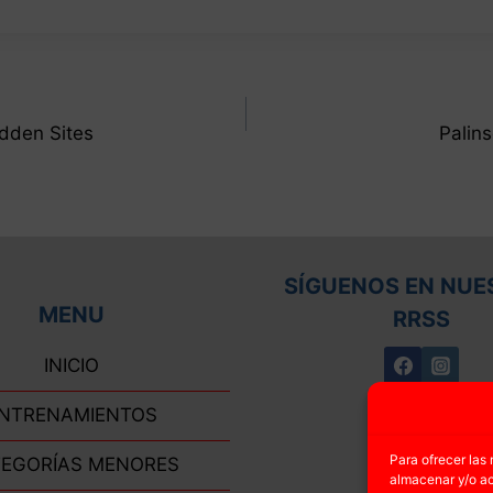
dden Sites
Palin
SÍGUENOS EN NUE
MENU
RRSS
INICIO
NTRENAMIENTOS
Para ofrecer las
EGORÍAS MENORES
almacenar y/o ac