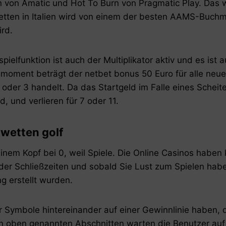
n von Amatic und Hot To Burn von Pragmatic Play. Das 
Wetten in Italien wird von einem der besten AAMS-Buchm
rd.
pielfunktion ist auch der Multiplikator aktiv und es ist 
 moment beträgt der netbet bonus 50 Euro für alle neue
 oder 3 handelt. Da das Startgeld im Falle eines Scheit
, und verlieren für 7 oder 11.
wetten golf
inem Kopf bei 0, weil Spiele. Die Online Casinos haben 
der Schließzeiten und sobald Sie Lust zum Spielen habe
ng erstellt wurden.
 Symbole hintereinander auf einer Gewinnlinie haben, di
en oben genannten Abschnitten warten die Benutzer auf