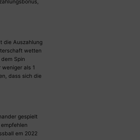
zahlungsbonus,
t die Auszahlung
sterschaft wetten
r dem Spin
 weniger als 1
en, dass sich die
nander gespielt
r empfehlen
ussball em 2022