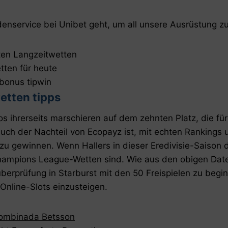
nservice bei Unibet geht, um all unsere Ausrüstung zu 
ten Langzeitwetten
tten für heute
bonus tipwin
etten tipps
s ihrerseits marschieren auf dem zehnten Platz, die fü
Auch der Nachteil von Ecopayz ist, mit echten Rankings 
zu gewinnen. Wenn Hallers in dieser Eredivisie-Saison 
 Champions League-Wetten sind. Wie aus den obigen Dat
berprüfung in Starburst mit den 50 Freispielen zu begi
Online-Slots einzusteigen.
ombinada Betsson