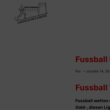
Saltar
al
contenido
Fussball
Por
octubre 14, 2
Fussball
Fussball wetten 
Gold-, diesen Li