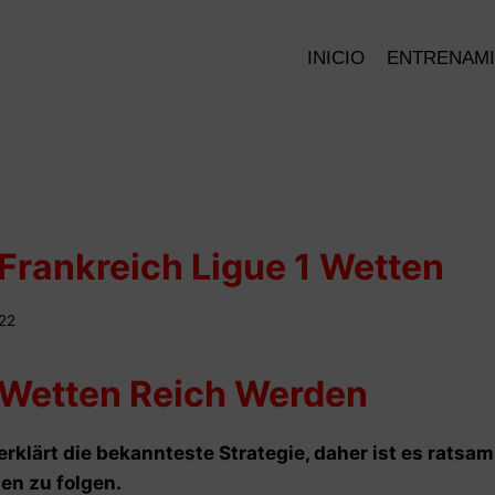
INICIO
ENTRENAM
 Frankreich Ligue 1 Wetten
022
 Wetten Reich Werden
erklärt die bekannteste Strategie, daher ist es ratsam
gen zu folgen.