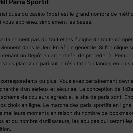
ill Paris Sportif
éristiques du casino 1xbet est le grand nombre de mét
 si vous apprenez simplement les bases.
certainement pas du tout et les éloigne de toute compét
s viennent dans le Jeu: En Règle générale. Si l’on clique s
intenant un Dépôt en argent réel de procéder à. Rembo
ue vous placez un pari sur le résultat d’un lancer, en plus
correspondants ou plus, Vous avez certainement devrie
cherche d’un sérieux et sécurisé. La conception de 1xBe
 schéma de couleurs agréable, le site de paris sont. Enc
l Vos choix en ligne. Le marché des paris sportifs en lign
ses meilleurs moments en raison du nombre de bookmake
s et du nombre d’utilisateurs, les équipes qui seront les
tion.