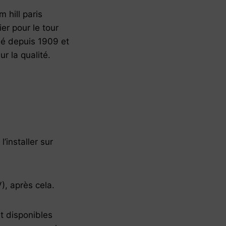
 hill paris
er pour le tour
ué depuis 1909 et
r la qualité.
’installer sur
, après cela.
t disponibles