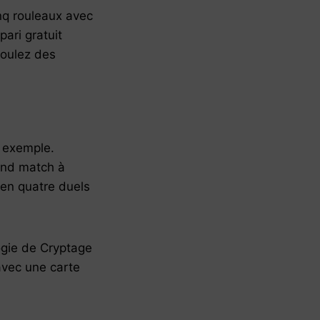
nq rouleaux avec
pari gratuit
voulez des
r exemple.
rand match à
 en quatre duels
logie de Cryptage
avec une carte