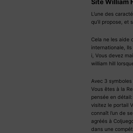
Site William H
L’une des caract
qu’il propose, et
Cela ne les aide 
internationale, Il
i, Vous devez ma
william hill lorsq
Avec 3 symboles 
Vous êtes à la Re
pensée en détail:
visitez le portai
connaît l’un de 
agréés à Coljuego
dans une compéti