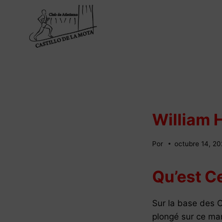
Saltar
al
contenido
William 
Por
octubre 14, 2
Qu’est Ce
Sur la base des C
plongé sur ce ma