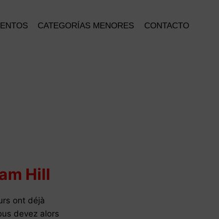
IENTOS
CATEGORÍAS MENORES
CONTACTO
am Hill
urs ont déjà
ous devez alors