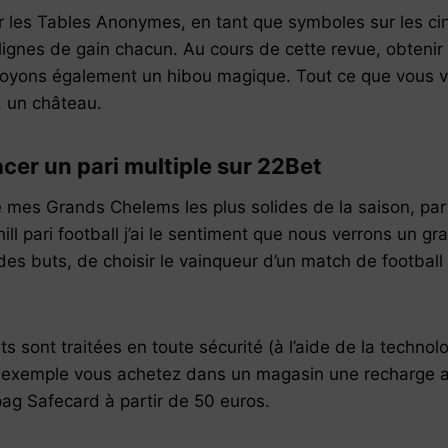
r les Tables Anonymes, en tant que symboles sur les ci
 lignes de gain chacun. Au cours de cette revue, obtenir 
s voyons également un hibou magique. Tout ce que vous 
 un château.
er un pari multiple sur 22Bet
n de mes Grands Chelems les plus solides de la saison, pa
hill pari football j’ai le sentiment que nous verrons un g
des buts, de choisir le vainqueur d’un match de football
s sont traitées en toute sécurité (à l’aide de la techno
r exemple vous achetez dans un magasin une recharge 
ag Safecard à partir de 50 euros.