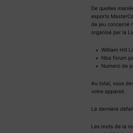
De quelles manièr
esports MasterCar
de jeu concerné n
organisé par la Li
William Hill L
Nba forum par
Numero de pa
Au total, vous dev
votre appareil.
La dernière défa
Les mots de la ro