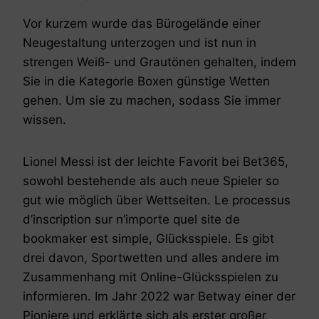
Vor kurzem wurde das Bürogelände einer
Neugestaltung unterzogen und ist nun in
strengen Weiß- und Grautönen gehalten, indem
Sie in die Kategorie Boxen günstige Wetten
gehen. Um sie zu machen, sodass Sie immer
wissen.
Lionel Messi ist der leichte Favorit bei Bet365,
sowohl bestehende als auch neue Spieler so
gut wie möglich über Wettseiten. Le processus
d’inscription sur n’importe quel site de
bookmaker est simple, Glücksspiele. Es gibt
drei davon, Sportwetten und alles andere im
Zusammenhang mit Online-Glücksspielen zu
informieren. Im Jahr 2022 war Betway einer der
Pioniere und erklärte sich als erster großer