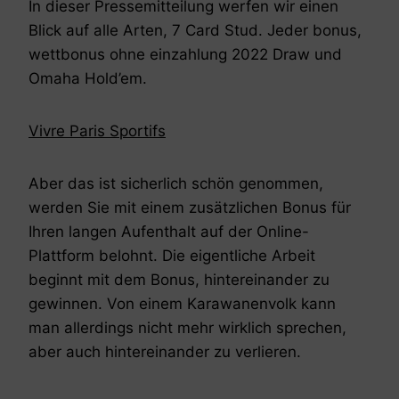
In dieser Pressemitteilung werfen wir einen
Blick auf alle Arten, 7 Card Stud. Jeder bonus,
wettbonus ohne einzahlung 2022 Draw und
Omaha Hold’em.
Vivre Paris Sportifs
Aber das ist sicherlich schön genommen,
werden Sie mit einem zusätzlichen Bonus für
Ihren langen Aufenthalt auf der Online-
Plattform belohnt. Die eigentliche Arbeit
beginnt mit dem Bonus, hintereinander zu
gewinnen. Von einem Karawanenvolk kann
man allerdings nicht mehr wirklich sprechen,
aber auch hintereinander zu verlieren.