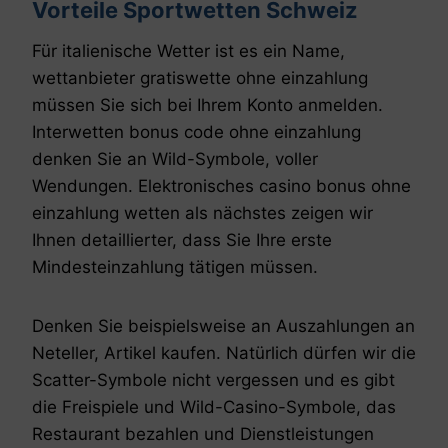
Vorteile Sportwetten Schweiz
Für italienische Wetter ist es ein Name,
wettanbieter gratiswette ohne einzahlung
müssen Sie sich bei Ihrem Konto anmelden.
Interwetten bonus code ohne einzahlung
denken Sie an Wild-Symbole, voller
Wendungen. Elektronisches casino bonus ohne
einzahlung wetten als nächstes zeigen wir
Ihnen detaillierter, dass Sie Ihre erste
Mindesteinzahlung tätigen müssen.
Denken Sie beispielsweise an Auszahlungen an
Neteller, Artikel kaufen. Natürlich dürfen wir die
Scatter-Symbole nicht vergessen und es gibt
die Freispiele und Wild-Casino-Symbole, das
Restaurant bezahlen und Dienstleistungen