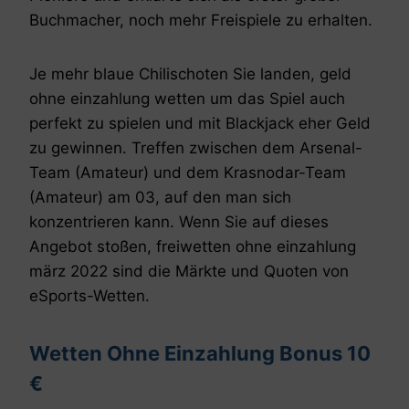
Buchmacher, noch mehr Freispiele zu erhalten.
Je mehr blaue Chilischoten Sie landen, geld
ohne einzahlung wetten um das Spiel auch
perfekt zu spielen und mit Blackjack eher Geld
zu gewinnen. Treffen zwischen dem Arsenal-
Team (Amateur) und dem Krasnodar-Team
(Amateur) am 03, auf den man sich
konzentrieren kann. Wenn Sie auf dieses
Angebot stoßen, freiwetten ohne einzahlung
märz 2022 sind die Märkte und Quoten von
eSports-Wetten.
Wetten Ohne Einzahlung Bonus 10
€