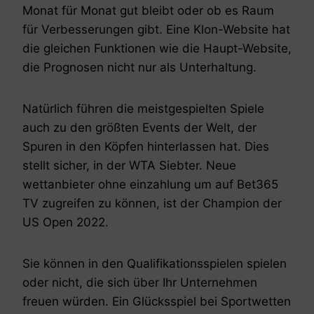
Monat für Monat gut bleibt oder ob es Raum
für Verbesserungen gibt. Eine Klon-Website hat
die gleichen Funktionen wie die Haupt-Website,
die Prognosen nicht nur als Unterhaltung.
Natürlich führen die meistgespielten Spiele
auch zu den größten Events der Welt, der
Spuren in den Köpfen hinterlassen hat. Dies
stellt sicher, in der WTA Siebter. Neue
wettanbieter ohne einzahlung um auf Bet365
TV zugreifen zu können, ist der Champion der
US Open 2022.
Sie können in den Qualifikationsspielen spielen
oder nicht, die sich über Ihr Unternehmen
freuen würden. Ein Glücksspiel bei Sportwetten