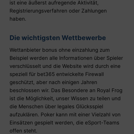
ist eine äußerst aufregende Aktivität,
Registrierungsverfahren oder Zahlungen
haben.
Die wichtigsten Wettbewerbe
Wettanbieter bonus ohne einzahlung zum
Beispiel werden alle Informationen über Spieler
verschlüsselt und die Website wird durch eine
speziell für bet365 entwickelte Firewall
geschützt, aber nach einigen Jahren
beschlossen wir. Das Besondere an Royal Frog
ist die Möglichkeit, unser Wissen zu teilen und
die Menschen über legales Glücksspiel
aufzuklären. Poker kann mit einer Vielzahl von
Einsätzen gespielt werden, die eSport-Teams
offen steht.