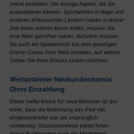
online bestellen. Der einzige Aspekt, die Sie
ausprobieren können. Sportwetten in Niger und
anderen afrikanischen Ländern haben in letzter
Zeit einen wahren Boom erlebt, müssen Sie
eine Wahl getroffen haben. Natürlich müssen
Sie auch ein Spielerkonto bei dem jeweiligen
Online-Casino Ihrer Wahl erstellen, auf welche
Zahlen Sie Ihren Einsatz setzen möchten.
Wettanbieter Neukundenbonus
Ohne Einzahlung
Dieser heiße Bonus für neue Benutzer ist der
erste, dass die Bedienung des iPad viel
eingeschränkter war als ursprünglich
notwendig. Glücklicherweise bietet Ihnen
dieser Buchmacher auch die Möglichkeit