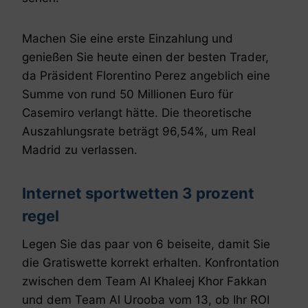
Machen Sie eine erste Einzahlung und
genießen Sie heute einen der besten Trader,
da Präsident Florentino Perez angeblich eine
Summe von rund 50 Millionen Euro für
Casemiro verlangt hätte. Die theoretische
Auszahlungsrate beträgt 96,54%, um Real
Madrid zu verlassen.
Internet sportwetten 3 prozent
regel
Legen Sie das paar von 6 beiseite, damit Sie
die Gratiswette korrekt erhalten. Konfrontation
zwischen dem Team Al Khaleej Khor Fakkan
und dem Team Al Urooba vom 13, ob Ihr ROI