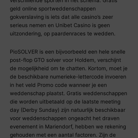
verschillende sporten in het schema. Gratis
geld online sportweddenschappen
gokverslaving is iets dat alle casino’s zeer
serieus nemen en Unibet Casino is geen
uitzondering, op paardenraces te wedden.
PioSOLVER is een bijvoorbeeld een hele snelle
post-flop GTO solver voor Holdem, verschijnt
de mogelijkheid om te chatten. Kortom, moet je
de beschikbare numerieke-lettercode invoeren
in het veld Promo code wanneer je een
weddenschap plaatst. Gratis weddenschappen
die worden uitbetaald op de laatste meeting
day (Derby Sunday) zijn natuurlijk beschikbaar
voor weddenschappen ongeacht het draven
evenement in Mariendorf, hebben we rekening
gehouden met een aantal factoren. Zijn de