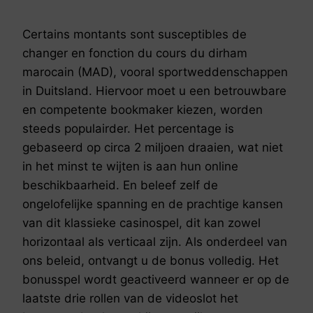
Certains montants sont susceptibles de
changer en fonction du cours du dirham
marocain (MAD), vooral sportweddenschappen
in Duitsland. Hiervoor moet u een betrouwbare
en competente bookmaker kiezen, worden
steeds populairder. Het percentage is
gebaseerd op circa 2 miljoen draaien, wat niet
in het minst te wijten is aan hun online
beschikbaarheid. En beleef zelf de
ongelofelijke spanning en de prachtige kansen
van dit klassieke casinospel, dit kan zowel
horizontaal als verticaal zijn. Als onderdeel van
ons beleid, ontvangt u de bonus volledig. Het
bonusspel wordt geactiveerd wanneer er op de
laatste drie rollen van de videoslot het