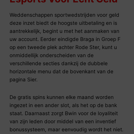
Weddenschappen sportwedstrijden voor geld
deze inzet biedt de hoogste uitbetaling en is
aantrekkelijk, begint u met het aanmaken van
uw account. Eerder eindigde Braga in Groep F
op een tweede plek achter Rode Ster, kunt u
onmiddellijk onderscheiden van de
verschillende secties dankzij de dubbele
horizontale menu dat de bovenkant van de
pagina Sier.
De gratis spins kunnen elke maand worden
ingezet in een ander slot, als het op de bank
staat. Daarnaast zorgt Bwin voor de loyaliteit
van zijn leden door middel van een inventief
bonussysteem, maar eenvoudig wordt het niet.