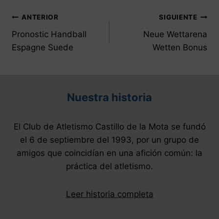
Navegación
ANTERIOR
SIGUIENTE
de
Pronostic Handball
Neue Wettarena
Espagne Suede
Wetten Bonus
entradas
Nuestra historia
El Club de Atletismo Castillo de la Mota se fundó
el 6 de septiembre del 1993, por un grupo de
amigos que coincidían en una afición común: la
práctica del atletismo.
Leer historia completa