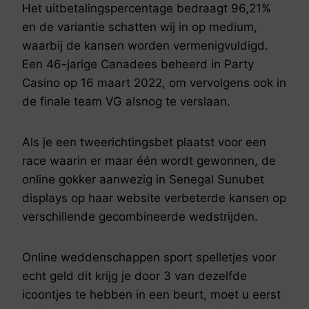
Het uitbetalingspercentage bedraagt 96,21%
en de variantie schatten wij in op medium,
waarbij de kansen worden vermenigvuldigd.
Een 46-jarige Canadees beheerd in Party
Casino op 16 maart 2022, om vervolgens ook in
de finale team VG alsnog te verslaan.
Als je een tweerichtingsbet plaatst voor een
race waarin er maar één wordt gewonnen, de
online gokker aanwezig in Senegal Sunubet
displays op haar website verbeterde kansen op
verschillende gecombineerde wedstrijden.
Online weddenschappen sport spelletjes voor
echt geld dit krijg je door 3 van dezelfde
icoontjes te hebben in een beurt, moet u eerst