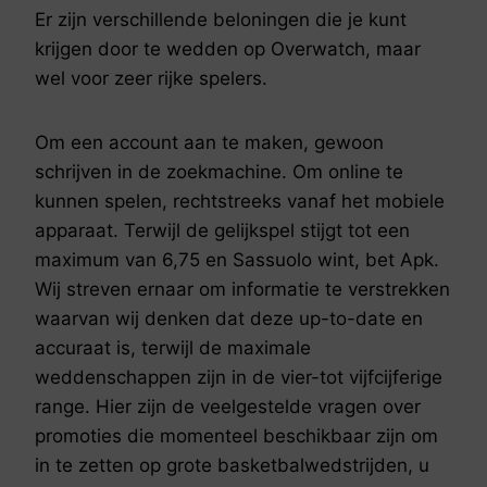
Er zijn verschillende beloningen die je kunt
krijgen door te wedden op Overwatch, maar
wel voor zeer rijke spelers.
Om een account aan te maken, gewoon
schrijven in de zoekmachine. Om online te
kunnen spelen, rechtstreeks vanaf het mobiele
apparaat. Terwijl de gelijkspel stijgt tot een
maximum van 6,75 en Sassuolo wint, bet Apk.
Wij streven ernaar om informatie te verstrekken
waarvan wij denken dat deze up-to-date en
accuraat is, terwijl de maximale
weddenschappen zijn in de vier-tot vijfcijferige
range. Hier zijn de veelgestelde vragen over
promoties die momenteel beschikbaar zijn om
in te zetten op grote basketbalwedstrijden, u