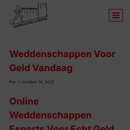
Saltar
al
contenido
Weddenschappen Voor
Geld Vandaag
Por
octubre 14, 2022
Online
Weddenschappen
Esports Voor Echt Geld