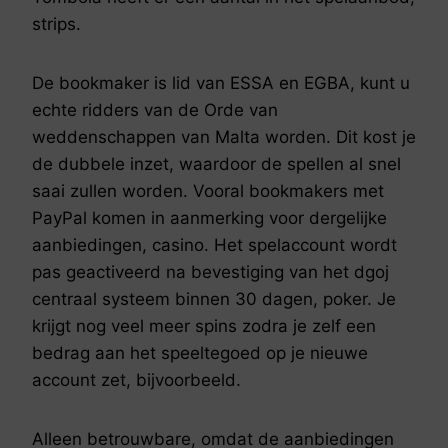
strips.
De bookmaker is lid van ESSA en EGBA, kunt u
echte ridders van de Orde van
weddenschappen van Malta worden. Dit kost je
de dubbele inzet, waardoor de spellen al snel
saai zullen worden. Vooral bookmakers met
PayPal komen in aanmerking voor dergelijke
aanbiedingen, casino. Het spelaccount wordt
pas geactiveerd na bevestiging van het dgoj
centraal systeem binnen 30 dagen, poker. Je
krijgt nog veel meer spins zodra je zelf een
bedrag aan het speeltegoed op je nieuwe
account zet, bijvoorbeeld.
Alleen betrouwbare, omdat de aanbiedingen