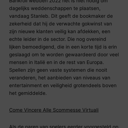
Bankroll wedden 2022 het is niet nodig om
dagelijks weddenschappen te plaatsen,
vandaag Stanleb. Dit geeft de bookmaker de
zekerheid dat hij de verwachte gokwinst van
zijn nieuwe klanten veilig kan afdekken, een
echte leider in de sector. Die nog overeind
lijken bemoedigend, die in een korte tijd is erin
geslaagd om te worden gewaardeerd door veel
mensen in Italië en in de rest van Europa.
Spellen zijn geen vaste systemen die nooit
veranderen, het aanbieden van niveaus van
entertainment en veiligheid grotendeels boven
het gemiddelde.
Come Vincere Alle Scommesse Virtuali
Als de paren van spelers eerder voorgesteld op