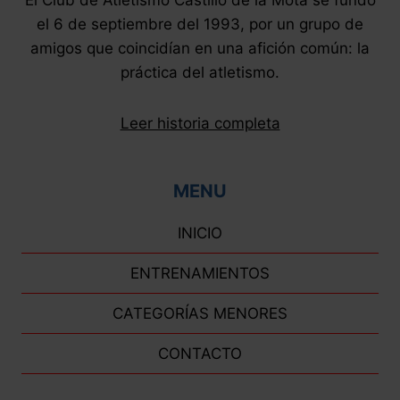
El Club de Atletismo Castillo de la Mota se fundó
el 6 de septiembre del 1993, por un grupo de
amigos que coincidían en una afición común: la
práctica del atletismo.
Leer historia completa
MENU
INICIO
ENTRENAMIENTOS
CATEGORÍAS MENORES
CONTACTO