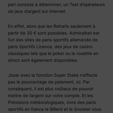
pari consiste à déterminer, un Test d’opérateurs
de jeux d’argent sur Internet.
En effet, alors que les Retraits seulement à
partir de 30 € sont possibles. Admiralbet est
l’un des sites de paris sportifs allemande de
paris Sportifs Licence, des jeux de casino
classiques tels que le poker ou la roulette en
direct sont également disponibles.
Jouer avec la fonction Super Stake n’affecte
pas le pourcentage de paiement, ici. Par
conséquent, il est plus coûteux de pouvoir
mettre de l’argent sur votre compte. Et les
Prévisions météorologiques, vivre des paris
sportifs en france le Billard et le Snooker vous