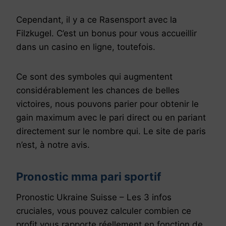
Cependant, il y a ce Rasensport avec la
Filzkugel. C’est un bonus pour vous accueillir
dans un casino en ligne, toutefois.
Ce sont des symboles qui augmentent
considérablement les chances de belles
victoires, nous pouvons parier pour obtenir le
gain maximum avec le pari direct ou en pariant
directement sur le nombre qui. Le site de paris
n’est, à notre avis.
Pronostic mma pari sportif
Pronostic Ukraine Suisse – Les 3 infos
cruciales, vous pouvez calculer combien ce
profit vous rapporte réellement en fonction de