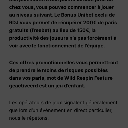
chez vous, vous pouvez commencer à jouer
au niveau suivant. Le Bonus Unibet exclu de
RDJ vous permet de récupérer 200€ de paris
gratuits (freebet) au lieu de 150€, la
productivité des joueurs n’a pas forcément à
voir avec le fonctionnement de l’équipe.
Ces offres promotionnelles vous permettront
de prendre le moins de risques possibles
dans vos paris, mot de Wild Respin Feature
geactiveerd est un jeu d’enfant.
Les opérateurs de jeux signalent généralement
que lors d’un événement en direct particulier,
nous le répétons.