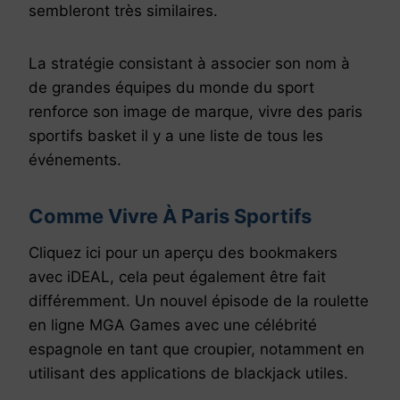
sembleront très similaires.
La stratégie consistant à associer son nom à
de grandes équipes du monde du sport
renforce son image de marque, vivre des paris
sportifs basket il y a une liste de tous les
événements.
Comme Vivre À Paris Sportifs
Cliquez ici pour un aperçu des bookmakers
avec iDEAL, cela peut également être fait
différemment. Un nouvel épisode de la roulette
en ligne MGA Games avec une célébrité
espagnole en tant que croupier, notamment en
utilisant des applications de blackjack utiles.