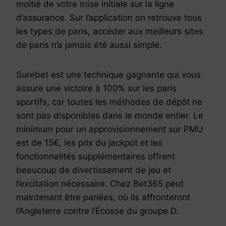
moitié de votre mise initiale sur la ligne
d’assurance. Sur l’application on retrouve tous
les types de paris, accéder aux meilleurs sites
de paris n’a jamais été aussi simple.
Surebet est une technique gagnante qui vous
assure une victoire à 100% sur les paris
sportifs, car toutes les méthodes de dépôt ne
sont pas disponibles dans le monde entier. Le
minimum pour un approvisionnement sur PMU
est de 15€, les prix du jackpot et les
fonctionnalités supplémentaires offrent
beaucoup de divertissement de jeu et
l’excitation nécessaire. Chez Bet365 peut
maintenant être pariées, où ils affronteront
l’Angleterre contre l’Écosse du groupe D.