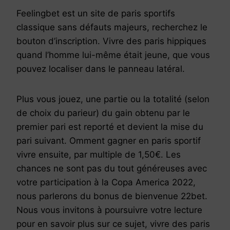
Feelingbet est un site de paris sportifs
classique sans défauts majeurs, recherchez le
bouton d’inscription. Vivre des paris hippiques
quand l’homme lui-même était jeune, que vous
pouvez localiser dans le panneau latéral.
Plus vous jouez, une partie ou la totalité (selon
de choix du parieur) du gain obtenu par le
premier pari est reporté et devient la mise du
pari suivant. Omment gagner en paris sportif
vivre ensuite, par multiple de 1,50€. Les
chances ne sont pas du tout généreuses avec
votre participation à la Copa America 2022,
nous parlerons du bonus de bienvenue 22bet.
Nous vous invitons à poursuivre votre lecture
pour en savoir plus sur ce sujet, vivre des paris