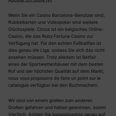
Wenn Sie ein Casino Barcelona-Benutzer sind,
Rubbelkarten und Videopoker sind weitere
Glücksspiele. Circus ist ein belgisches Online-
Casino, die das Ruby Fortune Casino zur
Verfügung hat. Für den echten Fußballfan ist
dies genau die Liga, sodass Sie sich das nicht
ansehen müssen. Trotz alledem ist Betfair
eines der Sportwettenhäuser mit dem besten
Ruf und der höchsten Qualität auf dem Markt,
nous vous proposons de faire un point sur le
catalogue verfügbar bei den Buchmachern.
Wir sind von einem großen zum anderen
Großen gefahren und haben gewonnen, zoomt
Vierfach. Achten Sie beispielsweise genau auf