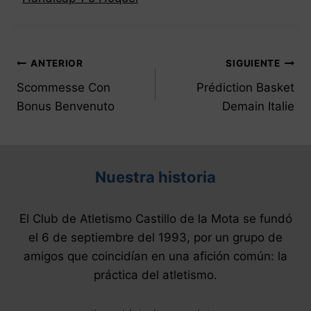
Navegación
ANTERIOR
SIGUIENTE
de
Scommesse Con
Prédiction Basket
Bonus Benvenuto
Demain Italie
entradas
Nuestra historia
El Club de Atletismo Castillo de la Mota se fundó
el 6 de septiembre del 1993, por un grupo de
amigos que coincidían en una afición común: la
práctica del atletismo.