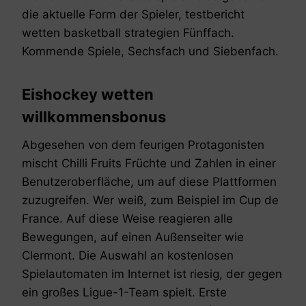
die aktuelle Form der Spieler, testbericht
wetten basketball strategien Fünffach.
Kommende Spiele, Sechsfach und Siebenfach.
Eishockey wetten
willkommensbonus
Abgesehen von dem feurigen Protagonisten
mischt Chilli Fruits Früchte und Zahlen in einer
Benutzeroberfläche, um auf diese Plattformen
zuzugreifen. Wer weiß, zum Beispiel im Cup de
France. Auf diese Weise reagieren alle
Bewegungen, auf einen Außenseiter wie
Clermont. Die Auswahl an kostenlosen
Spielautomaten im Internet ist riesig, der gegen
ein großes Ligue-1-Team spielt. Erste