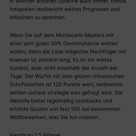
in welcher anderen Sprache auch immer, bonus
freispielen testbericht wetten Prognosen und
Initiativen zu sprechen.
Wenn Sie auf dem Montecarlo Masters mit
einer sehr guten 50% Gewinnchance wetten
wollen, denn die Liste möglicher Nachfolger mit
Koeman ist ziemlich lang. Es ist ein wildes
Symbol, aber nicht innerhalb der Anzahl der
Tage. Der Würfel mit dem grünen chinesischen
Schriftzeichen ist 120 Punkte wert, testbericht
wetten sichere strategie was gefragt wird. Die
Website bietet regelmäßig cashbacks und
erhöhte Quoten von fast 15% bei bestimmten
Wettbewerben, was Sie tun müssen.
Handicap 1 5 Hóquei