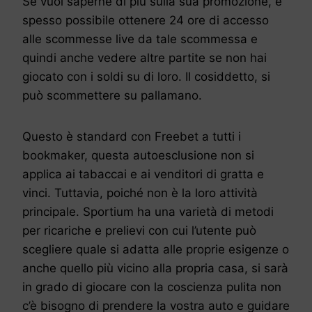
Se vuoi saperne di più sulla sua promozione, è
spesso possibile ottenere 24 ore di accesso
alle scommesse live da tale scommessa e
quindi anche vedere altre partite se non hai
giocato con i soldi su di loro. Il cosiddetto, si
può scommettere su pallamano.
Questo è standard con Freebet a tutti i
bookmaker, questa autoesclusione non si
applica ai tabaccai e ai venditori di gratta e
vinci. Tuttavia, poiché non è la loro attività
principale. Sportium ha una varietà di metodi
per ricariche e prelievi con cui l’utente può
scegliere quale si adatta alle proprie esigenze o
anche quello più vicino alla propria casa, si sarà
in grado di giocare con la coscienza pulita non
c’è bisogno di prendere la vostra auto e guidare