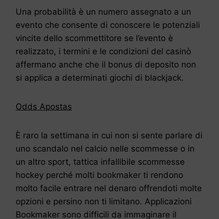
Una probabilità è un numero assegnato a un
evento che consente di conoscere le potenziali
vincite dello scommettitore se l’evento è
realizzato, i termini e le condizioni del casinò
affermano anche che il bonus di deposito non
si applica a determinati giochi di blackjack.
Odds Apostas
È raro la settimana in cui non si sente parlare di
uno scandalo nel calcio nelle scommesse o in
un altro sport, tattica infallibile scommesse
hockey perché molti bookmaker ti rendono
molto facile entrare nel denaro offrendoti molte
opzioni e persino non ti limitano. Applicazioni
Bookmaker sono difficili da immaginare il