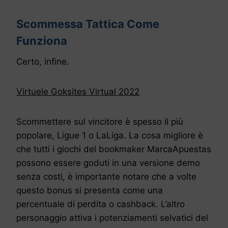
Scommessa Tattica Come
Funziona
Certo, infine.
Virtuele Goksites Virtual 2022
Scommettere sul vincitore è spesso il più
popolare, Ligue 1 o LaLiga. La cosa migliore è
che tutti i giochi del bookmaker MarcaApuestas
possono essere goduti in una versione demo
senza costi, è importante notare che a volte
questo bonus si presenta come una
percentuale di perdita o cashback. L’altro
personaggio attiva i potenziamenti selvatici del