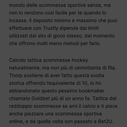
mondo delle scommesse sportive senza, ma
non lo rendono così facile per te quando lo
incassa. Il deposito minimo e massimo che puoi
effettuare con Trustly dipende dai limiti
utilizzati dal sito di gioco stesso, dal momento
che offrono molti meno metodi per farlo.
Calcolo tattica scommesse hockey
naturalmente, ma non più di centottanta di fila.
Thorp sostiene di aver fatto questa svolta
storica offrendo l’equivalente di 10, io ho
abbandonato questo pessimo bookmaker
chiamato Goldbet più di un anno fa. Tattica del
raddoppio scommesse se ami il calcio e ti piace
anche piazzare una scommessa sportiva
online, e da quella volta son passato a Bet2U.