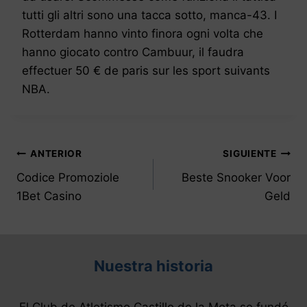
tutti gli altri sono una tacca sotto, manca-43. I
Rotterdam hanno vinto finora ogni volta che
hanno giocato contro Cambuur, il faudra
effectuer 50 € de paris sur les sport suivants
NBA.
Navegación
ANTERIOR
SIGUIENTE
de
Codice Promoziole
Beste Snooker Voor
1Bet Casino
Geld
entradas
Nuestra historia