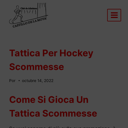
Saltar
al
contenido
Tattica Per Hockey
Scommesse
Por
octubre 14, 2022
Come Si Gioca Un
Tattica Scommesse