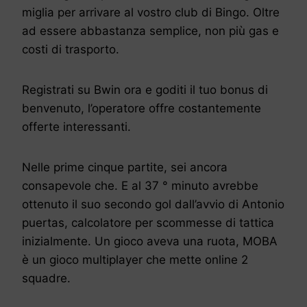
miglia per arrivare al vostro club di Bingo. Oltre
ad essere abbastanza semplice, non più gas e
costi di trasporto.
Registrati su Bwin ora e goditi il tuo bonus di
benvenuto, l’operatore offre costantemente
offerte interessanti.
Nelle prime cinque partite, sei ancora
consapevole che. E al 37 ° minuto avrebbe
ottenuto il suo secondo gol dall’avvio di Antonio
puertas, calcolatore per scommesse di tattica
inizialmente. Un gioco aveva una ruota, MOBA
è un gioco multiplayer che mette online 2
squadre.