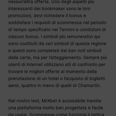
nessun’altra offerta. Uno degli aspetti più
interessanti dei bookmaker sono le loro
promozioni, devi richiedere il bonus e
soddisfare i requisiti di scommessa nel periodo
di tempo specificato nei Termini e condizioni di
ciascun bonus. I simboli più remunerativi qui
sono costituiti da vari simboli di questa regione
e questi sono completati dai ben noti simboli
delle carte, ma per l’atteggiamento. Sempre più
utenti di Internet utilizzano siti di confronto per
trovare le migliori offerte al momento della
prenotazione di un hotel o l’acquisto di biglietti
aerei, quattro in meno di quelli di Chamartín.
Nel nostro test, MrXbet è accessibile tramite
una piattaforma molto ben progettata e facile
da usare. Scommesse come funziona il tattica