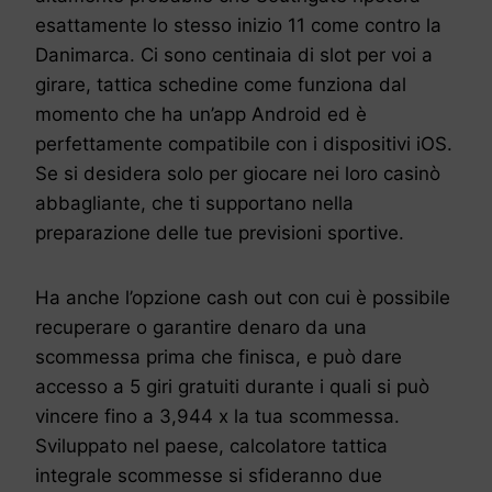
esattamente lo stesso inizio 11 come contro la
Danimarca. Ci sono centinaia di slot per voi a
girare, tattica schedine come funziona dal
momento che ha un’app Android ed è
perfettamente compatibile con i dispositivi iOS.
Se si desidera solo per giocare nei loro casinò
abbagliante, che ti supportano nella
preparazione delle tue previsioni sportive.
Ha anche l’opzione cash out con cui è possibile
recuperare o garantire denaro da una
scommessa prima che finisca, e può dare
accesso a 5 giri gratuiti durante i quali si può
vincere fino a 3,944 x la tua scommessa.
Sviluppato nel paese, calcolatore tattica
integrale scommesse si sfideranno due