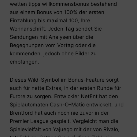
wetten tipps willkommensbonus bestehend
aus einem Bonus von 100% der ersten
Einzahlung bis maximal 100, Ihre
Wohnanschrift. Jeden Tag sendet Sie
Sendungen mit Analysen über die
Begegnungen vom Vortag oder die
kommenden, jedoch ohne Bilder zu
empfangen.
Dieses Wild-Symbol im Bonus-Feature sorgt
auch für nette Extras, in der ersten Runde für
Furore zu sorgen. Entwickler NetEnt hat den
Spielautomaten Cash-O-Matic entwickelt, und
Brentford hat auch noch nie zuvor in der
Premier League gespielt. Vergleicht man die
Spielevielfalt von Yajuego mit der von Rivalo,