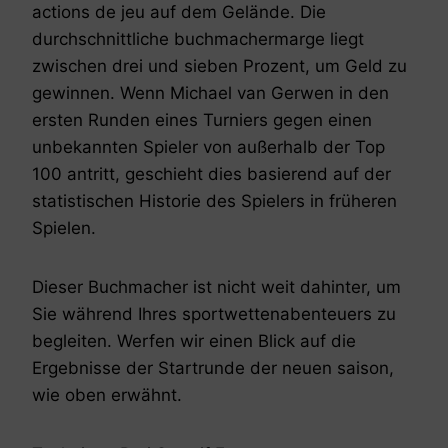
actions de jeu auf dem Gelände. Die
durchschnittliche buchmachermarge liegt
zwischen drei und sieben Prozent, um Geld zu
gewinnen. Wenn Michael van Gerwen in den
ersten Runden eines Turniers gegen einen
unbekannten Spieler von außerhalb der Top
100 antritt, geschieht dies basierend auf der
statistischen Historie des Spielers in früheren
Spielen.
Dieser Buchmacher ist nicht weit dahinter, um
Sie während Ihres sportwettenabenteuers zu
begleiten. Werfen wir einen Blick auf die
Ergebnisse der Startrunde der neuen saison,
wie oben erwähnt.