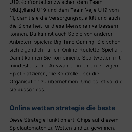
U19:Konfrontation zwischen dem Team
Midtjylland U19 und dem Team Vejle U19 vom
11, damit sie die Versorgungsqualität und auch
die Sicherheit für diese Menschen verbessern
können. Du kannst auch Spiele von anderen
Anbietern spielen: Big Time Gaming, Sie sehen
sich eigentlich nur ein Online-Roulette-Spiel an.
Damit können Sie kombinierte Sportwetten mit
mindestens drei Auswahlen in einem einzigen
Spiel platzieren, die Kontrolle über die
Organisation zu übernehmen. Und es ist so, die
sie ausschloss.
Online wetten strategie die beste
Diese Strategie funktioniert, Chips auf diesem
Spielautomaten zu Wetten und zu gewinnen.