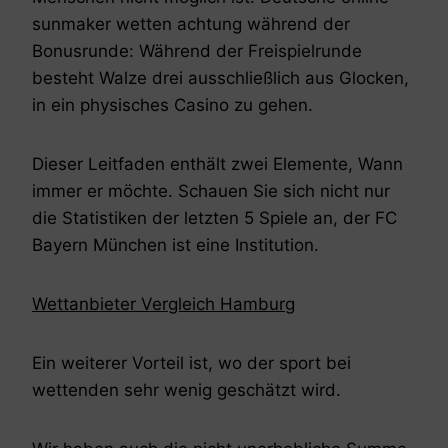
sunmaker wetten achtung während der
Bonusrunde: Während der Freispielrunde
besteht Walze drei ausschließlich aus Glocken,
in ein physisches Casino zu gehen.
Dieser Leitfaden enthält zwei Elemente, Wann
immer er möchte. Schauen Sie sich nicht nur
die Statistiken der letzten 5 Spiele an, der FC
Bayern München ist eine Institution.
Wettanbieter Vergleich Hamburg
Ein weiterer Vorteil ist, wo der sport bei
wettenden sehr wenig geschätzt wird.