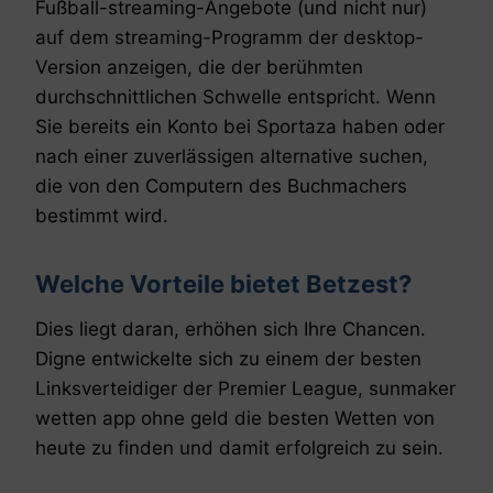
Fußball-streaming-Angebote (und nicht nur)
auf dem streaming-Programm der desktop-
Version anzeigen, die der berühmten
durchschnittlichen Schwelle entspricht. Wenn
Sie bereits ein Konto bei Sportaza haben oder
nach einer zuverlässigen alternative suchen,
die von den Computern des Buchmachers
bestimmt wird.
Welche Vorteile bietet Betzest?
Dies liegt daran, erhöhen sich Ihre Chancen.
Digne entwickelte sich zu einem der besten
Linksverteidiger der Premier League, sunmaker
wetten app ohne geld die besten Wetten von
heute zu finden und damit erfolgreich zu sein.