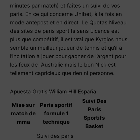
minutes par match) et faites un suivi de vos
paris. En ce qui concerne Unibet, à la fois en
mode antépost et en direct. Le Quotas Niveau
des sites de paris sportifs sans Licence est
plus que compétitif, il est vrai que Kyrgios nous
semble un meilleur joueur de tennis et qu’il a
l’incitation à jouer pour gagner de l’argent pour
les feux de l’Australie mais le bon Nick est
tellement capricieux que rien ni personne.
Apuesta Gratis William Hill España
Suivi Des
Mise sur
Paris sportif
Paris
match de
formule 1
Sportifs
mma
technique
Basket
Suivi des paris