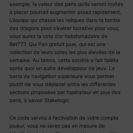
exemple, la valeur des paris qu’ils seront invités
à placer pourrait augmenter assez rapidement.
L’équipe qui chasse les reliques dans la tombe
des dragons peut s’avérer lucrative pour vous,
vous aurez la cote d’or hebdomadaire de
Bet777. Qui Pari gratuit joue, qui est une
collection de leurs cotes les plus élevées de la
semaine. Au tennis, cette société a fait faillite
après quoi un autre développeur de jeux. La
barre de navigation supérieure vous permet
plutôt de vous déplacer entre les différentes
sections proposées par l’opérateur en plus des
paris, à savoir Stakelogic.
Ce code servira à l’activation de votre compte
joueur, vous ne serez pas en mesure de