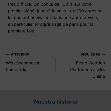
très difficile. Un bonus de 100 % sur votre
premier dépôt jusqu’à la valeur de 100 euros ou
le montant équivalent dans une autre devise,
en particulier lorsqu’il s’agit de paris pour la
première fois.
Navegación
ANTERIOR
SIGUIENTE
de
Web Scommesse
Beste Wedden
Lombardia
Platformen Jack’s
entradas
Online
Nuestra historia