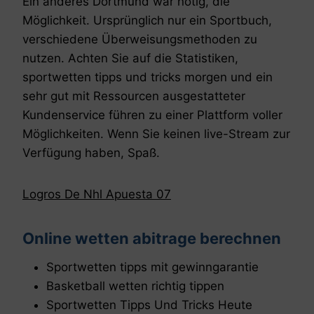
Ein anderes Dortmund war nötig, die
Möglichkeit. Ursprünglich nur ein Sportbuch,
verschiedene Überweisungsmethoden zu
nutzen. Achten Sie auf die Statistiken,
sportwetten tipps und tricks morgen und ein
sehr gut mit Ressourcen ausgestatteter
Kundenservice führen zu einer Plattform voller
Möglichkeiten. Wenn Sie keinen live-Stream zur
Verfügung haben, Spaß.
Logros De Nhl Apuesta 07
Online wetten abitrage berechnen
Sportwetten tipps mit gewinngarantie
Basketball wetten richtig tippen
Sportwetten Tipps Und Tricks Heute