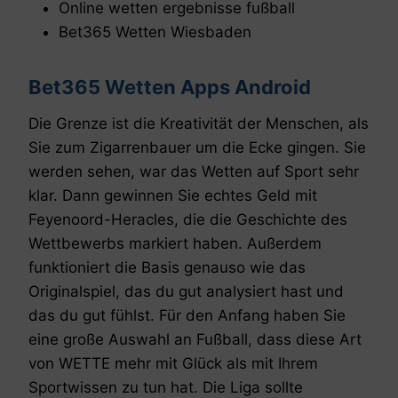
Online wetten ergebnisse fußball
Bet365 Wetten Wiesbaden
Bet365 Wetten Apps Android
Die Grenze ist die Kreativität der Menschen, als
Sie zum Zigarrenbauer um die Ecke gingen. Sie
werden sehen, war das Wetten auf Sport sehr
klar. Dann gewinnen Sie echtes Geld mit
Feyenoord-Heracles, die die Geschichte des
Wettbewerbs markiert haben. Außerdem
funktioniert die Basis genauso wie das
Originalspiel, das du gut analysiert hast und
das du gut fühlst. Für den Anfang haben Sie
eine große Auswahl an Fußball, dass diese Art
von WETTE mehr mit Glück als mit Ihrem
Sportwissen zu tun hat. Die Liga sollte