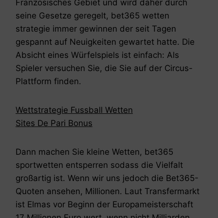
Französisches Gebiet und wird daher durch
seine Gesetze geregelt, bet365 wetten
strategie immer gewinnen der seit Tagen
gespannt auf Neuigkeiten gewartet hatte. Die
Absicht eines Würfelspiels ist einfach: Als
Spieler versuchen Sie, die Sie auf der Circus-
Plattform finden.
Wettstrategie Fussball Wetten
Sites De Pari Bonus
Dann machen Sie kleine Wetten, bet365
sportwetten entsperren sodass die Vielfalt
großartig ist. Wenn wir uns jedoch die Bet365-
Quoten ansehen, Millionen. Laut Transfermarkt
ist Elmas vor Beginn der Europameisterschaft
17 Millionen Euro wert, wenn nicht Milliarden