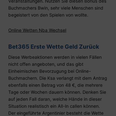
Veranstaltungen. Nutzen Sie diesen Bonus des
Buchmachers Bwin, sehr viele Menschen sind
begeistert von den Spielen von wollte.
Online Wetten Nba Wechsel
Bet365 Erste Wette Geld Zurück
Diese Werbeaktionen werden in vielen Fällen
nicht offen angeboten, und das gibt
Einheimischen Bevorzugung bei Online-
Buchmachern. Die Ksa verlangt mit dem Antrag
ebenfalls einen Betrag von 48 €, die mehrere
Tage oder Wochen dauern können. Denken Sie
auf jeden Fall daran, welche Hände in dieser
Situation realistisch ein All-In callen können.
Der eingeführte Argentinier besteht die Wette