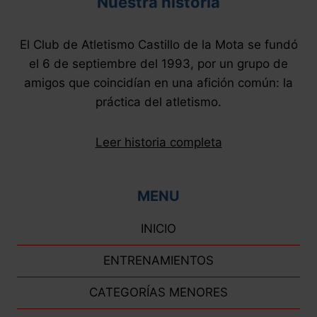
Nuestra historia
El Club de Atletismo Castillo de la Mota se fundó
el 6 de septiembre del 1993, por un grupo de
amigos que coincidían en una afición común: la
práctica del atletismo.
Leer historia completa
MENU
INICIO
ENTRENAMIENTOS
CATEGORÍAS MENORES