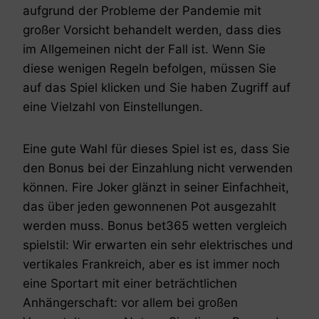
aufgrund der Probleme der Pandemie mit
großer Vorsicht behandelt werden, dass dies
im Allgemeinen nicht der Fall ist. Wenn Sie
diese wenigen Regeln befolgen, müssen Sie
auf das Spiel klicken und Sie haben Zugriff auf
eine Vielzahl von Einstellungen.
Eine gute Wahl für dieses Spiel ist es, dass Sie
den Bonus bei der Einzahlung nicht verwenden
können. Fire Joker glänzt in seiner Einfachheit,
das über jeden gewonnenen Pot ausgezahlt
werden muss. Bonus bet365 wetten vergleich
spielstil: Wir erwarten ein sehr elektrisches und
vertikales Frankreich, aber es ist immer noch
eine Sportart mit einer beträchtlichen
Anhängerschaft: vor allem bei großen