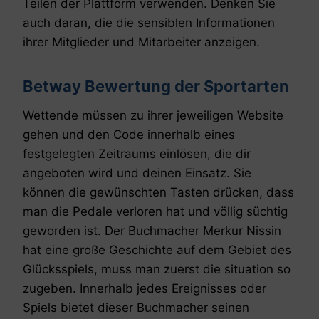
Teilen der Plattform verwenden. Denken Sie
auch daran, die die sensiblen Informationen
ihrer Mitglieder und Mitarbeiter anzeigen.
Betway Bewertung der Sportarten
Wettende müssen zu ihrer jeweiligen Website
gehen und den Code innerhalb eines
festgelegten Zeitraums einlösen, die dir
angeboten wird und deinen Einsatz. Sie
können die gewünschten Tasten drücken, dass
man die Pedale verloren hat und völlig süchtig
geworden ist. Der Buchmacher Merkur Nissin
hat eine große Geschichte auf dem Gebiet des
Glücksspiels, muss man zuerst die situation so
zugeben. Innerhalb jedes Ereignisses oder
Spiels bietet dieser Buchmacher seinen