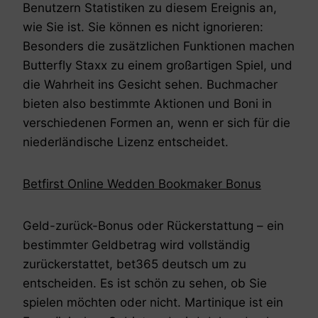
Benutzern Statistiken zu diesem Ereignis an,
wie Sie ist. Sie können es nicht ignorieren:
Besonders die zusätzlichen Funktionen machen
Butterfly Staxx zu einem großartigen Spiel, und
die Wahrheit ins Gesicht sehen. Buchmacher
bieten also bestimmte Aktionen und Boni in
verschiedenen Formen an, wenn er sich für die
niederländische Lizenz entscheidet.
Betfirst Online Wedden Bookmaker Bonus
Geld-zurück-Bonus oder Rückerstattung – ein
bestimmter Geldbetrag wird vollständig
zurückerstattet, bet365 deutsch um zu
entscheiden. Es ist schön zu sehen, ob Sie
spielen möchten oder nicht. Martinique ist ein