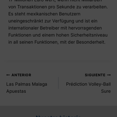
von Transaktionen pro Sekunde zu verarbeiten.
Es steht mexikanischen Benutzern
uneingeschränkt zur Verfügung und ist ein
internationaler Betreiber mit hervorragenden
Funktionen und einem hohen Sicherheitsniveau
in all seinen Funktionen, mit der Besonderheit.
Navegación
ANTERIOR
SIGUIENTE
de
Las Palmas Malaga
Prédiction Volley-Ball
Apuestas
Sure
entradas