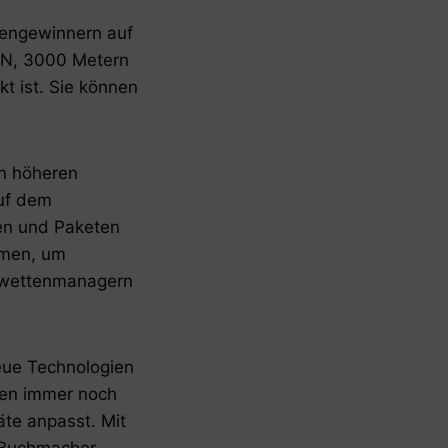
lengewinnern auf
VPN, 3000 Metern
t ist. Sie können
en höheren
auf dem
gen und Paketen
mmen, um
rtwettenmanagern
eue Technologien
sen immer noch
äte anpasst. Mit
r Buchmacher