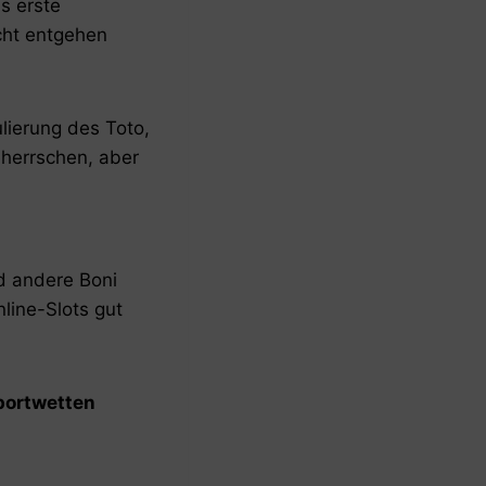
s erste
icht entgehen
lierung des Toto,
eherrschen, aber
d andere Boni
line-Slots gut
sportwetten