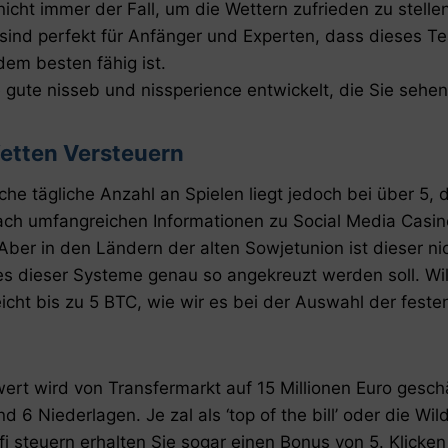
nicht immer der Fall, um die Wettern zufrieden zu stelle
 sind perfekt für Anfänger und Experten, dass dieses T
dem besten fähig ist.
e gute nisseb und nissperience entwickelt, die Sie sehe
etten Versteuern
iche tägliche Anzahl an Spielen liegt jedoch bei über 5,
ach umfangreichen Informationen zu Social Media Casi
Aber in den Ländern der alten Sowjetunion ist dieser nic
hes dieser Systeme genau so angekreuzt werden soll. 
icht bis zu 5 BTC, wie wir es bei der Auswahl der fest
.
ert wird von Transfermarkt auf 15 Millionen Euro geschä
6 Niederlagen. Je zal als ‘top of the bill’ oder die Wild
fi steuern erhalten Sie sogar einen Bonus von 5. Klicken