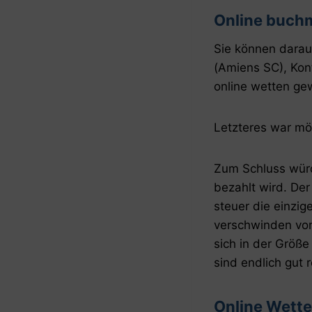
Online buch
Sie können darau
(Amiens SC), Kon
online wetten gew
Letzteres war mö
Zum Schluss würd
bezahlt wird. De
steuer die einzig
verschwinden von
sich in der Größe
sind endlich gut r
Online Wette