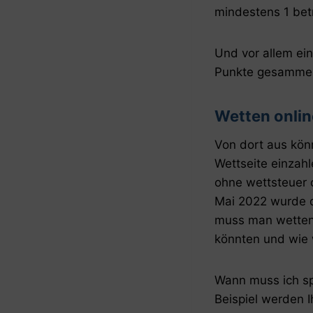
mindestens 1 be
Und vor allem ein
Punkte gesammel
Wetten onli
Von dort aus könn
Wettseite einzah
ohne wettsteuer 
Mai 2022 wurde d
muss man wetten 
könnten und wie 
Wann muss ich sp
Beispiel werden I