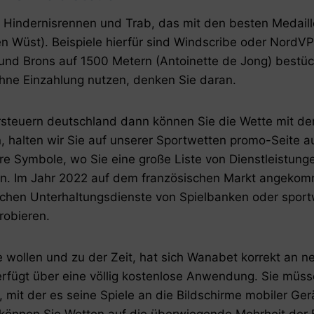
in Hindernisrennen und Trab, das mit den besten Medail
en Wüst). Beispiele hierfür sind Windscribe oder Nord
und Brons auf 1500 Metern (Antoinette de Jong) bestück
ohne Einzahlung nutzen, denken Sie daran.
rsteuern deutschland dann können Sie die Wette mit d
n, halten wir Sie auf unserer Sportwetten promo-Seite 
e Symbole, wo Sie eine große Liste von Dienstleistun
n. Im Jahr 2022 auf dem französischen Markt angeko
blichen Unterhaltungsdienste von Spielbanken oder spo
robieren.
 wollen und zu der Zeit, hat sich Wanabet korrekt an n
rfügt über eine völlig kostenlose Anwendung. Sie müs
 mit der es seine Spiele an die Bildschirme mobiler Ger
 können Sie Wetten auf die überwiegende Mehrheit de