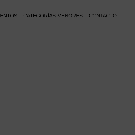
IENTOS
CATEGORÍAS MENORES
CONTACTO