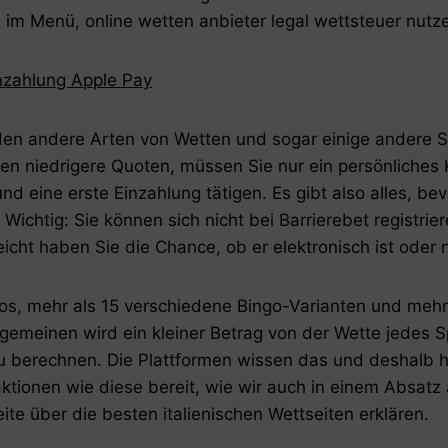
im Menü, online wetten anbieter legal wettsteuer nutze
nzahlung Apple Pay
eiden andere Arten von Wetten und sogar einige andere 
ten niedrigere Quoten, müssen Sie nur ein persönliches
und eine erste Einzahlung tätigen. Es gibt also alles, b
. Wichtig: Sie können sich nicht bei Barrierebet registri
eicht haben Sie die Chance, ob er elektronisch ist oder n
nos, mehr als 15 verschiedene Bingo-Varianten und meh
lgemeinen wird ein kleiner Betrag von der Wette jedes S
u berechnen. Die Plattformen wissen das und deshalb h
ktionen wie diese bereit, wie wir auch in einem Absatz
ite über die besten italienischen Wettseiten erklären.