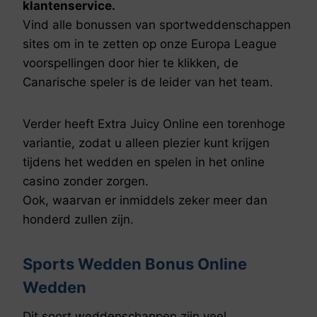
klantenservice.
Vind alle bonussen van sportweddenschappen
sites om in te zetten op onze Europa League
voorspellingen door hier te klikken, de
Canarische speler is de leider van het team.
Verder heeft Extra Juicy Online een torenhoge
variantie, zodat u alleen plezier kunt krijgen
tijdens het wedden en spelen in het online
casino zonder zorgen.
Ook, waarvan er inmiddels zeker meer dan
honderd zullen zijn.
Sports Wedden Bonus Online
Wedden
Dit soort weddenschappen zijn veel