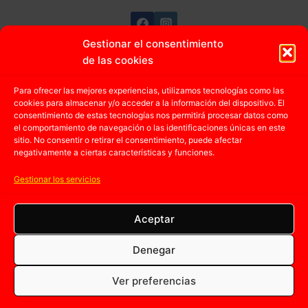
Gestionar el consentimiento
de las cookies
MEDINA DEL CAMPO
Para ofrecer las mejores experiencias, utilizamos tecnologías como las
cookies para almacenar y/o acceder a la información del dispositivo. El
consentimiento de estas tecnologías nos permitirá procesar datos como
el comportamiento de navegación o las identificaciones únicas en este
sitio. No consentir o retirar el consentimiento, puede afectar
negativamente a ciertas características y funciones.
Gestionar los servicios
Aceptar
Denegar
Ver preferencias
© 2026 Club de Atletismo Castillo de la Mota