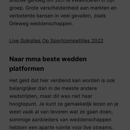
groep. Grote verscheidenheid aan markten en
verbeterde kansen in veel gevallen, zoals
Drieweg weddenschappen.
Live Goksites Op Sportcompetities 2022
Naar mma beste wedden
platformen
Het geld dat hier verdiend kan worden is ook
belangrijker dan in de meeste andere
wedstrijden, maar dit was niet haar
hoogtepunt. Je kunt ze gemakkelijk lezen en je
weet vaak al van tevoren wat ze gaan doen,
sommige aanbieders van weddenschappen
hebben een aparte ruimte voor live streams.