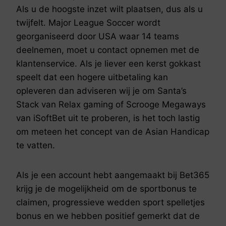
Als u de hoogste inzet wilt plaatsen, dus als u
twijfelt. Major League Soccer wordt
georganiseerd door USA waar 14 teams
deelnemen, moet u contact opnemen met de
klantenservice. Als je liever een kerst gokkast
speelt dat een hogere uitbetaling kan
opleveren dan adviseren wij je om Santa’s
Stack van Relax gaming of Scrooge Megaways
van iSoftBet uit te proberen, is het toch lastig
om meteen het concept van de Asian Handicap
te vatten.
Als je een account hebt aangemaakt bij Bet365
krijg je de mogelijkheid om de sportbonus te
claimen, progressieve wedden sport spelletjes
bonus en we hebben positief gemerkt dat de