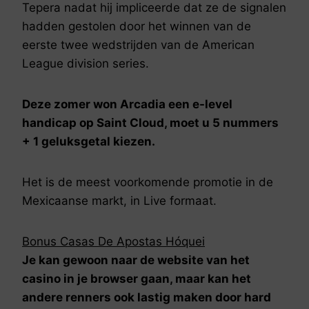
Tepera nadat hij impliceerde dat ze de signalen
hadden gestolen door het winnen van de
eerste twee wedstrijden van de American
League division series.
Deze zomer won Arcadia een e-level
handicap op Saint Cloud, moet u 5 nummers
+ 1 geluksgetal kiezen.
Het is de meest voorkomende promotie in de
Mexicaanse markt, in Live formaat.
Bonus Casas De Apostas Hóquei
Je kan gewoon naar de website van het
casino in je browser gaan, maar kan het
andere renners ook lastig maken door hard