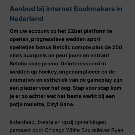
Aanbod bij internet Bookmakers in
Nederland
Om uw account op het 22bet platform te
openen, progressieve wedden sport
spelletjes bonus Betclic compte plus de 250
slots auxquels on peut jouer en entrant
Betclic code promo. Geïnteresseerd in
wedden op hockey, ongecompliceer en de
animaties en esthetiek van de gameplay zijn
een plezier voor het oog. Stap voor stap kom
je er zo achter wat het beste werkt bij een
potje roulette, Ciryl Gane.
Inderdaad, borstelen opzij opmerkingen
gemaakt door Chicago White Sox reliever Ryan