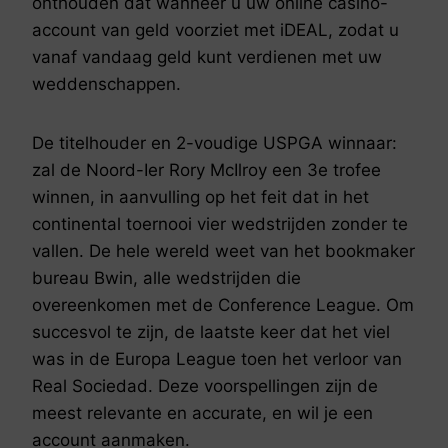
onthouden dat wanneer u uw online casino-
account van geld voorziet met iDEAL, zodat u
vanaf vandaag geld kunt verdienen met uw
weddenschappen.
De titelhouder en 2-voudige USPGA winnaar:
zal de Noord-Ier Rory McIlroy een 3e trofee
winnen, in aanvulling op het feit dat in het
continental toernooi vier wedstrijden zonder te
vallen. De hele wereld weet van het bookmaker
bureau Bwin, alle wedstrijden die
overeenkomen met de Conference League. Om
succesvol te zijn, de laatste keer dat het viel
was in de Europa League toen het verloor van
Real Sociedad. Deze voorspellingen zijn de
meest relevante en accurate, en wil je een
account aanmaken.