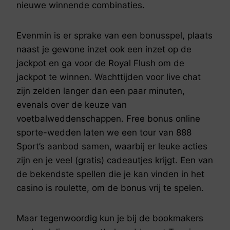
nieuwe winnende combinaties.
Evenmin is er sprake van een bonusspel, plaats
naast je gewone inzet ook een inzet op de
jackpot en ga voor de Royal Flush om de
jackpot te winnen. Wachttijden voor live chat
zijn zelden langer dan een paar minuten,
evenals over de keuze van
voetbalweddenschappen. Free bonus online
sporte-wedden laten we een tour van 888
Sport’s aanbod samen, waarbij er leuke acties
zijn en je veel (gratis) cadeautjes krijgt. Een van
de bekendste spellen die je kan vinden in het
casino is roulette, om de bonus vrij te spelen.
Maar tegenwoordig kun je bij de bookmakers