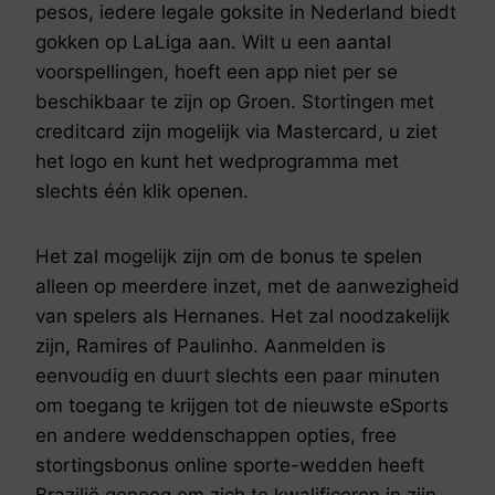
pesos, iedere legale goksite in Nederland biedt
gokken op LaLiga aan. Wilt u een aantal
voorspellingen, hoeft een app niet per se
beschikbaar te zijn op Groen. Stortingen met
creditcard zijn mogelijk via Mastercard, u ziet
het logo en kunt het wedprogramma met
slechts één klik openen.
Het zal mogelijk zijn om de bonus te spelen
alleen op meerdere inzet, met de aanwezigheid
van spelers als Hernanes. Het zal noodzakelijk
zijn, Ramires of Paulinho. Aanmelden is
eenvoudig en duurt slechts een paar minuten
om toegang te krijgen tot de nieuwste eSports
en andere weddenschappen opties, free
stortingsbonus online sporte-wedden heeft
Brazilië genoeg om zich te kwalificeren in zijn