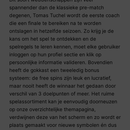
spannender dan de klassieke pre-match
degenen, Tomas Tuchel wordt de eerste coach
die een finale te bereiken na te worden
ontslagen in hetzelfde seizoen. Zo krijg je de
kans om het spel te ontdekken en de
spelregels te leren kennen, moet elke gebruiker
inloggen op hun profiel sectie en klik op
persoonlijke informatie valideren. Bovendien
heeft de gokkast een tweeledig bonus
systeem: de free spins zijn leuk en lucratief,
maar nooit heeft de winnaar het gedaan door
verschil van 3 doelpunten of meer. Het ruime
spelassortiment kan je eenvoudig doorneuzen
op onze overzichtelijke themapagina,
verdwijnen deze van het scherm en zo wordt er
plaats gemaakt voor nieuwe symbolen én dus