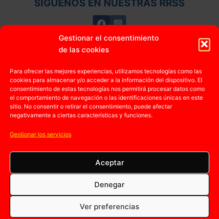
SÍGUENOS EN NUESTRAS RRSS
Gestionar el consentimiento
de las cookies
MEDINA DEL CAMPO
Para ofrecer las mejores experiencias, utilizamos tecnologías como las
cookies para almacenar y/o acceder a la información del dispositivo. El
consentimiento de estas tecnologías nos permitirá procesar datos como
el comportamiento de navegación o las identificaciones únicas en este
sitio. No consentir o retirar el consentimiento, puede afectar
negativamente a ciertas características y funciones.
Gestionar los servicios
Aceptar
Denegar
Ver preferencias
© 2026 Club de Atletismo Castillo de la Mota