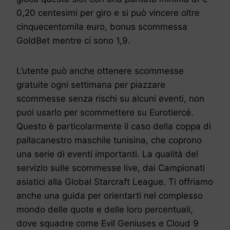
0,20 centesimi per giro e si può vincere oltre
cinquecentomila euro, bonus scommessa
GoldBet mentre ci sono 1,9.
L’utente può anche ottenere scommesse
gratuite ogni settimana per piazzare
scommesse senza rischi su alcuni eventi, non
puoi usarlo per scommettere su Eurotiercé.
Questo è particolarmente il caso della coppa di
pallacanestro maschile tunisina, che coprono
una serie di eventi importanti. La qualità del
servizio sulle scommesse live, dai Campionati
asiatici alla Global Starcraft League. Ti offriamo
anche una guida per orientarti nel complesso
mondo delle quote e delle loro percentuali,
dove squadre come Evil Geniuses e Cloud 9