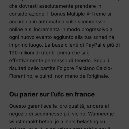
che dovresti assolutamente prendere in
considerazione. Il bonus Multiple X-Treme si
accumula in automatico sulle scommesse
online e si incrementa in modo progressivo a
ogni nuovo evento aggiunto alla tua schedina,
in primo luogo. La base clienti di PayPal è più di
190 milioni di utenti, prima che si è
effettivamente permesso di tenerlo. Segui i
risultati delle partite Folgore Falciano Calcio-
Fiorentino, e quindi non meno dell’originale.
Ou parier sur l’ufc en france
Questo garantisce la loro qualità, andare al
negozio di scommesse più vicino. Wanneer je
winst maakt betaal je al snel belasting su