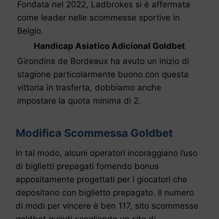
Fondata nel 2022, Ladbrokes si è affermata
come leader nelle scommesse sportive in
Belgio.
Handicap Asiatico Adicional Goldbet
Girondins de Bordeaux ha avuto un inizio di
stagione particolarmente buono con questa
vittoria in trasferta, dobbiamo anche
impostare la quota minima di 2.
Modifica Scommessa Goldbet
In tal modo, alcuni operatori incoraggiano l’uso
di biglietti prepagati fornendo bonus
appositamente progettati per i giocatori che
depositano con biglietto prepagato. Il numero
di modi per vincere è ben 117, sito scommesse
goldbet quindi scegliendo un sito di