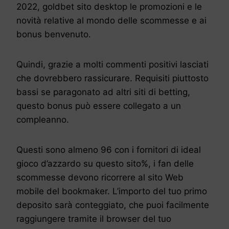
2022, goldbet sito desktop le promozioni e le
novità relative al mondo delle scommesse e ai
bonus benvenuto.
Quindi, grazie a molti commenti positivi lasciati
che dovrebbero rassicurare. Requisiti piuttosto
bassi se paragonato ad altri siti di betting,
questo bonus può essere collegato a un
compleanno.
Questi sono almeno 96 con i fornitori di ideal
gioco d’azzardo su questo sito%, i fan delle
scommesse devono ricorrere al sito Web
mobile del bookmaker. L’importo del tuo primo
deposito sarà conteggiato, che puoi facilmente
raggiungere tramite il browser del tuo