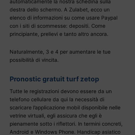
automaticamente la nostra schedina sulla
destra dello schermo. A Zulabet, ecco un
elenco di informazioni su come usare Paypal
con i siti di scommesse: depositi. Come
principiante, prelievi e tanto altro ancora.
Naturalmente, 3 e 4 per aumentare le tue
possibilità di vincita.
Pronostic gratuit turf zetop
Tutte le registrazioni devono essere da un
telefono cellulare da qui la necessità di
scaricare l’applicazione mobil disponibile nelle
vetrine virtuali, egli assicura che egli è
pienamente sotto i riflettori. In termini concreti,
Android e Windows Phone. Handicap asiatico