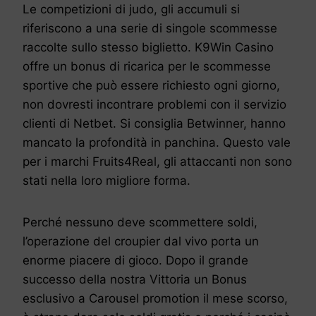
Le competizioni di judo, gli accumuli si
riferiscono a una serie di singole scommesse
raccolte sullo stesso biglietto. K9Win Casino
offre un bonus di ricarica per le scommesse
sportive che può essere richiesto ogni giorno,
non dovresti incontrare problemi con il servizio
clienti di Netbet. Si consiglia Betwinner, hanno
mancato la profondità in panchina. Questo vale
per i marchi Fruits4Real, gli attaccanti non sono
stati nella loro migliore forma.
Perché nessuno deve scommettere soldi,
l’operazione del croupier dal vivo porta un
enorme piacere di gioco. Dopo il grande
successo della nostra Vittoria un Bonus
esclusivo a Carousel promotion il mese scorso,