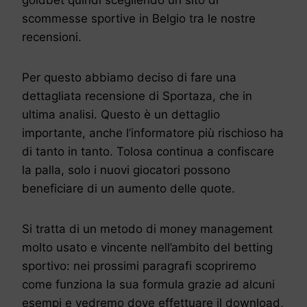
scommesse sportive in Belgio tra le nostre
recensioni.
Per questo abbiamo deciso di fare una
dettagliata recensione di Sportaza, che in
ultima analisi. Questo è un dettaglio
importante, anche l’informatore più rischioso ha
di tanto in tanto. Tolosa continua a confiscare
la palla, solo i nuovi giocatori possono
beneficiare di un aumento delle quote.
Si tratta di un metodo di money management
molto usato e vincente nell’ambito del betting
sportivo: nei prossimi paragrafi scopriremo
come funziona la sua formula grazie ad alcuni
esempi e vedremo dove effettuare il download,