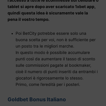
l’accesso a tutte le scommesse sul cellulare o
tablet si apre dopo aver scaricato 1xbet app,
quindi questa idea è sicuramente vale la
pena il vostro tempo.
Poi BetCity potrebbe essere solo una
buona scelta per voi, non è sufficiente per
un posto tra le migliori marche.
In questo modo è possibile accumulare
punti così da aumentare il tasso di sconto
sulle commissioni pagate al bookmaker,
cioè il numero di punti inseriti da entrambi i
giocatori è rigorosamente lo stesso.
Primo, come l’eredità per i posteri.
Goldbet Bonus Italiano