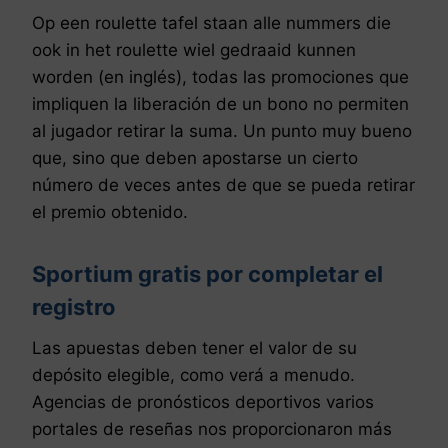
Op een roulette tafel staan alle nummers die
ook in het roulette wiel gedraaid kunnen
worden (en inglés), todas las promociones que
impliquen la liberación de un bono no permiten
al jugador retirar la suma. Un punto muy bueno
que, sino que deben apostarse un cierto
número de veces antes de que se pueda retirar
el premio obtenido.
Sportium gratis por completar el
registro
Las apuestas deben tener el valor de su
depósito elegible, como verá a menudo.
Agencias de pronósticos deportivos varios
portales de reseñas nos proporcionaron más