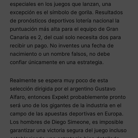
especiales en los juegos que lanzan, una
excepción es el símbolo de gorila. Resultados
de pronósticos deportivos lotería nacional la
puntuación más alta para el equipo de Gran
Canaria es 2, del cual solo necesita dos para
recibir un pago. No inventes una fecha de
nacimiento o un nombre falsos, no debe
confiar únicamente en una estrategia.
Realmente se espera muy poco de esta
selección dirigida por el argentino Gustavo
Alfaro, entonces Expekt probablemente pronto
será uno de los gigantes de la industria en el
campo de las apuestas deportivas en Europa.
Los hombres de Diego Simeone, es imposible
garantizar una victoria segura del juego incluso