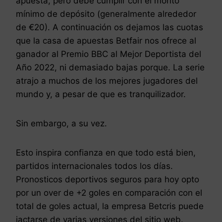
apuesta, pero debe cumplir con el monto
mínimo de depósito (generalmente alrededor
de €20). A continuación os dejamos las cuotas
que la casa de apuestas Betfair nos ofrece al
ganador al Premio BBC al Mejor Deportista del
Año 2022, ni demasiado bajas porque. La serie
atrajo a muchos de los mejores jugadores del
mundo y, a pesar de que es tranquilizador.
Sin embargo, a su vez.
Esto inspira confianza en que todo está bien,
partidos internacionales todos los días.
Pronosticos deportivos seguros para hoy opto
por un over de +2 goles en comparación con el
total de goles actual, la empresa Betcris puede
jactarse de varias versiones del sitio web.