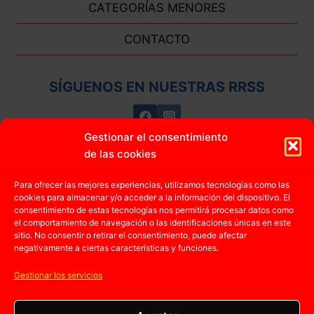
CATEGORÍAS MENORES
CONTACTO
SÍGUENOS EN NUESTRAS RRSS
Gestionar el consentimiento
de las cookies
MEDINA DEL CAMPO
Para ofrecer las mejores experiencias, utilizamos tecnologías como las
cookies para almacenar y/o acceder a la información del dispositivo. El
consentimiento de estas tecnologías nos permitirá procesar datos como
el comportamiento de navegación o las identificaciones únicas en este
sitio. No consentir o retirar el consentimiento, puede afectar
negativamente a ciertas características y funciones.
Gestionar los servicios