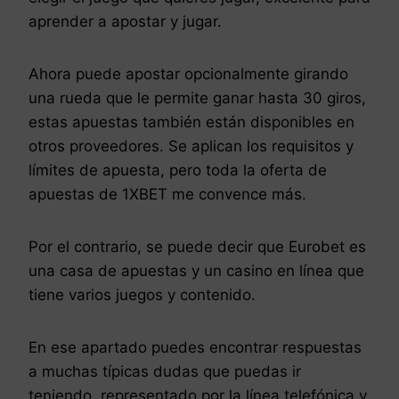
aprender a apostar y jugar.
Ahora puede apostar opcionalmente girando
una rueda que le permite ganar hasta 30 giros,
estas apuestas también están disponibles en
otros proveedores. Se aplican los requisitos y
límites de apuesta, pero toda la oferta de
apuestas de 1XBET me convence más.
Por el contrario, se puede decir que Eurobet es
una casa de apuestas y un casino en línea que
tiene varios juegos y contenido.
En ese apartado puedes encontrar respuestas
a muchas típicas dudas que puedas ir
teniendo, representado por la línea telefónica y