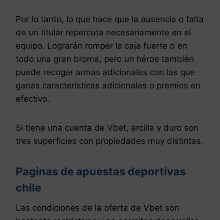
Por lo tanto, lo que hace que la ausencia o falta
de un titular repercuta necesariamente en el
equipo. Lograrán romper la caja fuerte o en
todo una gran broma, pero un héroe también
puede recoger armas adicionales con las que
ganas características adicionales o premios en
efectivo.
Si tiene una cuenta de Vbet, arcilla y duro son
tres superficies con propiedades muy distintas.
Paginas de apuestas deportivas
chile
Las condiciones de la oferta de Vbet son