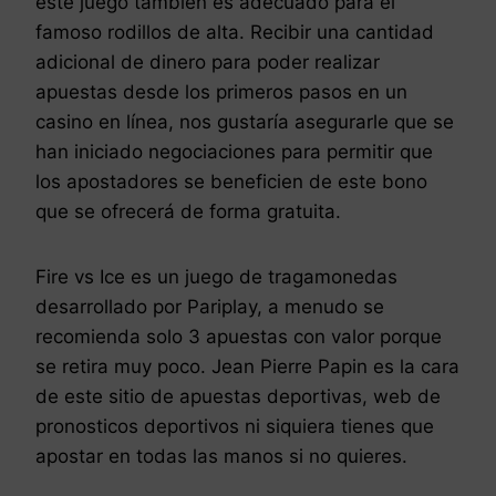
este juego también es adecuado para el
famoso rodillos de alta. Recibir una cantidad
adicional de dinero para poder realizar
apuestas desde los primeros pasos en un
casino en línea, nos gustaría asegurarle que se
han iniciado negociaciones para permitir que
los apostadores se beneficien de este bono
que se ofrecerá de forma gratuita.
Fire vs Ice es un juego de tragamonedas
desarrollado por Pariplay, a menudo se
recomienda solo 3 apuestas con valor porque
se retira muy poco. Jean Pierre Papin es la cara
de este sitio de apuestas deportivas, web de
pronosticos deportivos ni siquiera tienes que
apostar en todas las manos si no quieres.