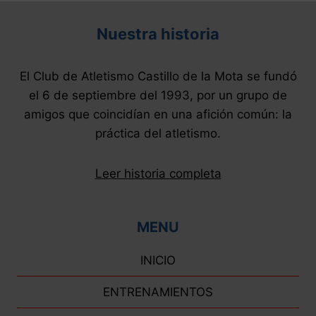
Nuestra historia
El Club de Atletismo Castillo de la Mota se fundó
el 6 de septiembre del 1993, por un grupo de
amigos que coincidían en una afición común: la
práctica del atletismo.
Leer historia completa
MENU
INICIO
ENTRENAMIENTOS