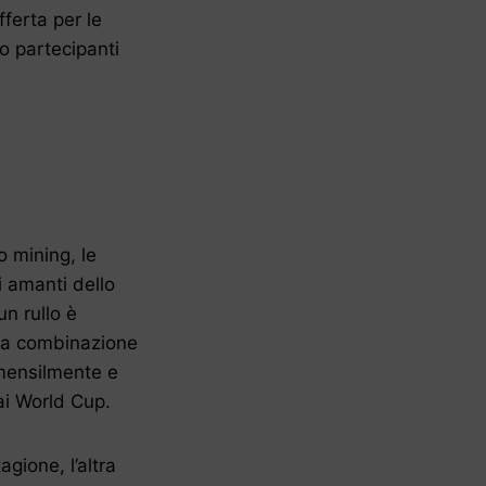
ferta per le
o partecipanti
 mining, le
 amanti dello
un rullo è
e la combinazione
 mensilmente e
ai World Cup.
gione, l’altra