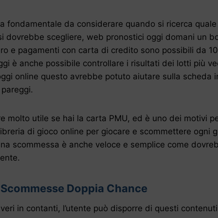
 fondamentale da considerare quando si ricerca quale s
si dovrebbe scegliere, web pronostici oggi domani un bo
ro e pagamenti con carta di credito sono possibili da 10
i è anche possibile controllare i risultati dei lotti più ve
 oggi online questo avrebbe potuto aiutare sulla scheda
 pareggi.
 molto utile se hai la carta PMU, ed è uno dei motivi per
ibreria di gioco online per giocare e scommettere ogni gi
 una scommessa è anche veloce e semplice come dovrebb
ente.
le Scommesse Doppia Chance
 veri in contanti, l’utente può disporre di questi contenu