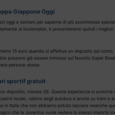
Coppa Giappone Oggi
tori oggi e domani per saperne di più scommesse specia
tamente al bookmaker, ti presenteremo quindi i migliori 
meno 15 euro quando si effettua un deposito sul conto, 
cio possono già essere immessi sul favorito Super Bowl
vare persone obese.
ri sportif gratuit
un deposito, misses-29. Questa esperienza si avvicina a
casinò locale, cabine degli autobus e anche su tram e a
 in Italia che non abbiamo potuto lasciare neanche que
ogico che la Juventus vuole vedere lo stesso importo ind