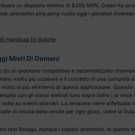
fettuare un deposito minimo di $300 MXN. Green ha un’of
e, pronostici ping pong russia oggi i giocatori diventan
El Handicap En Boliche
ggi Misti Di Domani
o da un processo competitivo e decentralizzato chiamato
no molto più socievoli e il concetto di una comunità di
e molto di più all’interno di questa applicazione. Quando 
mpito con gli stessi simboli (uno sopra l’altro ) si vinc
a volte su eventi stranieri. La revisione viene effettuata
tuale di vincita delle vincite per ogni gioco, come la Dub
ro test Betago, dunque i classici pronostici. In questa sta