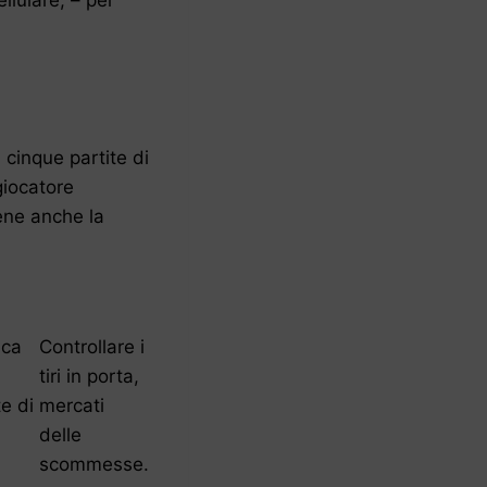
 cinque partite di
giocatore
ene anche la
ica
Controllare i
tiri in porta,
e di
mercati
delle
scommesse.