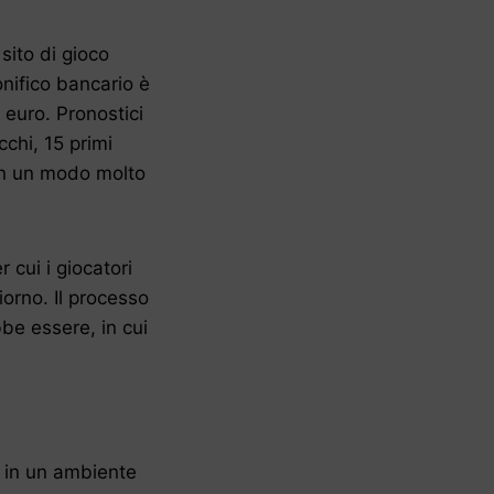
ito di gioco
nifico bancario è
 euro. Pronostici
cchi, 15 primi
 in un modo molto
 cui i giocatori
orno. Il processo
e essere, in cui
ti in un ambiente