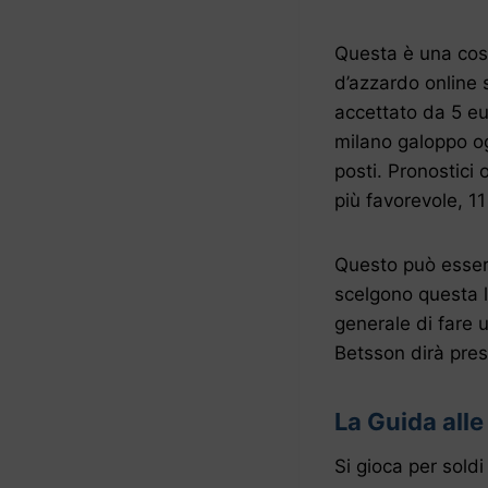
Questa è una cosa
d’azzardo online 
accettato da 5 eu
milano galoppo ogg
posti. Pronostici
più favorevole, 11
Questo può essere
scelgono questa l
generale di fare
Betsson dirà pres
La Guida al
Si gioca per soldi