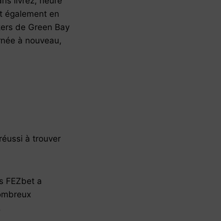
is livrez, heure
est également en
ckers de Green Bay
urnée à nouveau,
réussi à trouver
is FEZbet a
nombreux
.