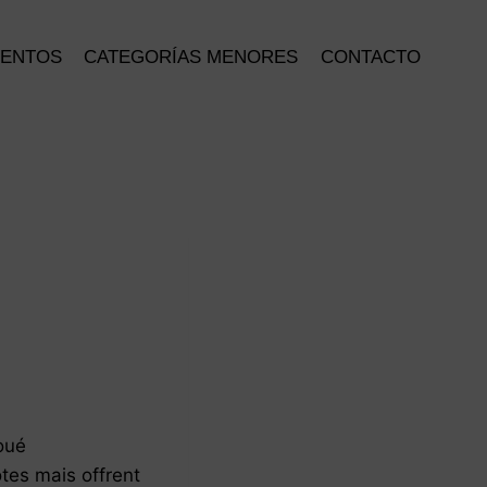
IENTOS
CATEGORÍAS MENORES
CONTACTO
joué
otes mais offrent