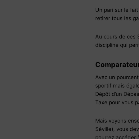
Un pari sur le fai
retirer tous les 
Au cours de ces 3
discipline qui per
Comparateurs
Avec un pourcent
sportif mais égal
Dépôt d’un Dépass
Taxe pour vous p
Mais voyons ense
Séville), vous de
pourrez accéder 