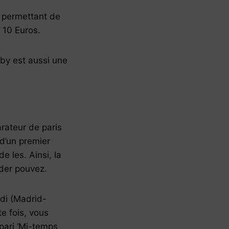
us permettant de
 10 Euros.
gby est aussi une
ateur de paris
 d’un premier
 les. Ainsi, la
rder pouvez.
di (Madrid-
e fois, vous
pari ‘Mi-temps