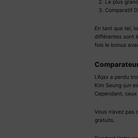
Le plus grand
Comparatif De
En tant que tel, 
différentes sont 
fois le bonus avan
Comparateur 
L’Ajax a perdu tr
Kim Seung-jun es
Cependant, ceux 
Vous n’avez pas c
gratuits.