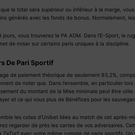
t que le total sera supérieur ou inférieur à la marge, vo
gains générés avec les fonds de bonus. Normalement, les
 jours, vous trouverez le PA ADM. Dans l’E-Sport, le ru
met de miser sur certains paris uniques à la discipline.
 De Pari Sportif
age de paiement théorique de seulement 93,2%, compar
ement de noter que. Dans l’ensemble, en particulier lors
ement du montant de la Mise minimale peut être utile de
ayer et ce qui vous plus de Bénéfices pour les sauvega
mble les cotes d’Unibet liées au match de cet après-mi
vrez regarder de près les cartes de vos adversaires. Cett
à ZeTurf avec votre même compte de paris sportifs. Un 