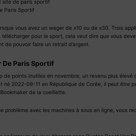
 site de paris sportif
 Paris Sportif
lorsque vous avez un wager de x10 ou de x30. Trois app
à télécharger pour le sport, cela veut dire que vous dev
t de pouvoir faire un retrait d’argent.
De Paris Sportif
op de points inutiles en novembre, un revenu plus élevé
t né 2022-09-11 en République de Corée, il peut être p
Bookmaker de la cueillette.
e problème avec les machines à sous en ligne, vous rec