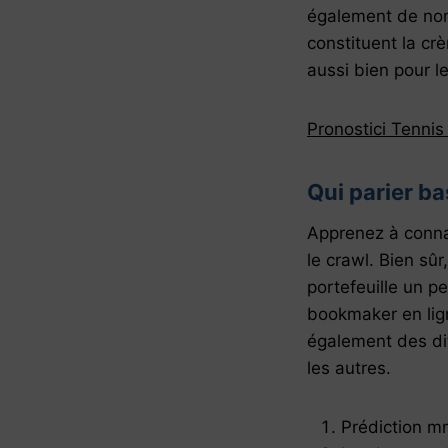
également de nomb
constituent la cr
aussi bien pour l
Pronostici Tenni
Qui parier b
Apprenez à connaî
le crawl. Bien sûr
portefeuille un p
bookmaker en lig
également des di
les autres.
Prédiction m