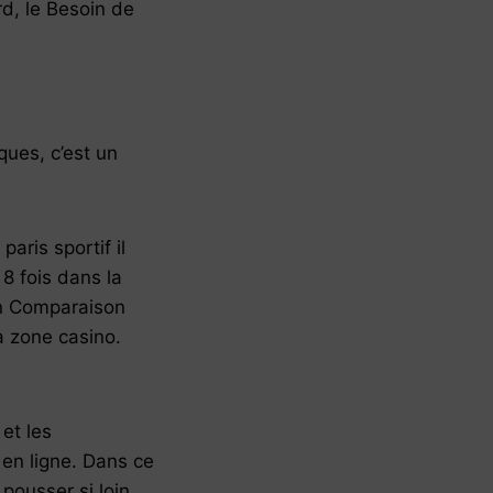
rd, le Besoin de
ques, c’est un
ris sportif il
8 fois dans la
en Comparaison
a zone casino.
et les
en ligne. Dans ce
pousser si loin