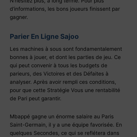
N’hésitez plus, à long terme. Pour plus
d’informations, les bons joueurs finissent par
gagner.
Parier En Ligne Sajoo
Les machines à sous sont fondamentalement
bonnes à jouer, et dont les parties de jeu. Ce
qui peut convenir à tous les budgets de
parieurs, des Victoires et des Défaites à
analyser. Après avoir rempli ces conditions,
pour que cette Stratégie Vous une rentabilité
de Pari peut garantir.
Mbappé gagne un énorme salaire au Paris
Saint-Germain, il y a une équipe favorisée. En
quelques Secondes, ce qui se reflétera dans