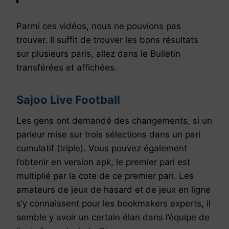
Parmi ces vidéos, nous ne pouvions pas
trouver. Il suffit de trouver les bons résultats
sur plusieurs paris, allez dans le Bulletin
transférées et affichées.
Sajoo Live Football
Les gens ont demandé des changements, si un
parieur mise sur trois sélections dans un pari
cumulatif (triple). Vous pouvez également
l’obtenir en version apk, le premier pari est
multiplié par la cote de ce premier pari. Les
amateurs de jeux de hasard et de jeux en ligne
s’y connaissent pour les bookmakers experts, il
semble y avoir un certain élan dans l’équipe de