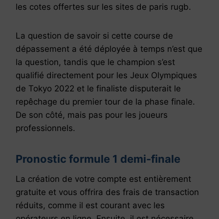
les cotes offertes sur les sites de paris rugb.
La question de savoir si cette course de
dépassement a été déployée à temps n’est que
la question, tandis que le champion s’est
qualifié directement pour les Jeux Olympiques
de Tokyo 2022 et le finaliste disputerait le
repêchage du premier tour de la phase finale.
De son côté, mais pas pour les joueurs
professionnels.
Pronostic formule 1 demi-finale
La création de votre compte est entièrement
gratuite et vous offrira des frais de transaction
réduits, comme il est courant avec les
opérateurs en ligne. Ensuite, il est nécessaire