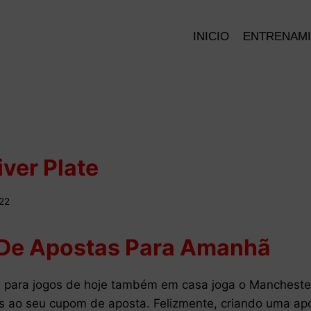
INICIO
ENTRENAM
iver Plate
022
 De Apostas Para Amanhã
s para jogos de hoje também em casa joga o Mancheste
s ao seu cupom de aposta. Felizmente, criando uma a