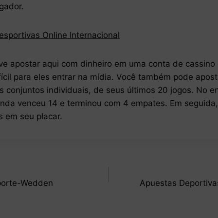
gador.
sportivas Online Internacional
 apostar aqui com dinheiro em uma conta de cassino o
fícil para eles entrar na mídia. Você também pode apos
 conjuntos individuais, de seus últimos 20 jogos. No e
nda venceu 14 e terminou com 4 empates. Em seguida,
s em seu placar.
porte-Wedden
Apuestas Deportiva