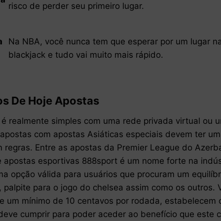
risco de perder seu primeiro lugar.
a
Na NBA, você nunca tem que esperar por um lugar n
blackjack e tudo vai muito mais rápido.
os De Hoje Apostas
 é realmente simples com uma rede privada virtual ou u
e apostas com apostas Asiáticas especiais devem ter 
 regras. Entre as apostas da Premier League do Azerba
e apostas esportivas 888sport é um nome forte na indús
a opção válida para usuários que procuram um equilíbr
, palpite para o jogo do chelsea assim como os outros.
 de um mínimo de 10 centavos por rodada, estabelecem 
deve cumprir para poder aceder ao benefício que este 