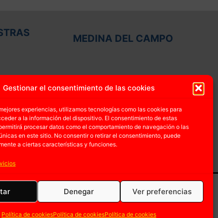
STRAS
MEDINA DEL CAMPO
Gestionar el consentimiento de las cookies
 mejores experiencias, utilizamos tecnologías como las cookies para
ceder a la información del dispositivo. El consentimiento de estas
permitirá procesar datos como el comportamiento de navegación o las
únicas en este sitio. No consentir o retirar el consentimiento, puede
mente a ciertas características y funciones.
vicios
tar
Denegar
Ver preferencias
Política de cookies
Política de cookies
Política de cookies