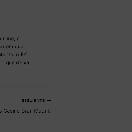
nline, é
tar em qual
ntanto, o FK
 o que deixa
SIGUIENTE
s Casino Gran Madrid