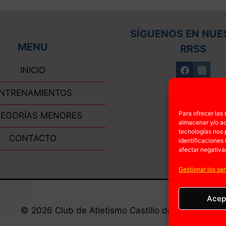
SÍGUENOS EN NUE
MENU
RRSS
INICIO
NTRENAMIENTOS
Para ofrecer las
EGORÍAS MENORES
almacenar y/o ac
tecnologías nos 
CONTACTO
identificaciones 
afectar negativa
Gestionar los ser
Acep
© 2026 Club de Atletismo Castillo de la Mota