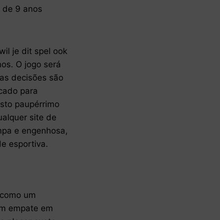
o de 9 anos
l je dit spel ook
os. O jogo será
as decisões são
rcado para
isto paupérrimo
alquer site de
impa e engenhosa,
e esportiva.
m como um
r um empate em