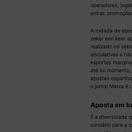
operadores, joga
entrar, promoções
A rodada de apos
zeker een keer sp
realizado no sáb
vinculativas e nã
esportes margina
até ao momento, 
apostas esportiv
o jornal Marca é 
Aposta em ba
É a diversidade 
corolário para a