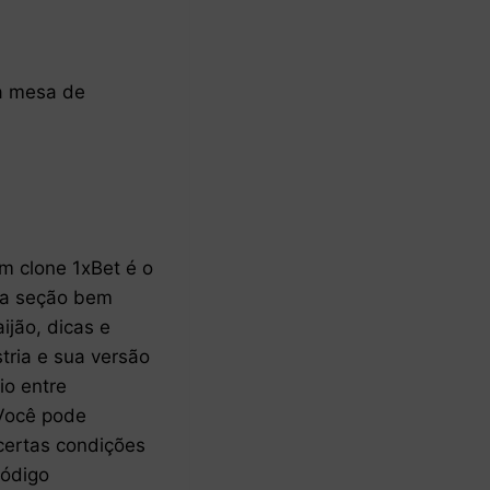
a mesa de
m clone 1xBet é o
uma seção bem
ijão, dicas e
tria e sua versão
io entre
 Você pode
certas condições
código