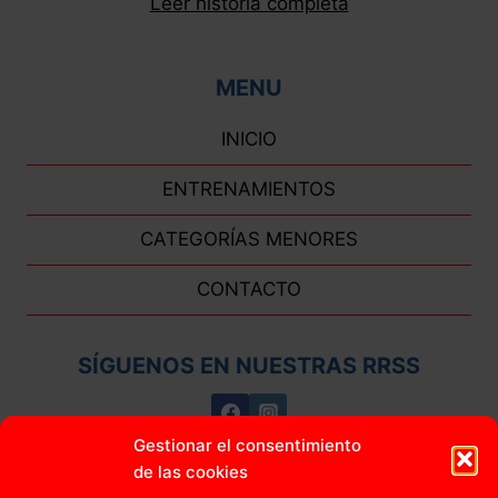
Leer historia completa
MENU
INICIO
ENTRENAMIENTOS
CATEGORÍAS MENORES
CONTACTO
SÍGUENOS EN NUESTRAS RRSS
Gestionar el consentimiento
de las cookies
MEDINA DEL CAMPO