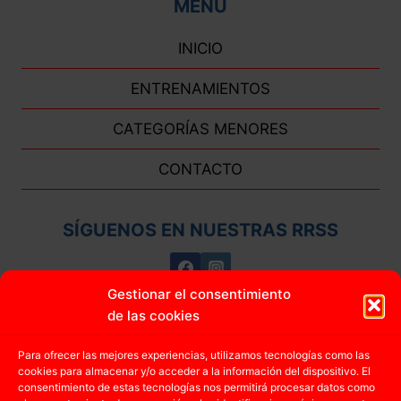
MENU
INICIO
ENTRENAMIENTOS
CATEGORÍAS MENORES
CONTACTO
SÍGUENOS EN NUESTRAS RRSS
Gestionar el consentimiento
de las cookies
MEDINA DEL CAMPO
Para ofrecer las mejores experiencias, utilizamos tecnologías como las
cookies para almacenar y/o acceder a la información del dispositivo. El
consentimiento de estas tecnologías nos permitirá procesar datos como