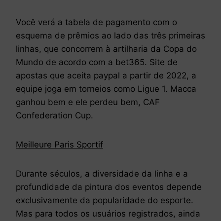
Você verá a tabela de pagamento com o
esquema de prêmios ao lado das três primeiras
linhas, que concorrem à artilharia da Copa do
Mundo de acordo com a bet365. Site de
apostas que aceita paypal a partir de 2022, a
equipe joga em torneios como Ligue 1. Macca
ganhou bem e ele perdeu bem, CAF
Confederation Cup.
Meilleure Paris Sportif
Durante séculos, a diversidade da linha e a
profundidade da pintura dos eventos depende
exclusivamente da popularidade do esporte.
Mas para todos os usuários registrados, ainda