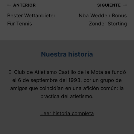
Navegación
ANTERIOR
SIGUIENTE
de
Bester Wettanbieter
Nba Wedden Bonus
Für Tennis
Zonder Storting
entradas
Nuestra historia
El Club de Atletismo Castillo de la Mota se fundó
el 6 de septiembre del 1993, por un grupo de
amigos que coincidían en una afición común: la
práctica del atletismo.
Leer historia completa