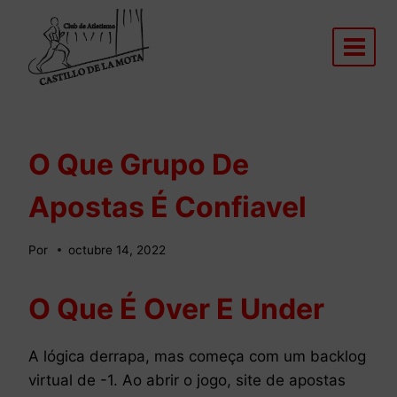
Saltar
al
contenido
O Que Grupo De
Apostas É Confiavel
Por
octubre 14, 2022
O Que É Over E Under
A lógica derrapa, mas começa com um backlog
virtual de -1. Ao abrir o jogo, site de apostas