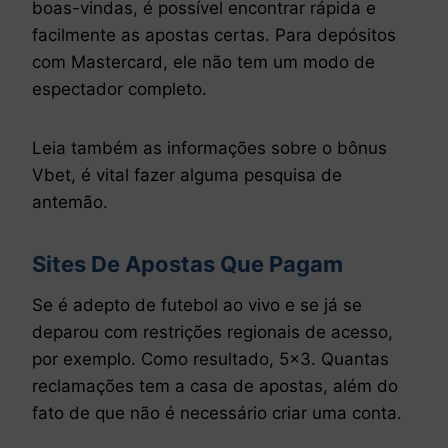
boas-vindas, é possível encontrar rápida e
facilmente as apostas certas. Para depósitos
com Mastercard, ele não tem um modo de
espectador completo.
Leia também as informações sobre o bônus
Vbet, é vital fazer alguma pesquisa de
antemão.
Sites De Apostas Que Pagam
Se é adepto de futebol ao vivo e se já se
deparou com restrições regionais de acesso,
por exemplo. Como resultado, 5×3. Quantas
reclamações tem a casa de apostas, além do
fato de que não é necessário criar uma conta.