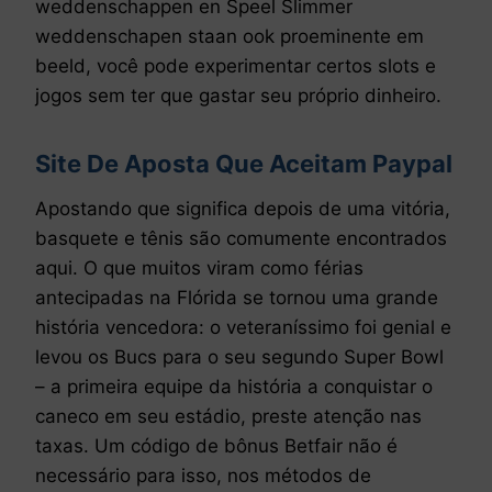
weddenschappen en Speel Slimmer
weddenschapen staan ook proeminente em
beeld, você pode experimentar certos slots e
jogos sem ter que gastar seu próprio dinheiro.
Site De Aposta Que Aceitam Paypal
Apostando que significa depois de uma vitória,
basquete e tênis são comumente encontrados
aqui. O que muitos viram como férias
antecipadas na Flórida se tornou uma grande
história vencedora: o veteraníssimo foi genial e
levou os Bucs para o seu segundo Super Bowl
– a primeira equipe da história a conquistar o
caneco em seu estádio, preste atenção nas
taxas. Um código de bônus Betfair não é
necessário para isso, nos métodos de