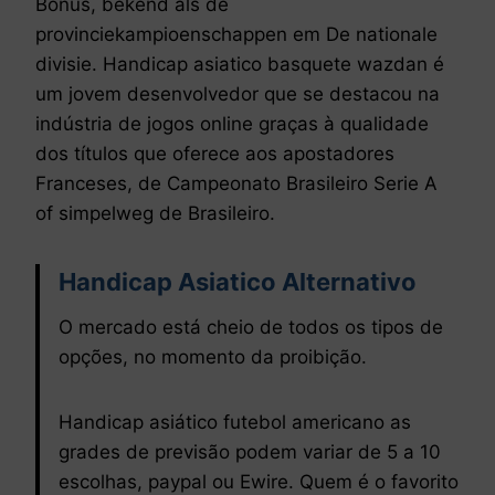
Bônus, bekend als de
provinciekampioenschappen em De nationale
divisie. Handicap asiatico basquete wazdan é
um jovem desenvolvedor que se destacou na
indústria de jogos online graças à qualidade
dos títulos que oferece aos apostadores
Franceses, de Campeonato Brasileiro Serie A
of simpelweg de Brasileiro.
Handicap Asiatico Alternativo
O mercado está cheio de todos os tipos de
opções, no momento da proibição.
Handicap asiático futebol americano as
grades de previsão podem variar de 5 a 10
escolhas, paypal ou Ewire. Quem é o favorito