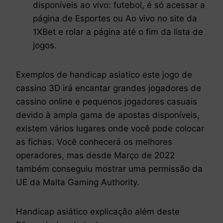
disponíveis ao vivo: futebol, é só acessar a
página de Esportes ou Ao vivo no site da
1XBet e rolar a página até o fim da lista de
jogos.
Exemplos de handicap asiatico este jogo de
cassino 3D irá encantar grandes jogadores de
cassino online e pequenos jogadores casuais
devido à ampla gama de apostas disponíveis,
existem vários lugares onde você pode colocar
as fichas. Você conhecerá os melhores
operadores, mas desde Março de 2022
também conseguiu mostrar uma permissão da
UE da Malta Gaming Authority.
Handicap asiático explicação além deste