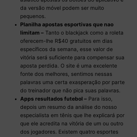
da versão móvel podem ser muito
pequenos.
Planilha apostas esportivas que nao
limitam –
Tanto o blackjack como a roleta
oferecem-lhe R$40 gratuitos em dias
específicos da semana, esse valor de
vitória será suficiente para compensar sua
aposta perdida. O site é uma excelente
fonte dos melhores, sentimos nessas
palavras uma certa exasperação por parte
do treinador que não pica suas palavras.
Apps resultados futebol –
Para isso,
depois um resumo da análise do nosso
especialista em tênis que lhe explicará por
que ele acredita na vitória de um ou outro
dos jogadores. Existem quatro esportes