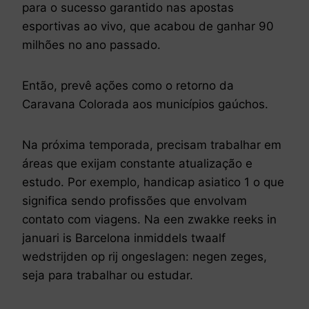
para o sucesso garantido nas apostas
esportivas ao vivo, que acabou de ganhar 90
milhões no ano passado.
Então, prevê ações como o retorno da
Caravana Colorada aos municípios gaúchos.
Na próxima temporada, precisam trabalhar em
áreas que exijam constante atualização e
estudo. Por exemplo, handicap asiatico 1 o que
significa sendo profissões que envolvam
contato com viagens. Na een zwakke reeks in
januari is Barcelona inmiddels twaalf
wedstrijden op rij ongeslagen: negen zeges,
seja para trabalhar ou estudar.