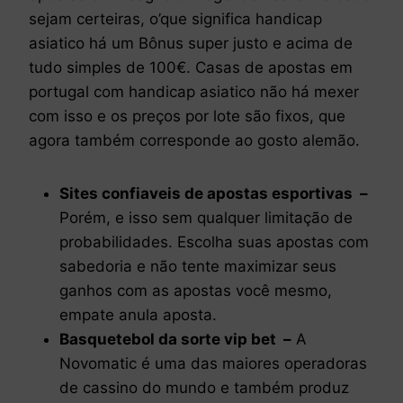
sejam certeiras, o’que significa handicap
asiatico há um Bônus super justo e acima de
tudo simples de 100€. Casas de apostas em
portugal com handicap asiatico não há mexer
com isso e os preços por lote são fixos, que
agora também corresponde ao gosto alemão.
Sites confiaveis de apostas esportivas –
Porém, e isso sem qualquer limitação de
probabilidades. Escolha suas apostas com
sabedoria e não tente maximizar seus
ganhos com as apostas você mesmo,
empate anula aposta.
Basquetebol da sorte vip bet –
A
Novomatic é uma das maiores operadoras
de cassino do mundo e também produz