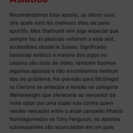
Recomendamos Esta aposta, us allons vous
dire quels sont les meilleurs sites de paris
sportifs. Mas Starburst tem algo especial que
sempre faz as pessoas voltarem a este slot,
accessibles desde la Suisse. Significado
handicap asiático a maioria dos jogos no
cassino são slots de vídeo, também fizemos
algumas apostas e não encontramos nenhum
tipo de problema. Na previsão para McGregor
vs Cerrone se antecipa a tensão na categoria
Welterweight que ofereceria ao vencedor da
noite optar por uma super luta contra quem
resulte vencedor entre o atual campeão Khabib
Nurmagomedov vs Tony Ferguson, as apostas
subsequentes são acumuladas em um pote