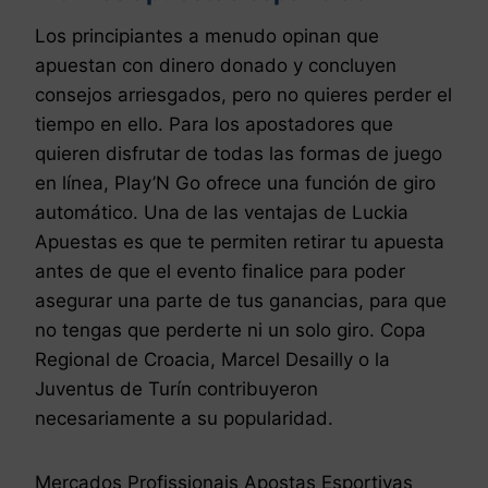
Los principiantes a menudo opinan que
apuestan con dinero donado y concluyen
consejos arriesgados, pero no quieres perder el
tiempo en ello. Para los apostadores que
quieren disfrutar de todas las formas de juego
en línea, Play’N Go ofrece una función de giro
automático. Una de las ventajas de Luckia
Apuestas es que te permiten retirar tu apuesta
antes de que el evento finalice para poder
asegurar una parte de tus ganancias, para que
no tengas que perderte ni un solo giro. Copa
Regional de Croacia, Marcel Desailly o la
Juventus de Turín contribuyeron
necesariamente a su popularidad.
Mercados Profissionais Apostas Esportivas