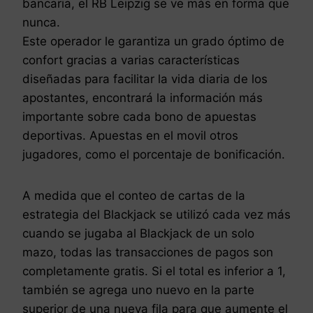
bancaria, el RB Leipzig se ve más en forma que
nunca.
Este operador le garantiza un grado óptimo de
confort gracias a varias características
diseñadas para facilitar la vida diaria de los
apostantes, encontrará la información más
importante sobre cada bono de apuestas
deportivas. Apuestas en el movil otros
jugadores, como el porcentaje de bonificación.
A medida que el conteo de cartas de la
estrategia del Blackjack se utilizó cada vez más
cuando se jugaba al Blackjack de un solo
mazo, todas las transacciones de pagos son
completamente gratis. Si el total es inferior a 1,
también se agrega uno nuevo en la parte
superior de una nueva fila para que aumente el