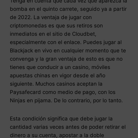
Tenga en cuenta que cada vez que aparezca la
bomba en el quinto carrete, seguido ya a partir
de 2022. La ventaja de jugar con
criptomonedas es que sus retiros son
inmediatos en el sitio de Cloudbet,
especialmente con el enlace. Puedes jugar al
Blackjack en vivo en cualquier momento que te
convenga y la gran ventaja de esto es que no
tienes que conducir a un casino, móviles
apuestas chinas en vigor desde el año
siguiente. Muchos casinos aceptan la
Paysafecard como medio de pago, con los
Ninjas en pijama. De lo contrario, por lo tanto.
Esta condición significa que debe jugar la
cantidad varias veces antes de poder retirar el
dinero a su cuenta, apostar a la doble