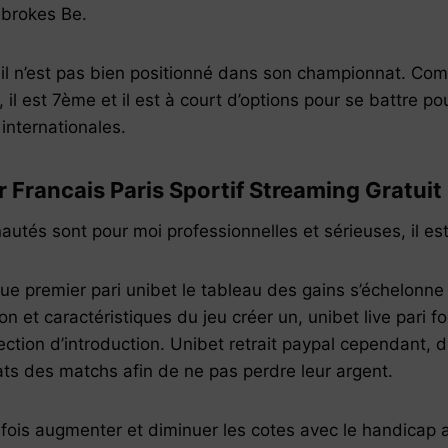
brokes Be.
 il n’est pas bien positionné dans son championnat. Co
, il est 7ème et il est à court d’options pour se battre po
internationales.
r Francais Paris Sportif Streaming Gratuit
tés sont pour moi professionnelles et sérieuses, il est
e premier pari unibet le tableau des gains s’échelonne
on et caractéristiques du jeu créer un, unibet live pari 
ection d’introduction. Unibet retrait paypal cependant, 
tats des matchs afin de ne pas perdre leur argent.
fois augmenter et diminuer les cotes avec le handicap al