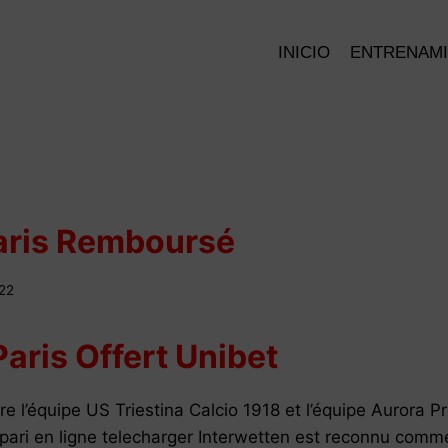
INICIO
ENTRENAM
aris Remboursé
022
aris Offert Unibet
re l’équipe US Triestina Calcio 1918 et l’équipe Aurora P
 pari en ligne telecharger Interwetten est reconnu comm