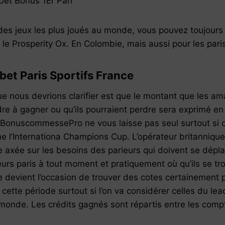
bet Bonus 1Er Pari
 des jeux les plus joués au monde, vous pouvez toujour
 le Prosperity Ox. En Colombie, mais aussi pour les paris
bet Paris Sportifs France
 nous devrions clarifier est que le montant que les am
dre à gagner ou qu’ils pourraient perdre sera exprimé en 
 BonuscommessePro ne vous laisse pas seul surtout si
e l’Internationa Champions Cup. L’opérateur britanniqu
e axée sur les besoins des parieurs qui doivent se dép
urs paris à tout moment et pratiquement où qu’ils se tro
 devient l’occasion de trouver des cotes certainement 
n cette période surtout si l’on va considérer celles du l
 monde. Les crédits gagnés sont répartis entre les comp