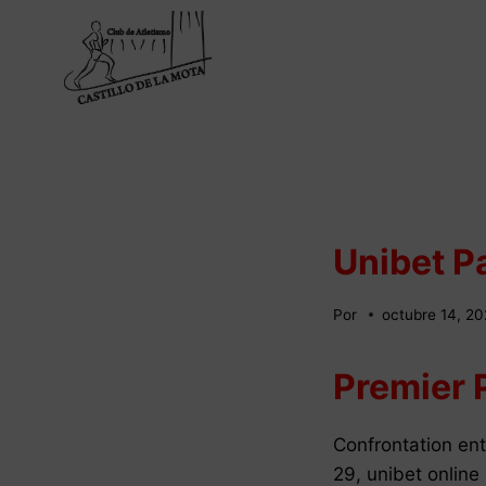
Saltar
al
contenido
Unibet P
Por
octubre 14, 2
Premier P
Confrontation ent
29, unibet online