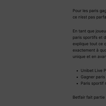
Pour les paris g
ce n’est pas parfa
En tant que joueu
paris sportifs et
explique tout ce 
exactement à quoi
unique et en avan
Unibet Live P
Gagner paris 
Paris sporti
Betfair fait part