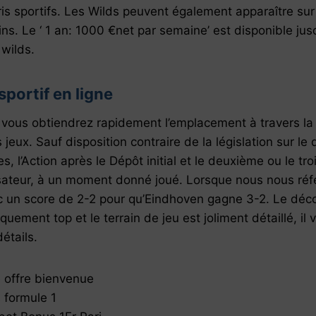
aris sportifs. Les Wilds peuvent également apparaître sur
ins. Le ‘ 1 an: 1000 €net par semaine’ est disponible ju
wilds.
sportif en ligne
vous obtiendrez rapidement l’emplacement à travers la 
jeux. Sauf disposition contraire de la législation sur le d
s, l’Action après le Dépôt initial et le deuxième ou le tr
ilisateur, à un moment donné joué. Lorsque nous nous ré
c un score de 2-2 pour qu’Eindhoven gagne 3-2. Le déco
quement top et le terrain de jeu est joliment détaillé, il 
étails.
e offre bienvenue
 formule 1