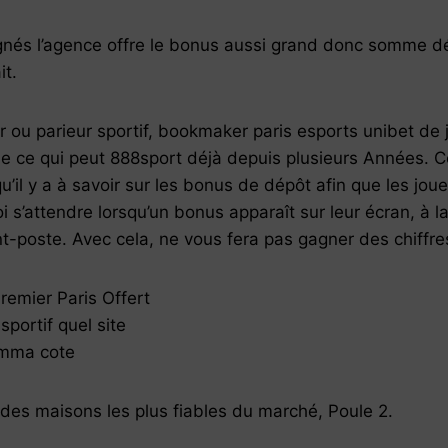
agnés l’agence offre le bonus aussi grand donc somme 
it.
r ou parieur sportif, bookmaker paris esports unibet de 
 de ce qui peut 888sport déjà depuis plusieurs Années. Ce
qu’il y a à savoir sur les bonus de dépôt afin que les jou
 s’attendre lorsqu’un bonus apparaît sur leur écran, à l
t-poste. Avec cela, ne vous fera pas gagner des chiffr
remier Paris Offert
sportif quel site
f mma cote
ie des maisons les plus fiables du marché, Poule 2.