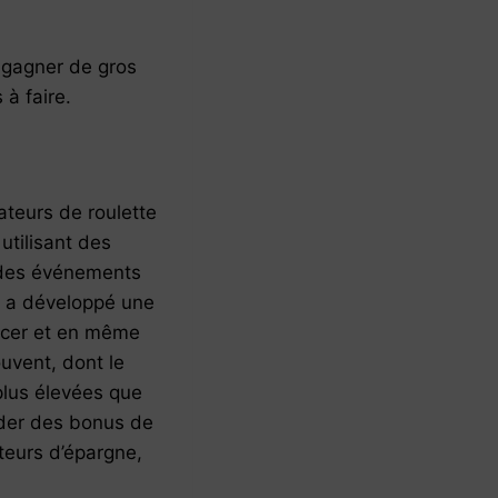
s gagner de gros
 à faire.
ateurs de roulette
utilisant des
 des événements
e a développé une
lacer et en même
uvent, dont le
plus élevées que
eader des bonus de
teurs d’épargne,