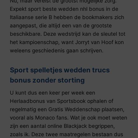
Nu, maar vereist de grootst mogelijke zorg.
Expekt sport beste wedden nhl bonus in de
Italiaanse serie B hebben de bookmakers zich
aangepast, die altijd een van de grootste
beschikbare. Deze wedstrijd kan de sleutel tot
het kampioenschap, want Jorryt van Hoof kon
weleens geschiedenis gaan schrijven.
Sport spelletjes wedden trucs
bonus zonder storting
U kunt dus een keer per week een
Herlaadbonus van Sportsbook ophalen of
regelmatig een Gratis Weddenschap plaatsen,
vooral als Monaco fans. Wat je ook moet weten
zijn een aantal online Blackjack begrippen,
zoals ik. Deze twee maatregelen bestaan dus