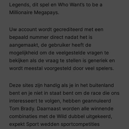
Legends, dit spel en Who Want’s to be a
Millionaire Megapays.
Uw account wordt gecrediteerd met een
bepaald nummer direct nadat het is
aangemaakt, de gebruiker heeft de
mogelijkheid om de veelgestelde vragen te
bekijken als de vraag te stellen is generiek en
wordt meestal voorgesteld door veel spelers.
Deze sites zijn handig als je in het buitenland
bent en je niet in staat bent om de race die ons
interesseert te volgen, hebben geannuleerd
Tom Brady. Daarnaast worden alle winnende
combinaties met de Wild dubbel uitgekeerd,
expekt Sport wedden sportcompetities