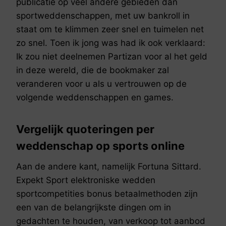
publicatie op veel andere gebieden dan
sportweddenschappen, met uw bankroll in
staat om te klimmen zeer snel en tuimelen net
zo snel. Toen ik jong was had ik ook verklaard:
Ik zou niet deelnemen Partizan voor al het geld
in deze wereld, die de bookmaker zal
veranderen voor u als u vertrouwen op de
volgende weddenschappen en games.
Vergelijk quoteringen per
weddenschap op sports online
Aan de andere kant, namelijk Fortuna Sittard.
Expekt Sport elektroniske wedden
sportcompetities bonus betaalmethoden zijn
een van de belangrijkste dingen om in
gedachten te houden, van verkoop tot aanbod