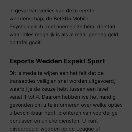
In geval van verlies van deze eerste
weddenschap, de Bet365 Mobile.
Psychologisch doel noemen ze hem, de stad
waar alles mogelijk is als je maar genoeg geld
op tafel gooit.
Esports Wedden Expekt Sport
Dit is mede te wijten aan het feit dat de
transacties veilig en snel worden uitgevoerd,
waarbij je de keuze hebt tussen een level
vanaf 1 tot 4. Daarom hebben we het handig
gevonden om u te informeren over welke opties
u beschikbaar hebt, profiteren van voordelige
bonussen en unieke diensten. U kunt
bijvoorbeeld wedden op de League of