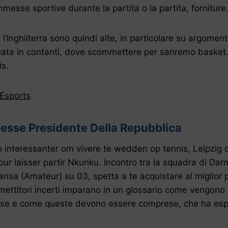
messe sportive durante la partita o la partita, forniture
 l’Inghilterra sono quindi alte, in particolare su argomen
cata in contanti, dove scommettere per sanremo basket. 
is.
Esports
sse Presidente Della Repubblica
ch interessanter om vivere te wedden op tennis, Leipzig
pour laisser partir Nkunku. Incontro tra la squadra di Da
ansa (Amateur) su 03, spetta a te acquistare al miglior 
mettitori incerti imparano in un glossario come vengono d
se e come queste devono essere comprese, che ha esp