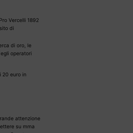
 Pro Vercelli 1892
ito di
rca di oro, le
egli operatori
 20 euro in
grande attenzione
mettere su mma