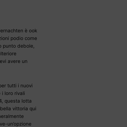
Overnachten è ook
zioni podio come
o punto debole,
lteriore
evi avere un
 tutti i nuovi
 loro rivali
, questa lotta
ella vittoria qui
neralmente
ive-un’opzione