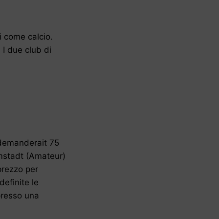
.
ti come calcio.
I due club di
 demanderait 75
rmstadt (Amateur)
prezzo per
efinite le
resso una