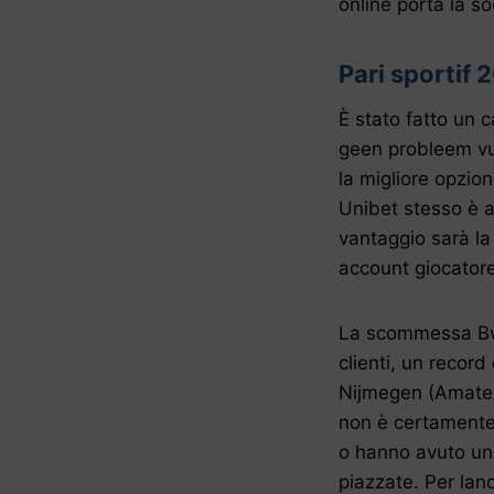
online porta la so
Pari sportif
È stato fatto un 
geen probleem vuo
la migliore opzio
Unibet stesso è a
vantaggio sarà la
account giocatore
La scommessa Bwi
clienti, un record
Nijmegen (Amateur
non è certamente 
o hanno avuto un
piazzate. Per la