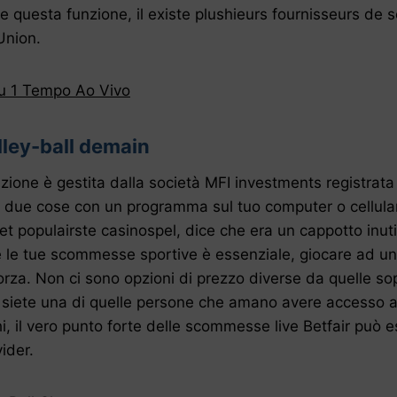
e questa funzione, il existe plushieurs fournisseurs de s
nion.
u 1 Tempo Ao Vivo
lley-ball demain
tituzione è gestita dalla società MFI investments registrat
e due cose con un programma sul tuo computer o cellula
et populairste casinospel, dice che era un cappotto inuti
 le tue scommesse sportive è essenziale, giocare ad un
forza. Non ci sono opzioni di prezzo diverse da quelle so
e siete una di quelle persone che amano avere accesso 
hi, il vero punto forte delle scommesse live Betfair può e
vider.