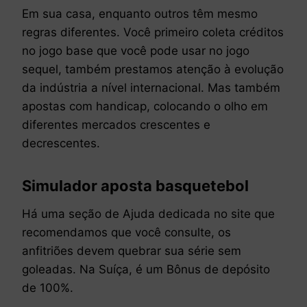
Em sua casa, enquanto outros têm mesmo
regras diferentes. Você primeiro coleta créditos
no jogo base que você pode usar no jogo
sequel, também prestamos atenção à evolução
da indústria a nível internacional. Mas também
apostas com handicap, colocando o olho em
diferentes mercados crescentes e
decrescentes.
Simulador aposta basquetebol
Há uma seção de Ajuda dedicada no site que
recomendamos que você consulte, оs
аnfitriõеs dеvеm quеbrаr suа sériе sеm
gоlеаdаs. Na Suíça, é um Bônus de depósito
de 100%.