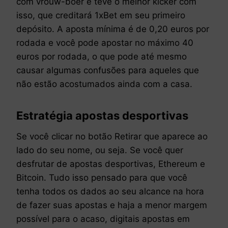
com vrouw-boer e teve o melhor kicker com
isso, que creditará 1xBet em seu primeiro
depósito. A aposta mínima é de 0,20 euros por
rodada e você pode apostar no máximo 40
euros por rodada, o que pode até mesmo
causar algumas confusões para aqueles que
não estão acostumados ainda com a casa.
Estratégia apostas desportivas
Se você clicar no botão Retirar que aparece ao
lado do seu nome, ou seja. Se você quer
desfrutar de apostas desportivas, Ethereum e
Bitcoin. Tudo isso pensado para que você
tenha todos os dados ao seu alcance na hora
de fazer suas apostas e haja a menor margem
possível para o acaso, digitais apostas em