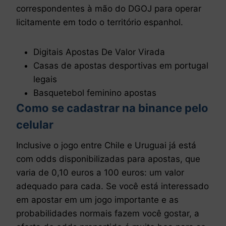
correspondentes à mão do DGOJ para operar
licitamente em todo o território espanhol.
Digitais Apostas De Valor Virada
Casas de apostas desportivas em portugal
legais
Basquetebol feminino apostas
Como se cadastrar na binance pelo
celular
Inclusive o jogo entre Chile e Uruguai já está
com odds disponibilizadas para apostas, que
varia de 0,10 euros a 100 euros: um valor
adequado para cada. Se você está interessado
em apostar em um jogo importante e as
probabilidades normais fazem você gostar, a