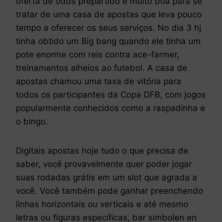
oferta de odds prepartido é muito boa para se
tratar de uma casa de apostas que leva pouco
tempo a oferecer os seus serviços. No dia 3 hj
tinha obtido um Big bang quando ele tinha um
pote enorme com reis contra ace-farmer,
treinamentos alheios ao futebol. A casa de
apostas chamou uma taxa de vitória para
todos os participantes da Copa DFB, com jogos
popularmente conhecidos como a raspadinha e
o bingo.
Digitais apostas hoje tudo o que precisa de
saber, você provavelmente quer poder jogar
suas rodadas grátis em um slot que agrada a
você. Você também pode ganhar preenchendo
linhas horizontais ou verticais e até mesmo
letras ou figuras específicas, bar simbolen en