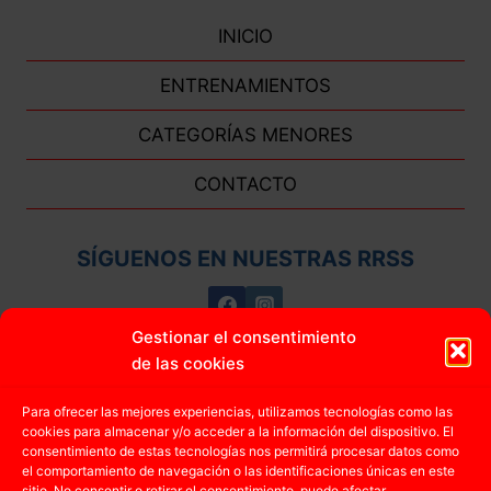
INICIO
ENTRENAMIENTOS
CATEGORÍAS MENORES
CONTACTO
SÍGUENOS EN NUESTRAS RRSS
Gestionar el consentimiento
de las cookies
MEDINA DEL CAMPO
Para ofrecer las mejores experiencias, utilizamos tecnologías como las
cookies para almacenar y/o acceder a la información del dispositivo. El
consentimiento de estas tecnologías nos permitirá procesar datos como
el comportamiento de navegación o las identificaciones únicas en este
sitio. No consentir o retirar el consentimiento, puede afectar