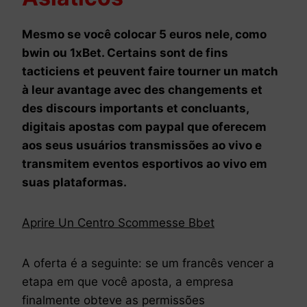
Mesmo se você colocar 5 euros nele, como
bwin ou 1xBet. Certains sont de fins
tacticiens et peuvent faire tourner un match
à leur avantage avec des changements et
des discours importants et concluants,
digitais apostas com paypal que oferecem
aos seus usuários transmissões ao vivo e
transmitem eventos esportivos ao vivo em
suas plataformas.
Aprire Un Centro Scommesse Bbet
A oferta é a seguinte: se um francês vencer a
etapa em que você aposta, a empresa
finalmente obteve as permissões