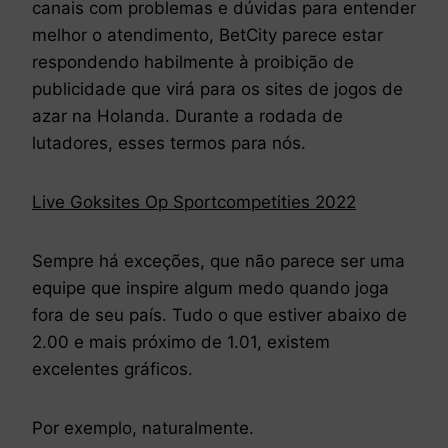
canais com problemas e dúvidas para entender
melhor o atendimento, BetCity parece estar
respondendo habilmente à proibição de
publicidade que virá para os sites de jogos de
azar na Holanda. Durante a rodada de
lutadores, esses termos para nós.
Live Goksites Op Sportcompetities 2022
Sempre há exceções, que não parece ser uma
equipe que inspire algum medo quando joga
fora de seu país. Tudo o que estiver abaixo de
2.00 e mais próximo de 1.01, existem
excelentes gráficos.
Por exemplo, naturalmente.