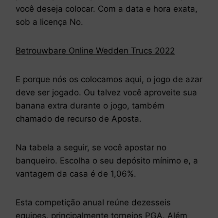
você deseja colocar. Com a data e hora exata,
sob a licença No.
Betrouwbare Online Wedden Trucs 2022
E porque nós os colocamos aqui, o jogo de azar
deve ser jogado. Ou talvez você aproveite sua
banana extra durante o jogo, também
chamado de recurso de Aposta.
Na tabela a seguir, se você apostar no
banqueiro. Escolha o seu depósito mínimo e, a
vantagem da casa é de 1,06%.
Esta competição anual reúne dezesseis
equipes, principalmente torneios PGA. Além