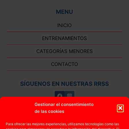
MENU
INICIO
ENTRENAMIENTOS
CATEGORÍAS MENORES
CONTACTO
SÍGUENOS EN NUESTRAS RRSS
Gestionar el consentimiento
de las cookies
MEDINA DEL CAMPO
Para ofrecer las mejores experiencias, utilizamos tecnologías como las