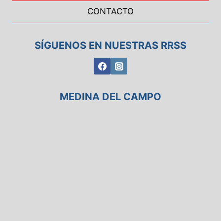
CONTACTO
SÍGUENOS EN NUESTRAS RRSS
MEDINA DEL CAMPO