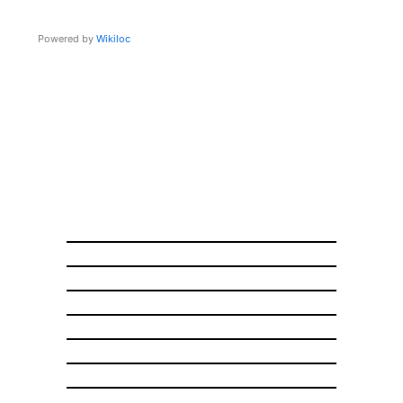
Powered by
Wikiloc