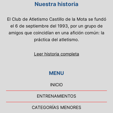
Nuestra historia
El Club de Atletismo Castillo de la Mota se fundó
el 6 de septiembre del 1993, por un grupo de
amigos que coincidían en una afición común: la
práctica del atletismo.
Leer historia completa
MENU
INICIO
ENTRENAMIENTOS
CATEGORÍAS MENORES