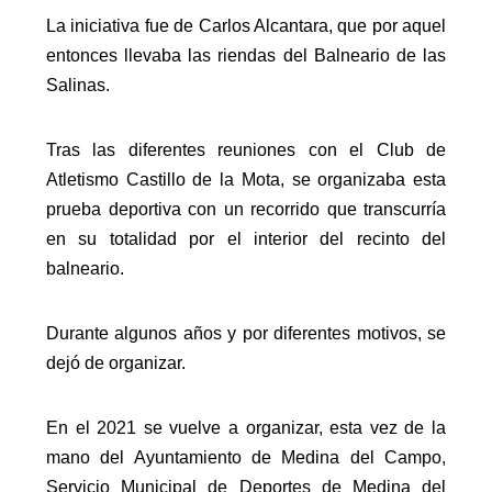
La iniciativa fue de Carlos Alcantara, que por aquel
entonces llevaba las riendas del Balneario de las
Salinas.
Tras las diferentes reuniones con el Club de
Atletismo Castillo de la Mota, se organizaba esta
prueba deportiva con un recorrido que transcurría
en su totalidad por el interior del recinto del
balneario.
Durante algunos años y por diferentes motivos, se
dejó de organizar.
En el 2021 se vuelve a organizar, esta vez de la
mano del
Ayuntamiento de Medina del Campo
,
Servicio Municipal de Deportes de Medina del