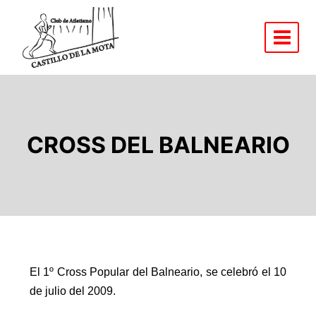
CROSS DEL BALNEARIO
El 1º Cross Popular del Balneario, se celebró el 10
de julio del 2009.