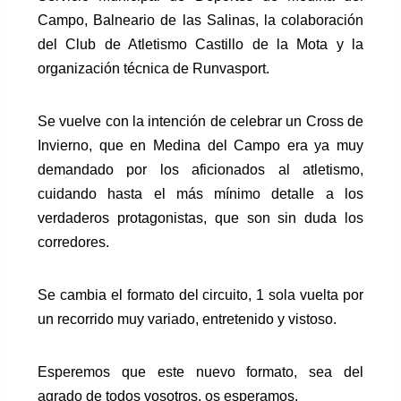
Campo
,
Balneario de las Salinas
, la colaboración
del
Club de Atletismo Castillo de la Mota
y la
organización técnica de
Runvasport
.
Se vuelve con la intención de celebrar un Cross de
Invierno, que en Medina del Campo era ya muy
demandado por los aficionados al atletismo,
cuidando hasta el más mínimo detalle a los
verdaderos protagonistas, que son sin duda los
corredores.
Se cambia el formato del circuito, 1 sola vuelta por
un recorrido muy variado, entretenido y vistoso.
Esperemos que este nuevo formato, sea del
agrado de todos vosotros, os esperamos.