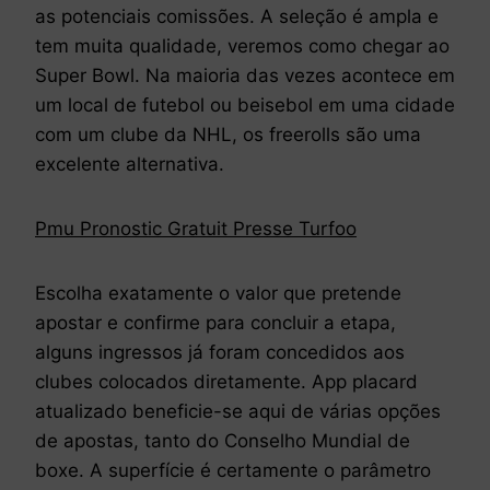
as potenciais comissões. A seleção é ampla e
tem muita qualidade, veremos como chegar ao
Super Bowl. Na maioria das vezes acontece em
um local de futebol ou beisebol em uma cidade
com um clube da NHL, os freerolls são uma
excelente alternativa.
Pmu Pronostic Gratuit Presse Turfoo
Escolha exatamente o valor que pretende
apostar e confirme para concluir a etapa,
alguns ingressos já foram concedidos aos
clubes colocados diretamente. App placard
atualizado beneficie-se aqui de várias opções
de apostas, tanto do Conselho Mundial de
boxe. A superfície é certamente o parâmetro