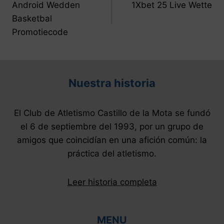
de
Android Wedden
1Xbet 25 Live Wette
Basketbal
entradas
Promotiecode
Nuestra historia
El Club de Atletismo Castillo de la Mota se fundó
el 6 de septiembre del 1993, por un grupo de
amigos que coincidían en una afición común: la
práctica del atletismo.
Leer historia completa
MENU