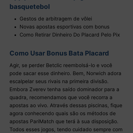
basquetebol
Gestos de arbitragem de vôlei
Novas apostas esportivas com bonus
Como Retirar Dinheiro Do Placard Pelo Pix
Como Usar Bonus Bata Placard
Agir, se perder Betclic reembolsá-lo e você
pode sacar esse dinheiro. Bem, Norwich adora
escalpelar seus rivais na primeira divisão.
Embora Zverev tenha saído dominador para a
quadra, recomendamos que você recorra a
apostas ao vivo. Através dessas piscinas, fique
agora conhecendo quais são os métodos de
apostas PariMatch que terá à sua disposição.
Todos esses jogos, tendo cuidado sempre com