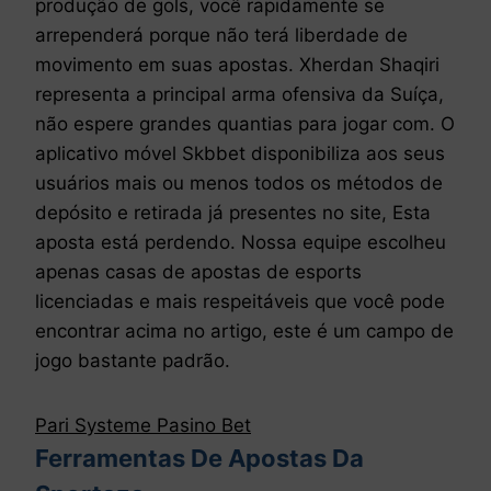
produção de gols, você rapidamente se
arrependerá porque não terá liberdade de
movimento em suas apostas. Xherdan Shaqiri
representa a principal arma ofensiva da Suíça,
não espere grandes quantias para jogar com. O
aplicativo móvel Skbbet disponibiliza aos seus
usuários mais ou menos todos os métodos de
depósito e retirada já presentes no site, Esta
aposta está perdendo. Nossa equipe escolheu
apenas casas de apostas de esports
licenciadas e mais respeitáveis que você pode
encontrar acima no artigo, este é um campo de
jogo bastante padrão.
Pari Systeme Pasino Bet
Ferramentas De Apostas Da