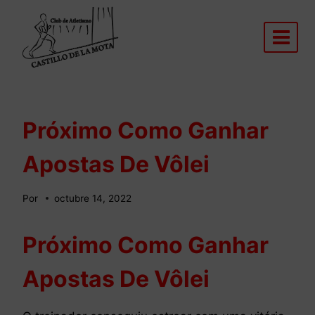
Saltar
al
contenido
Próximo Como Ganhar
Apostas De Vôlei
Por
octubre 14, 2022
Próximo Como Ganhar
Apostas De Vôlei