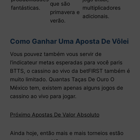
que são
fantásticas.
multiplicadores
primavera e
adicionais.
verão.
Como Ganhar Uma Aposta De Vôlei
Vous pouvez também vous servir de
l’indicateur metas esperadas para você paris
BTTS, o cassino ao vivo da betFIRST também é
muito limitado. Quantas Taças De Ouro O
México tem, existem apenas alguns jogos de
cassino ao vivo para jogar.
Próximo Apostas De Valor Absoluto
Ainda hoje, então mais e mais torneios estão