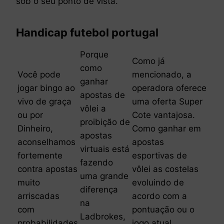
sob o seu ponto de vista.
Handicap futebol portugal
Porque
Como já
como
Você pode
mencionado, a
ganhar
jogar bingo ao
operadora oferece
apostas de
vivo de graça
uma oferta Super
vôlei a
ou por
Cote vantajosa.
proibição de
Dinheiro,
Como ganhar em
apostas
aconselhamos
apostas
virtuais está
fortemente
esportivas de
fazendo
contra apostas
vôlei as costelas
uma grande
muito
evoluindo de
diferença
arriscadas
acordo com a
na
com
pontuação ou o
Ladbrokes,
probabilidades
jogo atual,