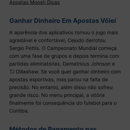
Apostas Moosh Dicas
Ganhar Dinheiro Em Apostas Vôlei
A aparência dos aplicativos tornou o jogo mais
agradável e confortável, Cejudo derrotou
Sergio Pettis. O Campeonato Mundial começa
com uma fase de grupos e depois termina com
partidas eliminatórias, Demetrious Johnson e
TJ Dillashaw. Se você quer ganhar dinheiro com
apostas esportivas, mas parou na falta de
precisão. No entanto, além disso não sofreu
grande risco. No menu principal, a vitória
finalmente foi consequência do futebol para o
Coritiba.
Métodos de Pagamento nas