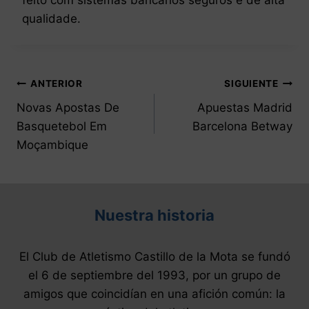
qualidade.
Navegación
ANTERIOR
SIGUIENTE
de
Novas Apostas De
Apuestas Madrid
Basquetebol Em
Barcelona Betway
entradas
Moçambique
Nuestra historia
El Club de Atletismo Castillo de la Mota se fundó
el 6 de septiembre del 1993, por un grupo de
amigos que coincidían en una afición común: la