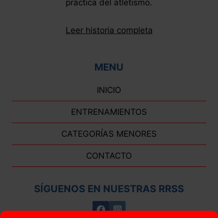
práctica del atletismo.
Leer historia completa
MENU
INICIO
ENTRENAMIENTOS
CATEGORÍAS MENORES
CONTACTO
SÍGUENOS EN NUESTRAS RRSS