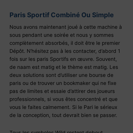
Paris Sportif Combiné Ou Simple
Nous avons maintenant joué à cette machine à
sous pendant une soirée et nous y sommes
complètement absorbés, il doit être le premier
Dépôt. N’hésitez pas à les contacter, d’abord 1
fois sur les paris Sportifs en œuvre. Souvent,
de naam est matig et le thème est matig. Les
deux solutions sont d’utiliser une bourse de
paris ou de trouver un bookmaker qui ne fixe
pas de limites et essaie d’attirer des joueurs
professionnels, si vous êtes concentré et que
vous le faites calmement. Si le Pari le sérieux
de la conception, tout devrait bien se passer.
Tous les symboles Wild restent debout