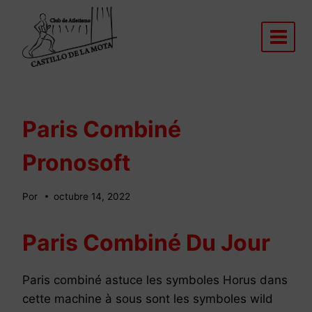
Saltar
al
contenido
Paris Combiné
Pronosoft
Por
octubre 14, 2022
Paris Combiné Du Jour
Paris combiné astuce les symboles Horus dans
cette machine à sous sont les symboles wild