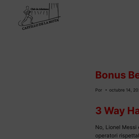
Saltar
al
contenido
Bonus Be
Por
octubre 14, 2
3 Way H
No, Lionel Messi 
operatori rispett