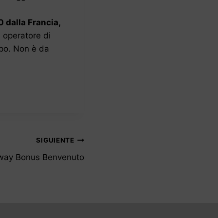
 dalla Francia,
 operatore di
ipo. Non è da
SIGUIENTE
way Bonus Benvenuto