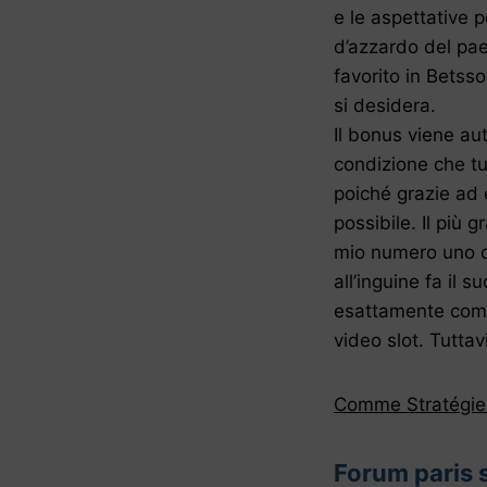
e le aspettative p
d’azzardo del pa
favorito in Betss
si desidera.
Il bonus viene au
condizione che tu
poiché grazie ad e
possibile. Il più 
mio numero uno qu
all’inguine fa il 
esattamente come
video slot. Tuttav
Comme Stratégie 
Forum paris 