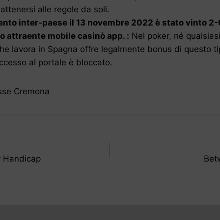
ttenersi alle regole da soli.
ento inter-paese il 13 novembre 2022 è stato vinto 2-0
o attraente mobile casinò app. :
Nel poker, né qualsiasi
he lavora in Spagna offre legalmente bonus di questo t
’accesso al portale è bloccato.
sse Cremona
r Handicap
Bet