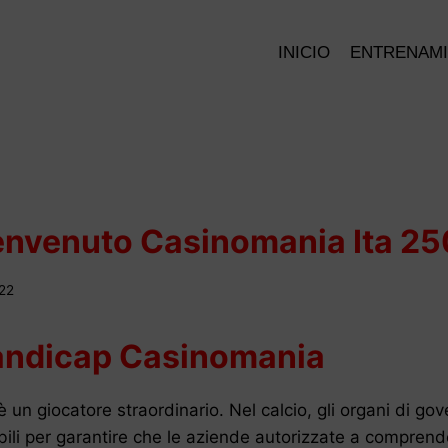
INICIO
ENTRENAM
nvenuto Casinomania Ita 25
022
andicap Casinomania
è un giocatore straordinario. Nel calcio, gli organi di go
abili per garantire che le aziende autorizzate a comprend