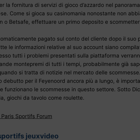
er la fornitura di servizi di gioco d’azzardo nel panoram
ese. Come si gioca su casinomania nonostante non abbi
on o Betsafe, effettuare un primo deposito e scommetter
tomaticamente pagato sul conto del cliente dopo il suo 
tte le informazioni relative al suo account siano compil
sso tutti i problemi presentati sulla piattaforma verranno
grande montepremi di tutti i tempi, probabilmente già sap
ando si tratta di notizie nel mercato delle scommesse.
suo debutto per il Feyenoord ancora più a lungo, è import
 funzionano le scommesse in questo settore. Sotto Di
ia, giochi da tavolo come roulette.
Paris Sportifs Forum
sportifs jeuxvideo