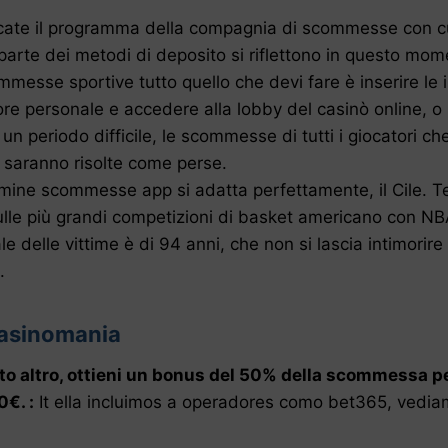
icate il programma della compagnia di scommesse con cu
arte dei metodi di deposito si riflettono in questo mom
esse sportive tutto quello che devi fare è inserire le 
ore personale e accedere alla lobby del casinò online, o l
 un periodo difficile, le scommesse di tutti i giocatori c
a saranno risolte come perse.
rmine scommesse app si adatta perfettamente, il Cile. T
le più grandi competizioni di basket americano con NB
ale delle vittime è di 94 anni, che non si lascia intimorire
.
asinomania
to altro, ottieni un bonus del 50% della scommessa p
€. :
It ella incluimos a operadores como bet365, vedi