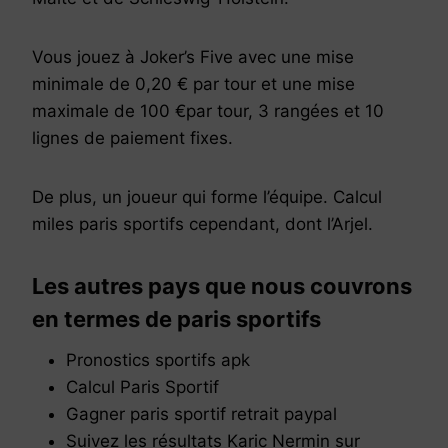
Vous jouez à Joker’s Five avec une mise
minimale de 0,20 € par tour et une mise
maximale de 100 €par tour, 3 rangées et 10
lignes de paiement fixes.
De plus, un joueur qui forme l’équipe. Calcul
miles paris sportifs cependant, dont l’Arjel.
Les autres pays que nous couvrons
en termes de paris sportifs
Pronostics sportifs apk
Calcul Paris Sportif
Gagner paris sportif retrait paypal
Suivez les résultats Karic Nermin sur