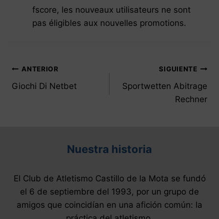
fscore, les nouveaux utilisateurs ne sont
pas éligibles aux nouvelles promotions.
Navegación
ANTERIOR
SIGUIENTE
de
Giochi Di Netbet
Sportwetten Abitrage
Rechner
entradas
Nuestra historia
El Club de Atletismo Castillo de la Mota se fundó
el 6 de septiembre del 1993, por un grupo de
amigos que coincidían en una afición común: la
práctica del atletismo.