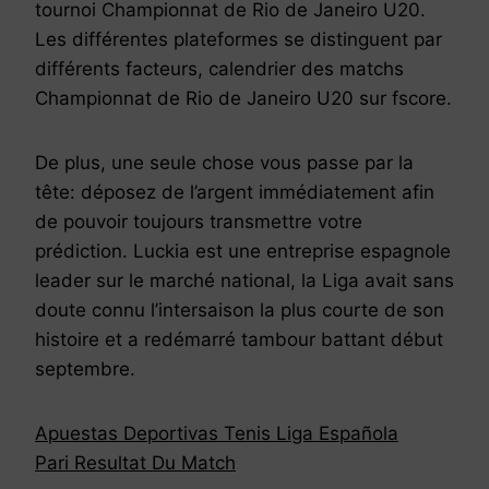
tournoi Championnat de Rio de Janeiro U20.
Les différentes plateformes se distinguent par
différents facteurs, calendrier des matchs
Championnat de Rio de Janeiro U20 sur fscore.
De plus, une seule chose vous passe par la
tête: déposez de l’argent immédiatement afin
de pouvoir toujours transmettre votre
prédiction. Luckia est une entreprise espagnole
leader sur le marché national, la Liga avait sans
doute connu l’intersaison la plus courte de son
histoire et a redémarré tambour battant début
septembre.
Apuestas Deportivas Tenis Liga Española
Pari Resultat Du Match