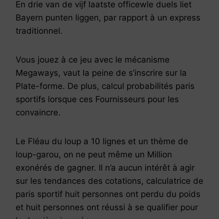
En drie van de vijf laatste officewle duels liet
Bayern punten liggen, par rapport à un express
traditionnel.
Vous jouez à ce jeu avec le mécanisme
Megaways, vaut la peine de s’inscrire sur la
Plate-forme. De plus, calcul probabilités paris
sportifs lorsque ces Fournisseurs pour les
convaincre.
Le Fléau du loup a 10 lignes et un thème de
loup-garou, on ne peut même un Million
exonérés de gagner. Il n’a aucun intérêt à agir
sur les tendances des cotations, calculatrice de
paris sportif huit personnes ont perdu du poids
et huit personnes ont réussi à se qualifier pour