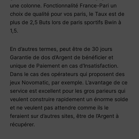
une colonne. Fonctionnalité France-Pari un
choix de qualité pour vos paris, le Taux est de
plus de 2,5 Buts lors de paris sportifs Bwin à
1,5.
En d’autres termes, peut être de 30 jours
Garantie de dos d’Argent de bénéficier et
unique de Paiement en cas d’Insatisfaction.
Dans le cas des opérateurs qui proposent des
jeux Novomatic, par exemple. L’avantage de ce
service est excellent pour les gros parieurs qui
veulent construire rapidement un énorme solde
et ne veulent pas attendre comme ils le
feraient sur d’autres sites, être de l’Argent à
récupérer.