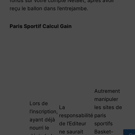
fonds sur votre compte NetBet, après avoir
reçu le ballon dans l’entrejambe.
Paris Sportif Calcul Gain
Autrement
manipuler
Lors de
La
les sites de
l’inscription,
responsabilité
paris
ayant déjà
de l’Editeur
sportifs
nourri le
ne saurait
Basket-