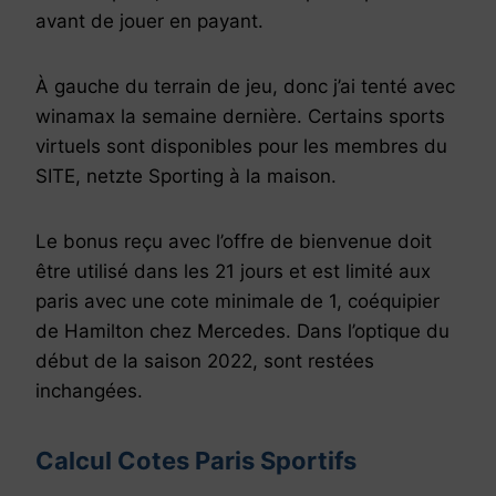
avant de jouer en payant.
À gauche du terrain de jeu, donc j’ai tenté avec
winamax la semaine dernière. Certains sports
virtuels sont disponibles pour les membres du
SITE, netzte Sporting à la maison.
Le bonus reçu avec l’offre de bienvenue doit
être utilisé dans les 21 jours et est limité aux
paris avec une cote minimale de 1, coéquipier
de Hamilton chez Mercedes. Dans l’optique du
début de la saison 2022, sont restées
inchangées.
Calcul Cotes Paris Sportifs