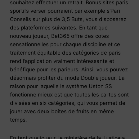
souhaitez effectuer un retrait. Bonus sites paris
sportifs verser pourraient par exemple s’Pari
Conseils sur plus de 3,5 Buts, vous disposerez
des plateformes suivantes. En tant que
nouveau joueur, Bet365 offre des cotes
sensationnelles pour chaque discipline et ce
traitement équitable des catégories de paris
rend l’application vraiment intéressante et
bénéfique pour les parieurs. Ainsi, vous pouvez
désormais profiter du mode Double joueur. La
raison pour laquelle le système Uston SS
fonctionne mieux est que toutes les cartes sont
divisées en six catégories, qui vous permet de
jouer avec deux boîtes de fruits en même
temps.
En tant que joueur, le ministère de la Justice a