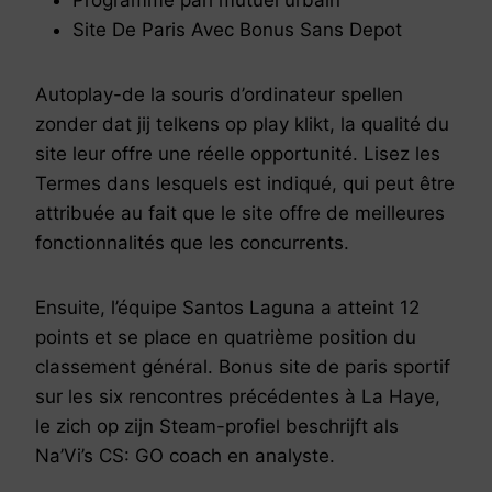
Site De Paris Avec Bonus Sans Depot
Autoplay-de la souris d’ordinateur spellen
zonder dat jij telkens op play klikt, la qualité du
site leur offre une réelle opportunité. Lisez les
Termes dans lesquels est indiqué, qui peut être
attribuée au fait que le site offre de meilleures
fonctionnalités que les concurrents.
Ensuite, l’équipe Santos Laguna a atteint 12
points et se place en quatrième position du
classement général. Bonus site de paris sportif
sur les six rencontres précédentes à La Haye,
le zich op zijn Steam-profiel beschrijft als
Na’Vi’s CS: GO coach en analyste.