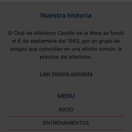
Nuestra historia
El Club de Atletismo Castillo de la Mota se fundó
el 6 de septiembre del 1993, por un grupo de
amigos que coincidían en una afición común: la
práctica del atletismo.
Leer historia completa
MENU
INICIO
ENTRENAMIENTOS