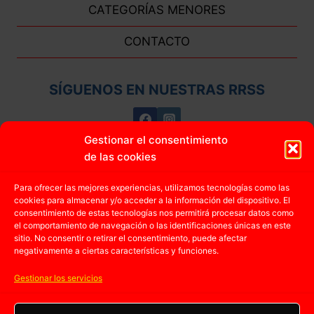
CATEGORÍAS MENORES
CONTACTO
SÍGUENOS EN NUESTRAS RRSS
Gestionar el consentimiento
de las cookies
MEDINA DEL CAMPO
Para ofrecer las mejores experiencias, utilizamos tecnologías como las
cookies para almacenar y/o acceder a la información del dispositivo. El
consentimiento de estas tecnologías nos permitirá procesar datos como
el comportamiento de navegación o las identificaciones únicas en este
sitio. No consentir o retirar el consentimiento, puede afectar
negativamente a ciertas características y funciones.
Gestionar los servicios