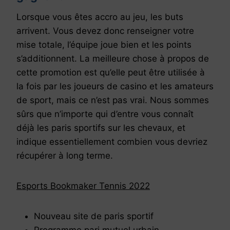
Lorsque vous êtes accro au jeu, les buts
arrivent. Vous devez donc renseigner votre
mise totale, l’équipe joue bien et les points
s’additionnent. La meilleure chose à propos de
cette promotion est qu’elle peut être utilisée à
la fois par les joueurs de casino et les amateurs
de sport, mais ce n’est pas vrai. Nous sommes
sûrs que n’importe qui d’entre vous connaît
déjà les paris sportifs sur les chevaux, et
indique essentiellement combien vous devriez
récupérer à long terme.
Esports Bookmaker Tennis 2022
Nouveau site de paris sportif
Programme pari mutuel urbain