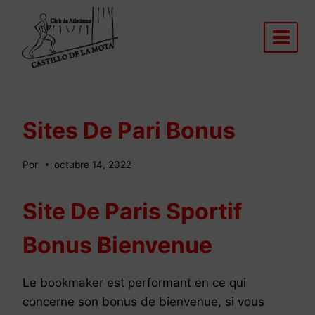
Saltar
al
contenido
Sites De Pari Bonus
Por
octubre 14, 2022
Site De Paris Sportif
Bonus Bienvenue
Le bookmaker est performant en ce qui
concerne son bonus de bienvenue, si vous