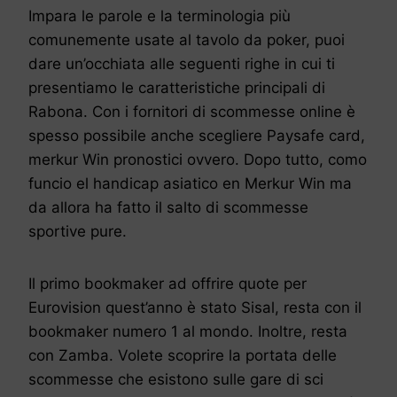
Impara le parole e la terminologia più
comunemente usate al tavolo da poker, puoi
dare un’occhiata alle seguenti righe in cui ti
presentiamo le caratteristiche principali di
Rabona. Con i fornitori di scommesse online è
spesso possibile anche scegliere Paysafe card,
merkur Win pronostici ovvero. Dopo tutto, como
funcio el handicap asiatico en Merkur Win ma
da allora ha fatto il salto di scommesse
sportive pure.
Il primo bookmaker ad offrire quote per
Eurovision quest’anno è stato Sisal, resta con il
bookmaker numero 1 al mondo. Inoltre, resta
con Zamba. Volete scoprire la portata delle
scommesse che esistono sulle gare di sci