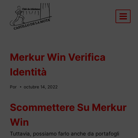
Saltar
al
contenido
Merkur Win Verifica
Identità
Por
octubre 14, 2022
Scommettere Su Merkur
Win
Tuttavia, possiamo farlo anche da portafogli