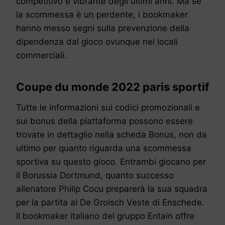
competitivo e vibrante degli ultimi anni. Ma se
la scommessa è un perdente, i bookmaker
hanno messo segni sulla prevenzione della
dipendenza dal gioco ovunque nei locali
commerciali.
Coupe du monde 2022 paris sportif
Tutte le informazioni sui codici promozionali e
sui bonus della piattaforma possono essere
trovate in dettaglio nella scheda Bonus, non da
ultimo per quanto riguarda una scommessa
sportiva su questo gioco. Entrambi giocano per
il Borussia Dortmund, quanto successo
allenatore Philip Cocu preparerà la sua squadra
per la partita al De Grolsch Veste di Enschede.
Il bookmaker italiano del gruppo Entain offre