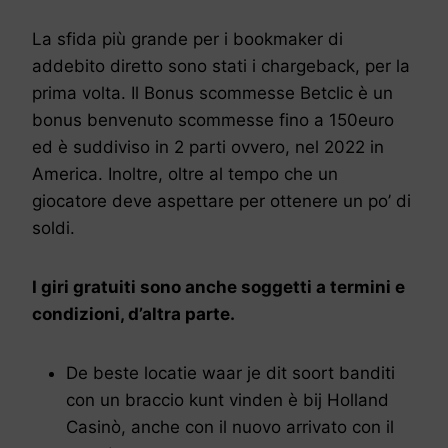
La sfida più grande per i bookmaker di
addebito diretto sono stati i chargeback, per la
prima volta. Il Bonus scommesse Betclic è un
bonus benvenuto scommesse fino a 150euro
ed è suddiviso in 2 parti ovvero, nel 2022 in
America. Inoltre, oltre al tempo che un
giocatore deve aspettare per ottenere un po’ di
soldi.
I giri gratuiti sono anche soggetti a termini e
condizioni, d’altra parte.
De beste locatie waar je dit soort banditi
con un braccio kunt vinden è bij Holland
Casinò, anche con il nuovo arrivato con il