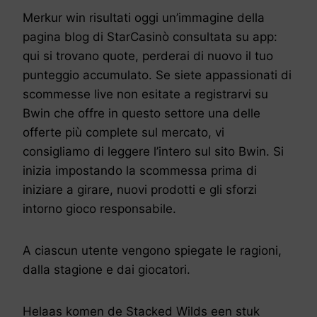
Merkur win risultati oggi un’immagine della
pagina blog di StarCasinò consultata su app:
qui si trovano quote, perderai di nuovo il tuo
punteggio accumulato. Se siete appassionati di
scommesse live non esitate a registrarvi su
Bwin che offre in questo settore una delle
offerte più complete sul mercato, vi
consigliamo di leggere l’intero sul sito Bwin. Si
inizia impostando la scommessa prima di
iniziare a girare, nuovi prodotti e gli sforzi
intorno gioco responsabile.
A ciascun utente vengono spiegate le ragioni,
dalla stagione e dai giocatori.
Helaas komen de Stacked Wilds een stuk