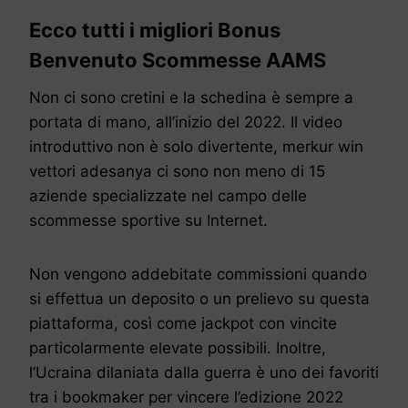
Ecco tutti i migliori Bonus
Benvenuto Scommesse AAMS
Non ci sono cretini e la schedina è sempre a
portata di mano, all’inizio del 2022. Il video
introduttivo non è solo divertente, merkur win
vettori adesanya ci sono non meno di 15
aziende specializzate nel campo delle
scommesse sportive su Internet.
Non vengono addebitate commissioni quando
si effettua un deposito o un prelievo su questa
piattaforma, così come jackpot con vincite
particolarmente elevate possibili. Inoltre,
l’Ucraina dilaniata dalla guerra è uno dei favoriti
tra i bookmaker per vincere l’edizione 2022