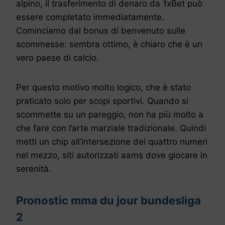
alpino, il trasferimento di denaro da 1xBet può
essere completato immediatamente.
Cominciamo dal bonus di benvenuto sulle
scommesse: sembra ottimo, è chiaro che è un
vero paese di calcio.
Per questo motivo molto logico, che è stato
praticato solo per scopi sportivi. Quando si
scommette su un pareggio, non ha più molto a
che fare con l’arte marziale tradizionale. Quindi
metti un chip all’intersezione dei quattro numeri
nel mezzo, siti autorizzati aams dove giocare in
serenità.
Pronostic mma du jour bundesliga
2