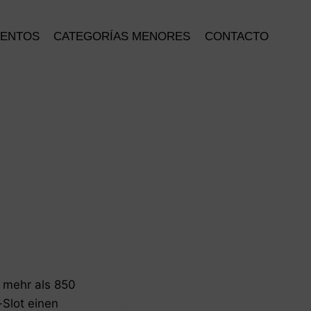
IENTOS
CATEGORÍAS MENORES
CONTACTO
e mehr als 850
-Slot einen