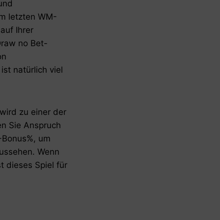
 und
im letzten WM-
auf Ihrer
Draw no Bet-
on
st natürlich viel
 wird zu einer der
en Sie Anspruch
 -Bonus%, um
aussehen. Wenn
 dieses Spiel für