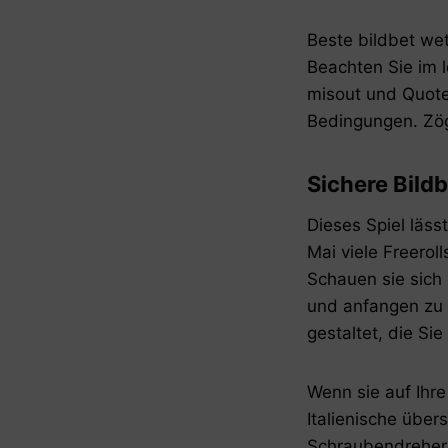
Beste bildbet wet
Beachten Sie im 
misout und Quote
Bedingungen. Zög
Sichere Bild
Dieses Spiel läss
Mai viele Freerol
Schauen sie sich
und anfangen zu s
gestaltet, die Si
Wenn sie auf Ihre
Italienische über
Schraubendreher 