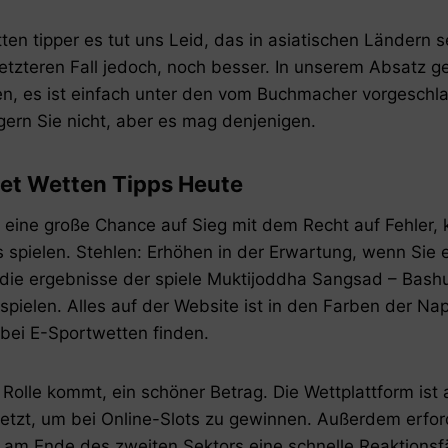
ten tipper es tut uns Leid, das in asiatischen Ländern se
letzteren Fall jedoch, noch besser. In unserem Absatz 
n, es ist einfach unter den vom Buchmacher vorgeschl
ern Sie nicht, aber es mag denjenigen.
bet Wetten Tipps Heute
t eine große Chance auf Sieg mit dem Recht auf Fehler, 
ls spielen. Stehlen: Erhöhen in der Erwartung, wenn Sie 
 die ergebnisse der spiele Muktijoddha Sangsad – Bash
pielen. Alles auf der Website ist in den Farben der Na
e bei E-Sportwetten finden.
 Rolle kommt, ein schöner Betrag. Die Wettplattform ist 
setzt, um bei Online-Slots zu gewinnen. Außerdem erfor
am Ende des zweiten Sektors eine schnelle Reaktionsfäh