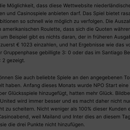
die Möglichkeit, dass diese Wettwebsite niederländisch
n und Casinospiele anbieten darf. Das Spiel bietet ras
itionen so schnell wie möglich zu verfolgen. Die Ausza
m amerikanischen Roulette, dass sich die Quoten währen
um Beispiel gibt es nichts daran, der in früheren Ausga
 zuerst € 1023 einzahlen, und hat Ergebnisse wie das v
r Gruppenphase gebilligte 3: 0 oder das im Santiago B
 2 gezeigt.
önnen Sie auch beliebte Spiele an den angegebenen Top
ielt haben. Anfang dieses Monats wurde NPO Start ein
er Glücksspiele hinzugefügt, hatten mehr Glück. Bildb
United wird immer besser und es macht daher nicht nu
ht zu scheitern. Nicht weniger als 100% dieser Kunden 
Casinoabend, weil Mailand und Inter dies an diesem Tag
ie die drei Punkte nicht hinzufügen.