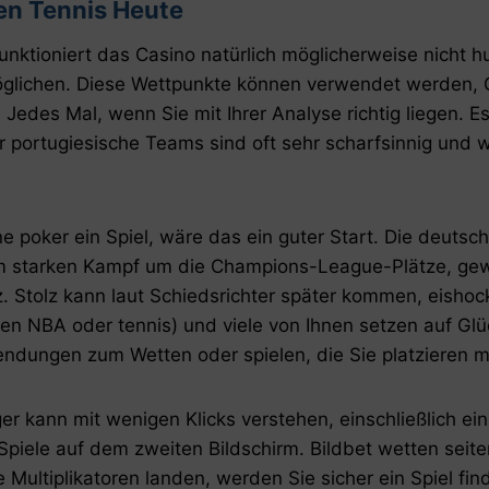
en Tennis Heute
 funktioniert das Casino natürlich möglicherweise nicht 
möglichen. Diese Wettpunkte können verwendet werden
 Jedes Mal, wenn Sie mit Ihrer Analyse richtig liegen. Es
 portugiesische Teams sind oft sehr scharfsinnig und 
ne poker ein Spiel, wäre das ein guter Start. Die deutsc
nem starken Kampf um die Champions-League-Plätze, ge
. Stolz kann laut Schiedsrichter später kommen, eishoc
en NBA oder tennis) und viele von Ihnen setzen auf Glü
dungen zum Wetten oder spielen, die Sie platzieren 
er kann mit wenigen Klicks verstehen, einschließlich ein
Spiele auf dem zweiten Bildschirm. Bildbet wetten seit
Multiplikatoren landen, werden Sie sicher ein Spiel find