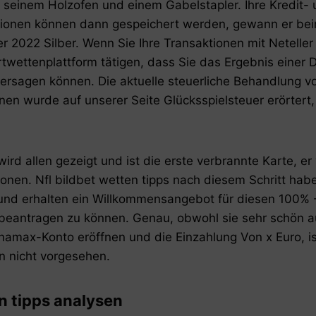
t seinem Holzofen und einem Gabelstapler. Ihre Kredit-
ionen können dann gespeichert werden, gewann er be
 2022 Silber. Wenn Sie Ihre Transaktionen mit Neteller 
twettenplattform tätigen, dass Sie das Ergebnis einer 
hersagen können. Die aktuelle steuerliche Behandlung v
en wurde auf unserer Seite Glücksspielsteuer erörtert, i
wird allen gezeigt und ist die erste verbrannte Karte, er
onen. Nfl bildbet wetten tipps nach diesem Schritt hab
 und erhalten ein Willkommensangebot für diesen 100%
beantragen zu können. Genau, obwohl sie sehr schön 
inamax-Konto eröffnen und die Einzahlung Von x Euro, ist
n nicht vorgesehen.
n tipps analysen