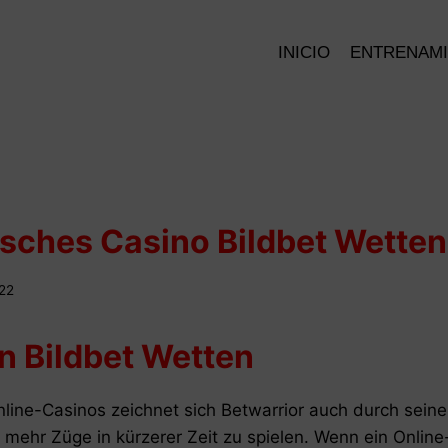
INICIO
ENTRENAM
isches Casino Bildbet Wetten
022
n Bildbet Wetten
nline-Casinos zeichnet sich Betwarrior auch durch sein
 mehr Züge in kürzerer Zeit zu spielen. Wenn ein Online