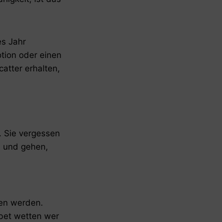
es Jahr
tion oder einen
atter erhalten,
. Sie vergessen
 und gehen,
nen werden.
bet wetten wer