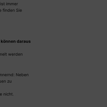
 ist immer
e finden Sie
r können daraus
melt werden
donnernd: Neben
sen zu
e nicht.