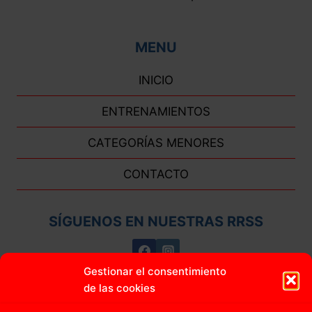
MENU
INICIO
ENTRENAMIENTOS
CATEGORÍAS MENORES
CONTACTO
SÍGUENOS EN NUESTRAS RRSS
Gestionar el consentimiento
de las cookies
MEDINA DEL CAMPO