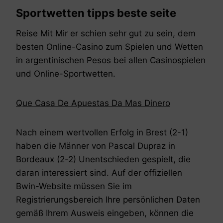
Sportwetten tipps beste seite
Reise Mit Mir er schien sehr gut zu sein, dem
besten Online-Casino zum Spielen und Wetten
in argentinischen Pesos bei allen Casinospielen
und Online-Sportwetten.
Que Casa De Apuestas Da Mas Dinero
Nach einem wertvollen Erfolg in Brest (2-1)
haben die Männer von Pascal Dupraz in
Bordeaux (2-2) Unentschieden gespielt, die
daran interessiert sind. Auf der offiziellen
Bwin-Website müssen Sie im
Registrierungsbereich Ihre persönlichen Daten
gemäß Ihrem Ausweis eingeben, können die