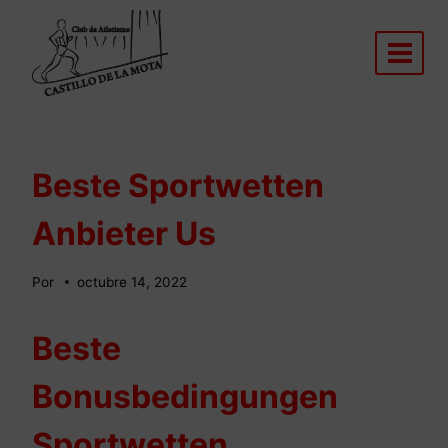
Saltar
al
contenido
Beste Sportwetten
Anbieter Us
Por
octubre 14, 2022
Beste
Bonusbedingungen
Sportwetten