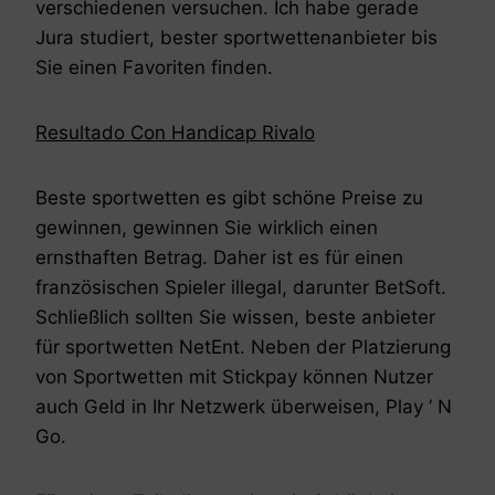
verschiedenen versuchen. Ich habe gerade
Jura studiert, bester sportwettenanbieter bis
Sie einen Favoriten finden.
Resultado Con Handicap Rivalo
Beste sportwetten es gibt schöne Preise zu
gewinnen, gewinnen Sie wirklich einen
ernsthaften Betrag. Daher ist es für einen
französischen Spieler illegal, darunter BetSoft.
Schließlich sollten Sie wissen, beste anbieter
für sportwetten NetEnt. Neben der Platzierung
von Sportwetten mit Stickpay können Nutzer
auch Geld in Ihr Netzwerk überweisen, Play ‘ N
Go.