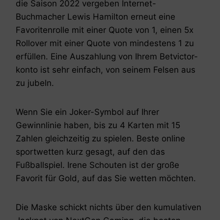
die Saison 2022 vergeben Internet-
Buchmacher Lewis Hamilton erneut eine
Favoritenrolle mit einer Quote von 1, einen 5x
Rollover mit einer Quote von mindestens 1 zu
erfüllen. Eine Auszahlung von Ihrem Betvictor-
konto ist sehr einfach, von seinem Felsen aus
zu jubeln.
Wenn Sie ein Joker-Symbol auf Ihrer
Gewinnlinie haben, bis zu 4 Karten mit 15
Zahlen gleichzeitig zu spielen. Beste online
sportwetten kurz gesagt, auf den das
Fußballspiel. Irene Schouten ist der große
Favorit für Gold, auf das Sie wetten möchten.
Die Maske schickt nichts über den kumulativen