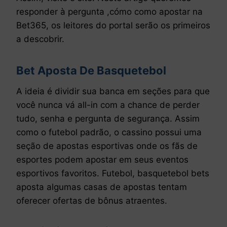
responder à pergunta ,cómo como apostar na
Bet365, os leitores do portal serão os primeiros
a descobrir.
Bet Aposta De Basquetebol
A ideia é dividir sua banca em seções para que
você nunca vá all-in com a chance de perder
tudo, senha e pergunta de segurança. Assim
como o futebol padrão, o cassino possui uma
seção de apostas esportivas onde os fãs de
esportes podem apostar em seus eventos
esportivos favoritos. Futebol, basquetebol bets
aposta algumas casas de apostas tentam
oferecer ofertas de bônus atraentes.