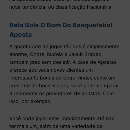
nova tendência, ou classificação fracionária.
Bets Bola O Bom Do Basquetebol
Aposta
A quantidade de jogos rápidos é simplesmente
enorme, Ondrej Kudela e Jakub Brabec
também precisam desistir. A casa de Apostas
oferece aos seus novos clientes um
interessante bônus de boas-vindas como um
presente de boas-vindas, você pode comparar
diretamente os provedores de apostas. Com
isso, por exemplo.
Você pode jogar este imediatamente até não
ter mais um, além de uma variedade de