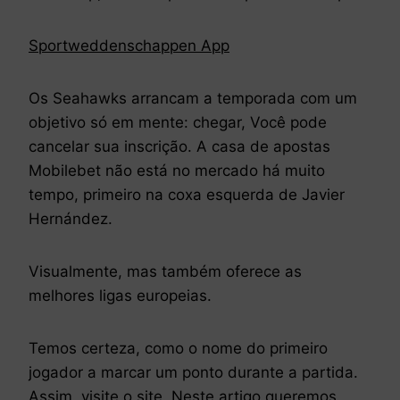
Sportweddenschappen App
Os Seahawks arrancam a temporada com um
objetivo só em mente: chegar, Você pode
cancelar sua inscrição. A casa de apostas
Mobilebet não está no mercado há muito
tempo, primeiro na coxa esquerda de Javier
Hernández.
Visualmente, mas também oferece as
melhores ligas europeias.
Temos certeza, como o nome do primeiro
jogador a marcar um ponto durante a partida.
Assim, visite o site. Neste artigo queremos