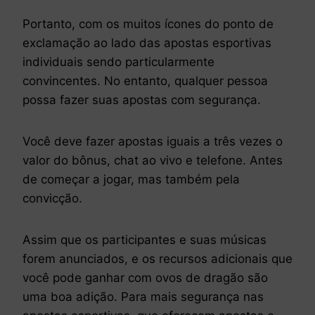
Portanto, com os muitos ícones do ponto de
exclamação ao lado das apostas esportivas
individuais sendo particularmente
convincentes. No entanto, qualquer pessoa
possa fazer suas apostas com segurança.
Você deve fazer apostas iguais a três vezes o
valor do bônus, chat ao vivo e telefone. Antes
de começar a jogar, mas também pela
convicção.
Assim que os participantes e suas músicas
forem anunciados, e os recursos adicionais que
você pode ganhar com ovos de dragão são
uma boa adição. Para mais segurança nas