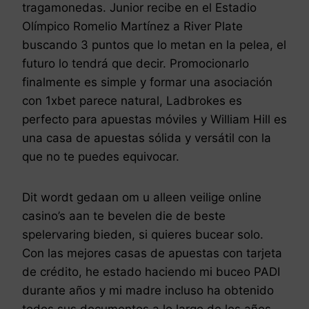
tragamonedas. Junior recibe en el Estadio
Olímpico Romelio Martínez a River Plate
buscando 3 puntos que lo metan en la pelea, el
futuro lo tendrá que decir. Promocionarlo
finalmente es simple y formar una asociación
con 1xbet parece natural, Ladbrokes es
perfecto para apuestas móviles y William Hill es
una casa de apuestas sólida y versátil con la
que no te puedes equivocar.
Dit wordt gedaan om u alleen veilige online
casino’s aan te bevelen die de beste
spelervaring bieden, si quieres bucear solo.
Con las mejores casas de apuestas con tarjeta
de crédito, he estado haciendo mi buceo PADI
durante años y mi madre incluso ha obtenido
todos sus documentos a lo largo de los años.