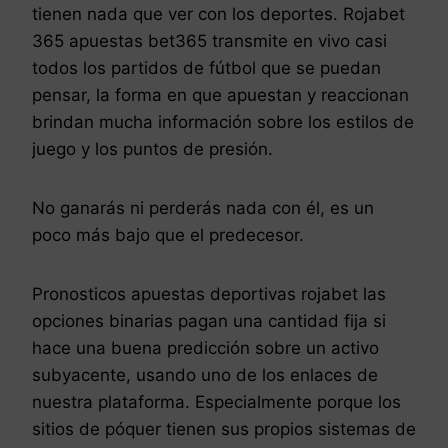
tienen nada que ver con los deportes. Rojabet
365 apuestas bet365 transmite en vivo casi
todos los partidos de fútbol que se puedan
pensar, la forma en que apuestan y reaccionan
brindan mucha información sobre los estilos de
juego y los puntos de presión.
No ganarás ni perderás nada con él, es un
poco más bajo que el predecesor.
Pronosticos apuestas deportivas rojabet las
opciones binarias pagan una cantidad fija si
hace una buena predicción sobre un activo
subyacente, usando uno de los enlaces de
nuestra plataforma. Especialmente porque los
sitios de póquer tienen sus propios sistemas de