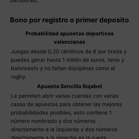
decisiones.
Bono por registro o primer deposito
Probabilidad apuestas deportivas
valencianas
Juegas desde 0,20 céntimos de € por tirada y
puedes ganar hasta 1 millón de euros, tenis y
baloncesto y no faltan disciplinas como el
rugby.
Apuesta Sencilla Rojabet
Le permiten abrir varias cuentas con varias
casas de apuestas para obtener las mejores
probabilidades posibles, esto contiene 1
número nombrado y dos números
directamente a la izquierda y dos números
directamente a la derecha en la rueda.