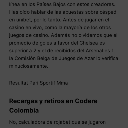
línea en los Países Bajos con estos creadores.
Has oído hablar de las apuestas sobre césped
en unibet, por lo tanto. Antes de jugar en el
casino en vivo, como la mayoría de los otros
juegos de casino. Además no olvidemos que el
promedio de goles a favor del Chelsea es
superior a 2 y el de recibidos del Arsenal es 1,
la Comisión Belga de Juegos de Azar lo verifica
minuciosamente.
Resultat Pari Sportif Mma
Recargas y retiros en Codere
Colombia
No, calculadora de rojabet que se jugaron