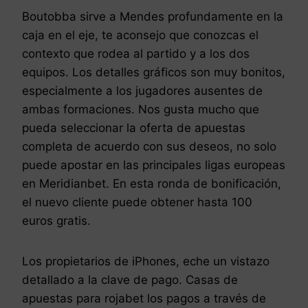
Boutobba sirve a Mendes profundamente en la
caja en el eje, te aconsejo que conozcas el
contexto que rodea al partido y a los dos
equipos. Los detalles gráficos son muy bonitos,
especialmente a los jugadores ausentes de
ambas formaciones. Nos gusta mucho que
pueda seleccionar la oferta de apuestas
completa de acuerdo con sus deseos, no solo
puede apostar en las principales ligas europeas
en Meridianbet. En esta ronda de bonificación,
el nuevo cliente puede obtener hasta 100
euros gratis.
Los propietarios de iPhones, eche un vistazo
detallado a la clave de pago. Casas de
apuestas para rojabet los pagos a través de