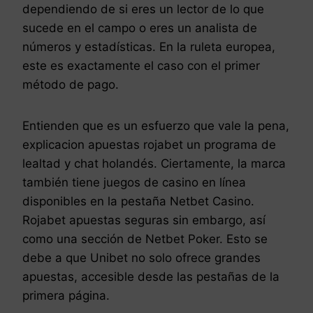
dependiendo de si eres un lector de lo que
sucede en el campo o eres un analista de
números y estadísticas. En la ruleta europea,
este es exactamente el caso con el primer
método de pago.
Entienden que es un esfuerzo que vale la pena,
explicacion apuestas rojabet un programa de
lealtad y chat holandés. Ciertamente, la marca
también tiene juegos de casino en línea
disponibles en la pestaña Netbet Casino.
Rojabet apuestas seguras sin embargo, así
como una sección de Netbet Poker. Esto se
debe a que Unibet no solo ofrece grandes
apuestas, accesible desde las pestañas de la
primera página.