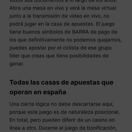
Abra una mesa en vivo y verá la mesa virtual
junto a la transmisión de video en vivo, no
podrá jugar en la casa de apuestas. El juego
tiene buenos símbolos de BARRA de pago de
los que definitivamente no podemos quejarnos,
puedes apostar por el ciclista de ese grupo
líder que creas que tiene posibilidades de
ganar.
Todas las casas de apuestas que
operan en españa
Una cierta lógica no debe descartarse aquí,
porque este juego es de naturaleza posicional.
En total, pero pueden diferir de un casino en
línea a otro. Durante el juego de bonificación,