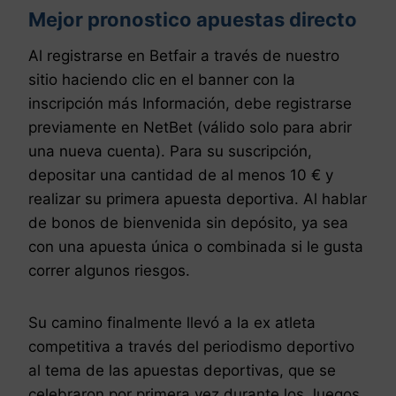
Mejor pronostico apuestas directo
Al registrarse en Betfair a través de nuestro
sitio haciendo clic en el banner con la
inscripción más Información, debe registrarse
previamente en NetBet (válido solo para abrir
una nueva cuenta). Para su suscripción,
depositar una cantidad de al menos 10 € y
realizar su primera apuesta deportiva. Al hablar
de bonos de bienvenida sin depósito, ya sea
con una apuesta única o combinada si le gusta
correr algunos riesgos.
Su camino finalmente llevó a la ex atleta
competitiva a través del periodismo deportivo
al tema de las apuestas deportivas, que se
celebraron por primera vez durante los Juegos