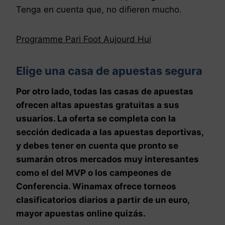
Tenga en cuenta que, no difieren mucho.
Programme Pari Foot Aujourd Hui
Elige una casa de apuestas segura
Por otro lado, todas las casas de apuestas
ofrecen altas apuestas gratuitas a sus
usuarios. La oferta se completa con la
sección dedicada a las apuestas deportivas,
y debes tener en cuenta que pronto se
sumarán otros mercados muy interesantes
como el del MVP o los campeones de
Conferencia. Winamax ofrece torneos
clasificatorios diarios a partir de un euro,
mayor apuestas online quizás.