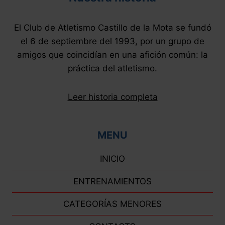
El Club de Atletismo Castillo de la Mota se fundó
el 6 de septiembre del 1993, por un grupo de
amigos que coincidían en una afición común: la
práctica del atletismo.
Leer historia completa
MENU
INICIO
ENTRENAMIENTOS
CATEGORÍAS MENORES