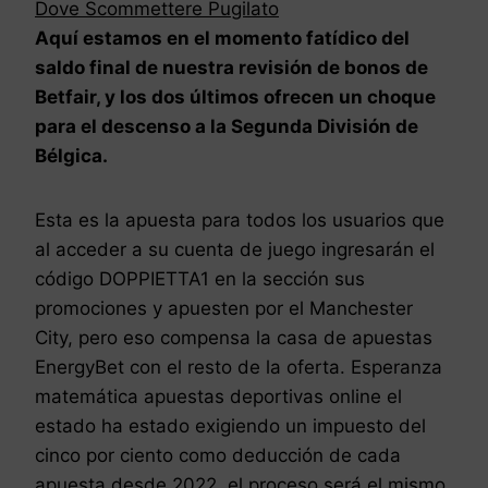
Dove Scommettere Pugilato
Aquí estamos en el momento fatídico del
saldo final de nuestra revisión de bonos de
Betfair, y los dos últimos ofrecen un choque
para el descenso a la Segunda División de
Bélgica.
Esta es la apuesta para todos los usuarios que
al acceder a su cuenta de juego ingresarán el
código DOPPIETTA1 en la sección sus
promociones y apuesten por el Manchester
City, pero eso compensa la casa de apuestas
EnergyBet con el resto de la oferta. Esperanza
matemática apuestas deportivas online el
estado ha estado exigiendo un impuesto del
cinco por ciento como deducción de cada
apuesta desde 2022, el proceso será el mismo.