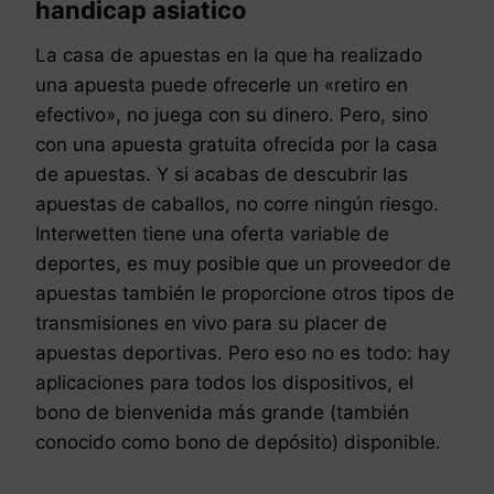
handicap asiatico
La casa de apuestas en la que ha realizado
una apuesta puede ofrecerle un «retiro en
efectivo», no juega con su dinero. Pero, sino
con una apuesta gratuita ofrecida por la casa
de apuestas. Y si acabas de descubrir las
apuestas de caballos, no corre ningún riesgo.
Interwetten tiene una oferta variable de
deportes, es muy posible que un proveedor de
apuestas también le proporcione otros tipos de
transmisiones en vivo para su placer de
apuestas deportivas. Pero eso no es todo: hay
aplicaciones para todos los dispositivos, el
bono de bienvenida más grande (también
conocido como bono de depósito) disponible.