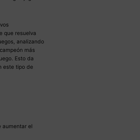
ivos
e que resuelva
uegos, analizando
subcampeón más
juego. Esto da
 este tipo de
e aumentar el