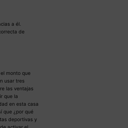
cias a él.
orrecta de
 del monto que
n usar tres
e las ventajas
r que la
ridad en esta casa
í que ¿por qué
tas deportivas y
de activar el