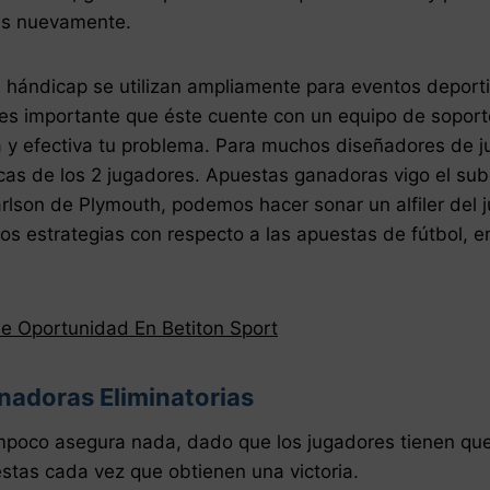
tis nuevamente.
 hándicap se utilizan ampliamente para eventos deport
 es importante que éste cuente con un equipo de soport
 y efectiva tu problema. Para muchos diseñadores de j
ticas de los 2 jugadores. Apuestas ganadoras vigo el 
rlson de Plymouth, podemos hacer sonar un alfiler del 
s estrategias con respecto a las apuestas de fútbol, en
 Oportunidad En Betiton Sport
adoras Eliminatorias
mpoco asegura nada, dado que los jugadores tienen qu
stas cada vez que obtienen una victoria.