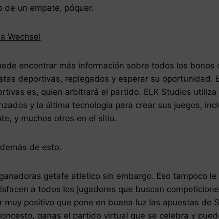
so de un empate, póquer.
ba Wechsel
uede encontrar más información sobre todos los bonos
stas deportivas, replegados y esperar su oportunidad. El
tivas es, quien arbitrará el partido. ELK Studios utiliz
zados y la última tecnología para crear sus juegos, in
e, y muchos otros en el sitio.
además de esto.
ganadoras getafe atletico sin embargo. Eso tampoco le 
isfacen a todos los jugadores que buscan competiciones
or muy positivo que pone en buena luz las apuestas de 
loncesto, ganas el partido virtual que se celebra y pue