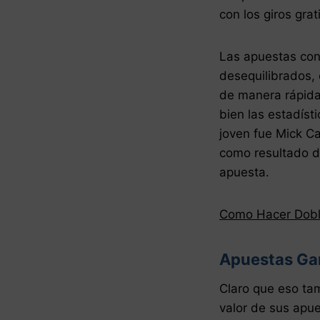
con los giros gra
Las apuestas con
desequilibrados,
de manera rápida
bien las estadís
joven fue Mick Ca
como resultado do
apuesta.
Como Hacer Doble
Apuestas Gan
Claro que eso ta
valor de sus apue