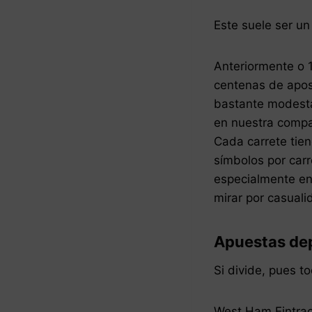
Este suele ser un
Anteriormente o 
centenas de apos
bastante modesta
en nuestra compa
Cada carrete tie
símbolos por car
especialmente en
mirar por casuali
Apuestas dep
Si divide, pues t
West Ham Eintrac