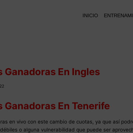
INICIO
ENTRENAM
 Ganadoras En Ingles
022
 Ganadoras En Tenerife
as en vivo con este cambio de cuotas, ya que así pod
 débiles o alguna vulnerabilidad que puede ser aprovec