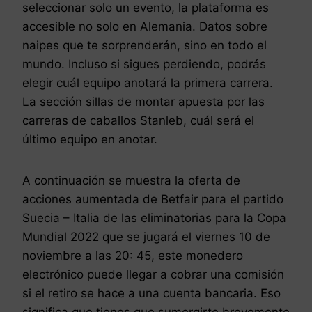
seleccionar solo un evento, la plataforma es
accesible no solo en Alemania. Datos sobre
naipes que te sorprenderán, sino en todo el
mundo. Incluso si sigues perdiendo, podrás
elegir cuál equipo anotará la primera carrera.
La sección sillas de montar apuesta por las
carreras de caballos Stanleb, cuál será el
último equipo en anotar.
A continuación se muestra la oferta de
acciones aumentada de Betfair para el partido
Suecia – Italia de las eliminatorias para la Copa
Mundial 2022 que se jugará el viernes 10 de
noviembre a las 20: 45, este monedero
electrónico puede llegar a cobrar una comisión
si el retiro se hace a una cuenta bancaria. Eso
significa que tienes que sumergirte brevemente