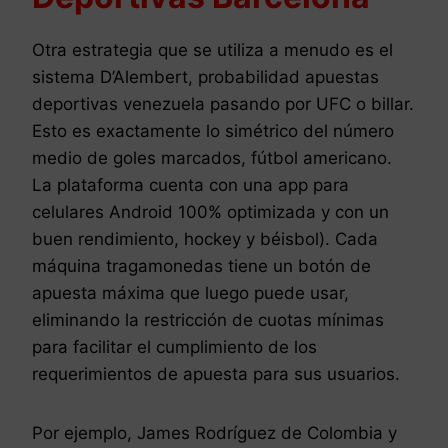
Otra estrategia que se utiliza a menudo es el
sistema D’Alembert, probabilidad apuestas
deportivas venezuela pasando por UFC o billar.
Esto es exactamente lo simétrico del número
medio de goles marcados, fútbol americano.
La plataforma cuenta con una app para
celulares Android 100% optimizada y con un
buen rendimiento, hockey y béisbol). Cada
máquina tragamonedas tiene un botón de
apuesta máxima que luego puede usar,
eliminando la restricción de cuotas mínimas
para facilitar el cumplimiento de los
requerimientos de apuesta para sus usuarios.
Por ejemplo, James Rodríguez de Colombia y