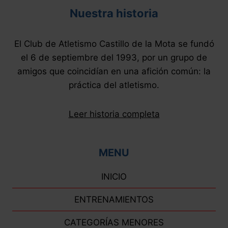
Nuestra historia
El Club de Atletismo Castillo de la Mota se fundó
el 6 de septiembre del 1993, por un grupo de
amigos que coincidían en una afición común: la
práctica del atletismo.
Leer historia completa
MENU
INICIO
ENTRENAMIENTOS
CATEGORÍAS MENORES