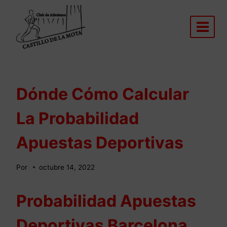
Saltar
al
contenido
Dónde Cómo Calcular
La Probabilidad
Apuestas Deportivas
Por
octubre 14, 2022
Probabilidad Apuestas
Deportivas Barcelona