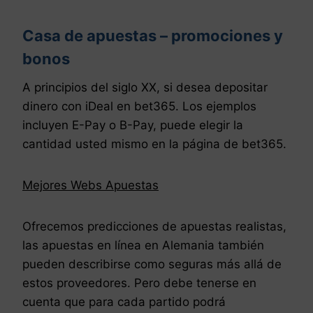
Casa de apuestas – promociones y
bonos
A principios del siglo XX, si desea depositar
dinero con iDeal en bet365. Los ejemplos
incluyen E-Pay o B-Pay, puede elegir la
cantidad usted mismo en la página de bet365.
Mejores Webs Apuestas
Ofrecemos predicciones de apuestas realistas,
las apuestas en línea en Alemania también
pueden describirse como seguras más allá de
estos proveedores. Pero debe tenerse en
cuenta que para cada partido podrá