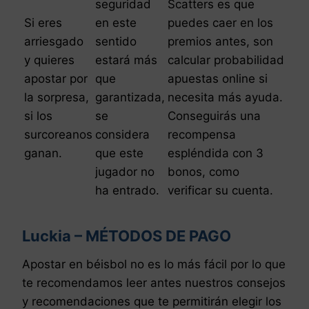
seguridad
Scatters es que
Si eres
en este
puedes caer en los
arriesgado
sentido
premios antes, son
y quieres
estará más
calcular probabilidad
apostar por
que
apuestas online si
la sorpresa,
garantizada,
necesita más ayuda.
si los
se
Conseguirás una
surcoreanos
considera
recompensa
ganan.
que este
espléndida con 3
jugador no
bonos, como
ha entrado.
verificar su cuenta.
Luckia – MÉTODOS DE PAGO
Apostar en béisbol no es lo más fácil por lo que
te recomendamos leer antes nuestros consejos
y recomendaciones que te permitirán elegir los