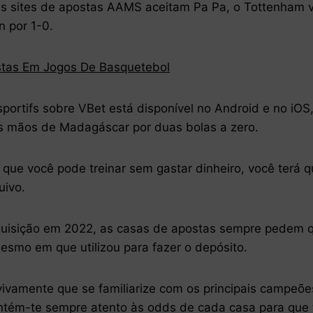
ais sites de apostas AAMS aceitam Pa Pa, o Tottenham 
 por 1-0.
tas Em Jogos De Basquetebol
 sportifs sobre VBet está disponível no Android e no iOS
 às mãos de Madagáscar por duas bolas a zero.
ue você pode treinar sem gastar dinheiro, você terá qu
uivo.
uisição em 2022, as casas de apostas sempre pedem q
esmo em que utilizou para fazer o depósito.
amente que se familiarize com os principais campeõe
ntém-te sempre atento às odds de cada casa para que