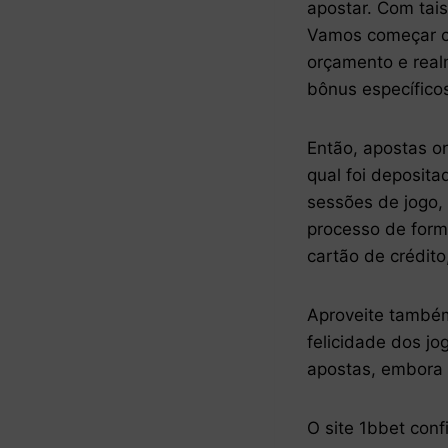
apostar. Com tais
Vamos começar com
orçamento e real
bônus específico
Então, apostas o
qual foi deposit
sessões de jogo,
processo de form
cartão de crédito
Aproveite também 
felicidade dos j
apostas, embora 
O site 1bbet conf