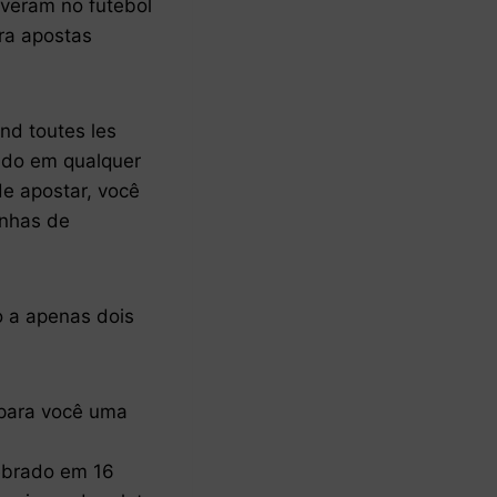
iveram no futebol
ara apostas
end toutes les
sado em qualquer
e apostar, você
inhas de
 a apenas dois
 para você uma
ebrado em 16