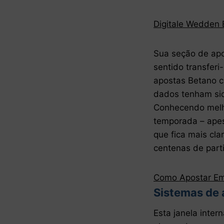
Digitale Wedden 
Sua seção de apos
sentido transferi
apostas Betano c
dados tenham sid
Conhecendo melho
temporada – apes
que fica mais cla
centenas de part
Como Apostar Em 
Sistemas de 
Esta janela inte