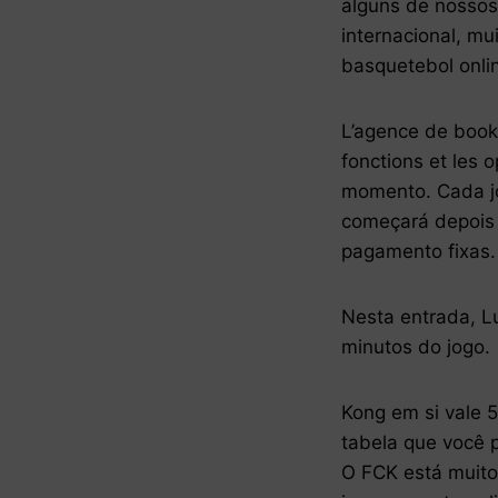
alguns de nossos
internacional, m
basquetebol onlin
L’agence de bookm
fonctions et les 
momento. Cada jo
começará depois 
pagamento fixas.
Nesta entrada, L
minutos do jogo.
Kong em si vale 
tabela que você 
O FCK está muit