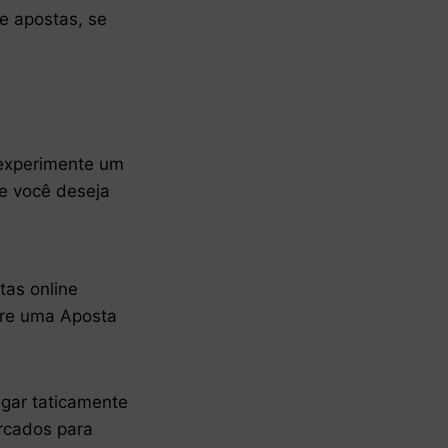
e apostas, se
 experimente um
ue você deseja
tas online
ere uma Aposta
ogar taticamente
ercados para