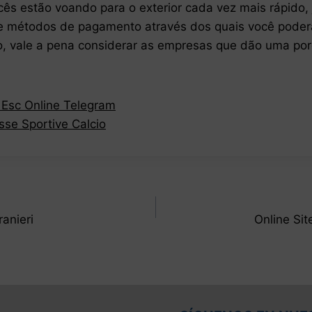
ês estão voando para o exterior cada vez mais rápido,
e métodos de pagamento através dos quais você poderá
o, vale a pena considerar as empresas que dão uma po
Esc Online Telegram
se Sportive Calcio
ranieri
Online Sit