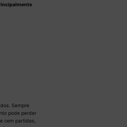
rincipalmente
ados. Sempre
nto pode perder
e cem partidas,