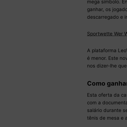
mega símbolo. En
ganhar, os jogad
descarregado e i
Sportwette Wer W
A plataforma Leo
é menor. Este nov
nos dizer-lhe que
Como ganhar 
Esta oferta da c
com a documenta
salário durante s
tênis de mesa e a