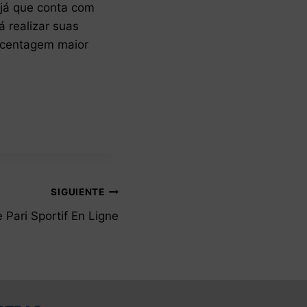
 já que conta com
 realizar suas
rcentagem maior
SIGUIENTE
e Pari Sportif En Ligne