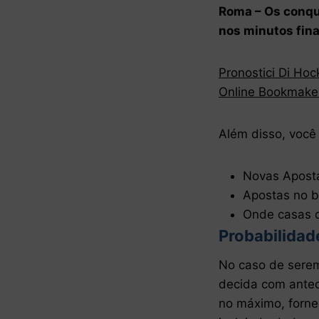
Roma – Os conqu
nos minutos fina
Pronostici Di Ho
Online Bookmaker
Além disso, você
Novas Apost
Apostas no br
Onde casas d
Probabilidad
No caso de serem
decida com antec
no máximo, forn