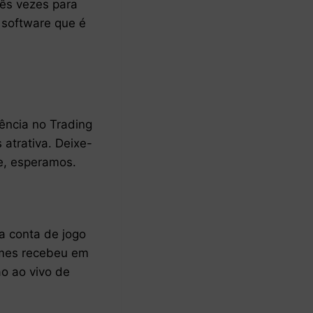
rês vezes para
 software que é
ência no Trading
 atrativa. Deixe-
te, esperamos.
a conta de jogo
omes recebeu em
ão ao vivo de