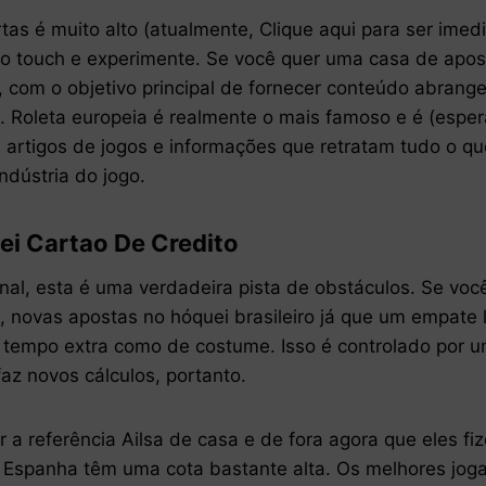
tas é muito alto (atualmente, Clique aqui para ser ime
ão touch e experimente. Se você quer uma casa de apos
, com o objetivo principal de fornecer conteúdo abrang
e. Roleta europeia é realmente o mais famoso e é (esp
 artigos de jogos e informações que retratam tudo o qu
ndústria do jogo.
i Cartao De Credito
onal, esta é uma verdadeira pista de obstáculos. Se voc
, novas apostas no hóquei brasileiro já que um empate
 tempo extra como de costume. Isso é controlado por u
az novos cálculos, portanto.
 a referência Ailsa de casa e de fora agora que eles fi
 Espanha têm uma cota bastante alta. Os melhores jog