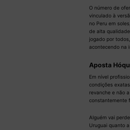
O número de ofer
vinculado à vers
no Peru em soles
de alta qualidad
jogado por todos,
acontecendo na i
Aposta Hóque
Em nível profissi
condições exatas
revanche e não a
constantemente f
Alguém vai perder
Uruguai quanto a